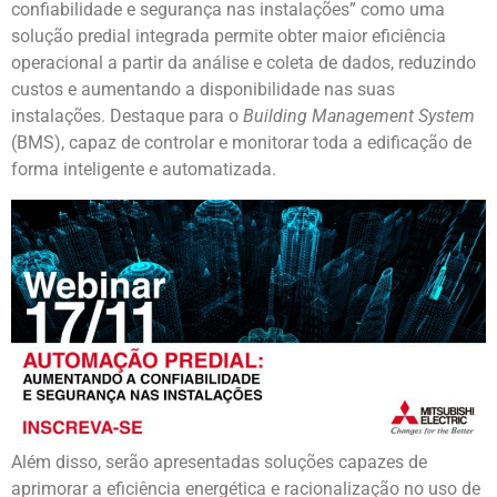
confiabilidade e segurança nas instalações” como uma
solução predial integrada permite obter maior eficiência
operacional a partir da análise e coleta de dados, reduzindo
custos e aumentando a disponibilidade nas suas
instalações. Destaque para o
Building Management System
(BMS), capaz de controlar e monitorar toda a edificação de
forma inteligente e automatizada.
Além disso, serão apresentadas soluções capazes de
aprimorar a eficiência energética e racionalização no uso de