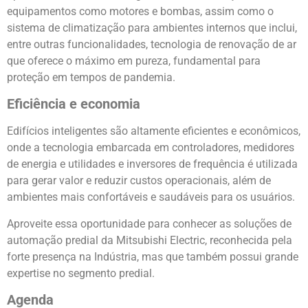
equipamentos como motores e bombas, assim como o
sistema de climatização para ambientes internos que inclui,
entre outras funcionalidades, tecnologia de renovação de ar
que oferece o máximo em pureza, fundamental para
proteção em tempos de pandemia.
Eficiência e economia
Edifícios inteligentes são altamente eficientes e econômicos,
onde a tecnologia embarcada em controladores, medidores
de energia e utilidades e inversores de frequência é utilizada
para gerar valor e reduzir custos operacionais, além de
ambientes mais confortáveis e saudáveis para os usuários.
Aproveite essa oportunidade para conhecer as soluções de
automação predial da Mitsubishi Electric, reconhecida pela
forte presença na Indústria, mas que também possui grande
expertise no segmento predial.
Agenda