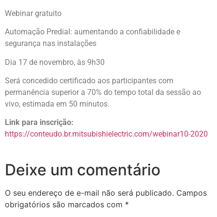
Webinar gratuito
Automação Predial: aumentando a confiabilidade e
segurança nas instalações
Dia 17 de novembro, às 9h30
Será concedido certificado aos participantes com
permanência superior a 70% do tempo total da sessão ao
vivo, estimada em 50 minutos.
Link para inscrição:
https://conteudo.br.mitsubishielectric.com/webinar10-2020
Deixe um comentário
O seu endereço de e-mail não será publicado.
Campos
obrigatórios são marcados com
*