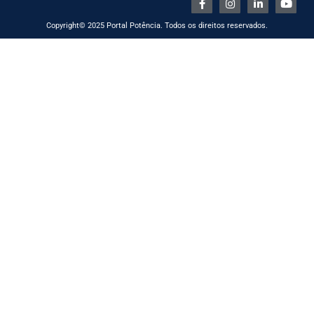
Copyright© 2025 Portal Potência. Todos os direitos reservados.