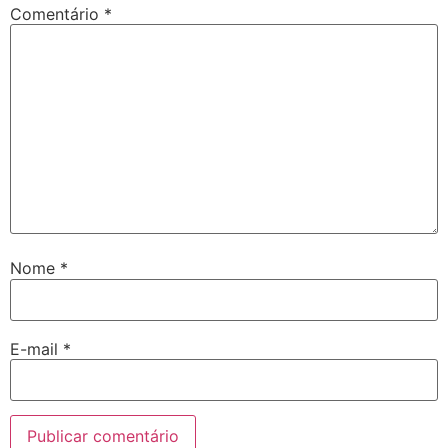
Comentário
*
Nome
*
E-mail
*