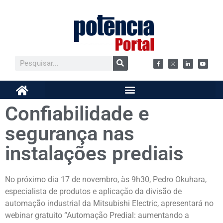
Confiabilidade e
segurança nas
instalações prediais
No próximo dia 17 de novembro, às 9h30, Pedro Okuhara,
especialista de produtos e aplicação da divisão de
automação industrial da Mitsubishi Electric, apresentará no
webinar gratuito “Automação Predial: aumentando a