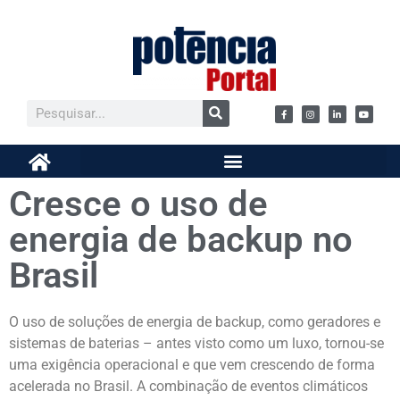
Cresce o uso de
energia de backup no
Brasil
O uso de soluções de energia de backup, como geradores e
sistemas de baterias – antes visto como um luxo, tornou-se
uma exigência operacional e que vem crescendo de forma
acelerada no Brasil. A combinação de eventos climáticos