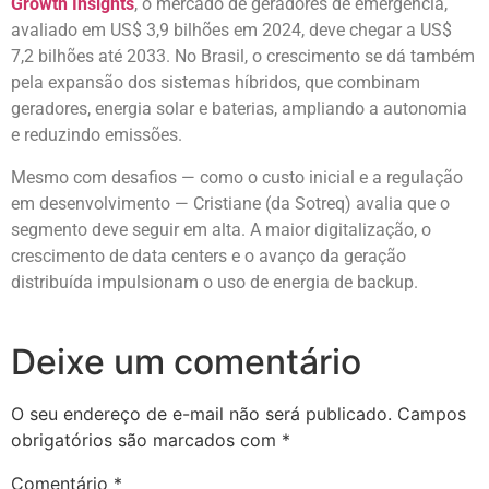
Growth Insights
, o mercado de geradores de emergência,
avaliado em US$ 3,9 bilhões em 2024, deve chegar a US$
7,2 bilhões até 2033. No Brasil, o crescimento se dá também
pela expansão dos sistemas híbridos, que combinam
geradores, energia solar e baterias, ampliando a autonomia
e reduzindo emissões.
Mesmo com desafios — como o custo inicial e a regulação
em desenvolvimento — Cristiane (da Sotreq) avalia que o
segmento deve seguir em alta. A maior digitalização, o
crescimento de data centers e o avanço da geração
distribuída impulsionam o uso de energia de backup.
Deixe um comentário
O seu endereço de e-mail não será publicado.
Campos
obrigatórios são marcados com
*
Comentário
*