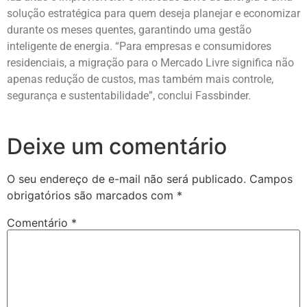
solução estratégica para quem deseja planejar e economizar
durante os meses quentes, garantindo uma gestão
inteligente de energia. “Para empresas e consumidores
residenciais, a migração para o Mercado Livre significa não
apenas redução de custos, mas também mais controle,
segurança e sustentabilidade”, conclui Fassbinder.
Deixe um comentário
O seu endereço de e-mail não será publicado.
Campos
obrigatórios são marcados com
*
Comentário
*