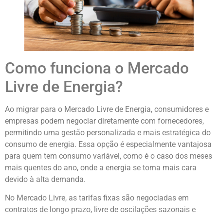
Como funciona o Mercado
Livre de Energia?
Ao migrar para o Mercado Livre de Energia, consumidores e
empresas podem negociar diretamente com fornecedores,
permitindo uma gestão personalizada e mais estratégica do
consumo de energia. Essa opção é especialmente vantajosa
para quem tem consumo variável, como é o caso dos meses
mais quentes do ano, onde a energia se torna mais cara
devido à alta demanda.
No Mercado Livre, as tarifas fixas são negociadas em
contratos de longo prazo, livre de oscilações sazonais e