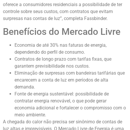
oferece a consumidores residenciais a possibilidade de ter
controle sobre seus custos, com contratos que evitam
surpresas nas contas de luz”, completa Fassbinder.
Benefícios do Mercado Livre
Economia de até 30% nas faturas de energia,
dependendo do perfil de consumo.
Contratos de longo prazo com tarifas fixas, que
garantem previsibilidade nos custos.
Eliminação de surpresas com bandeiras tarifárias que
encarecem a conta de luz em períodos de alta
demanda.
Fonte de energia sustentável: possibilidade de
contratar energia renovável, o que pode gerar
economia adicional e fortalecer o compromisso com o
meio ambiente.
A chegada do calor não precisa ser sinônimo de contas de
luz altas e imprevisíveis. O Mercado Livre de Energia é uma