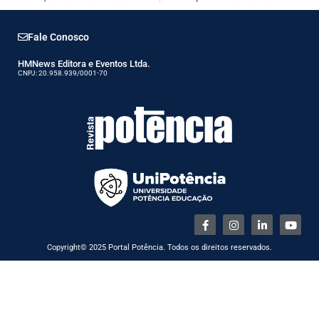
Fale Conosco
HMNews Editora e Eventos Ltda.
CNPJ: 20.958.939/0001-70
Copyright© 2025 Portal Potência. Todos os direitos reservados.