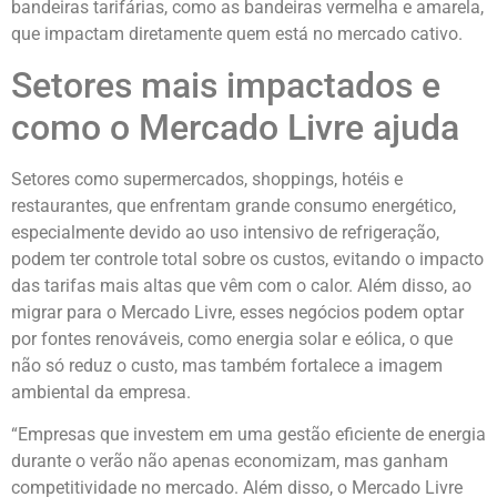
bandeiras tarifárias, como as bandeiras vermelha e amarela,
que impactam diretamente quem está no mercado cativo.
Setores mais impactados e
como o Mercado Livre ajuda
Setores como supermercados, shoppings, hotéis e
restaurantes, que enfrentam grande consumo energético,
especialmente devido ao uso intensivo de refrigeração,
podem ter controle total sobre os custos, evitando o impacto
das tarifas mais altas que vêm com o calor. Além disso, ao
migrar para o Mercado Livre, esses negócios podem optar
por fontes renováveis, como energia solar e eólica, o que
não só reduz o custo, mas também fortalece a imagem
ambiental da empresa.
“Empresas que investem em uma gestão eficiente de energia
durante o verão não apenas economizam, mas ganham
competitividade no mercado. Além disso, o Mercado Livre