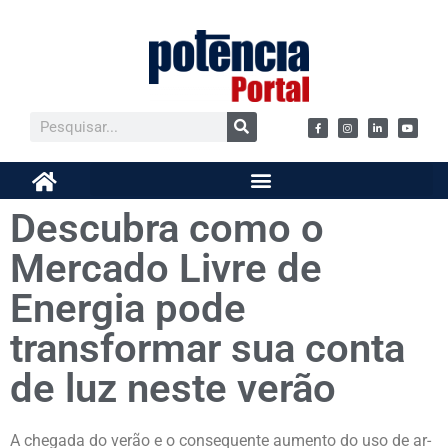
Descubra como o
Mercado Livre de
Energia pode
transformar sua conta
de luz neste verão
A chegada do verão e o consequente aumento do uso de ar-