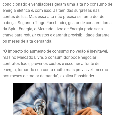
condicionado e ventiladores geram uma alta no consumo de
energia elétrica e, com isso, as temidas surpresas nas
contas de luz. Mas essa alta não precisa ser uma dor de
cabeça. Segundo Tiago Fassbinder, gestor de consumidores
da Spirit Energia, o Mercado Livre de Energia pode ser a
chave para reduzir custos e garantir previsibilidade durante
os meses de alta demanda.
“O impacto do aumento de consumo no verão é inevitável,
mas no Mercado Livre, o consumidor pode negociar
contratos fixos, prever os custos e escolher a fonte de
energia, tornando sua conta muito mais previsível, mesmo
nos meses de maior demanda”, explica Fassbinder.