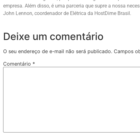
empresa. Além disso, é uma parceria que supre a nossa neces
John Lennon, coordenador de Elétrica da HostDime Brasil.
Deixe um comentário
O seu endereço de e-mail não será publicado.
Campos ob
Comentário
*