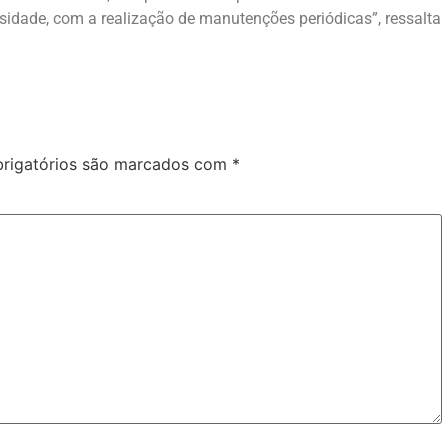
sidade, com a realização de manutenções periódicas”, ressalta
rigatórios são marcados com
*