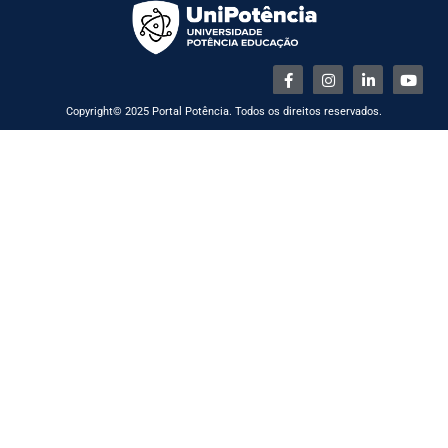
Copyright© 2025 Portal Potência. Todos os direitos reservados.