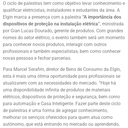
O ciclo de palestras tem como objetivo levar conhecimento e
qualificar eletricistas, instaladores e estudantes da área. A
Elgin marca a presença com a palestra
“A importância dos
dispositivos de proteção na instalação elétrica”
, ministrada
por Gian Lucas Dourado, gerente de produtos. Com grandes
nomes do setor elétrico, o evento também será um momento
para conhecer novos produtos, interagir com outros
profissionais e também especialistas, bem como conhecer
novas pessoas e fechar parcerias.
Para Marcel Serafim, diretor de Bens de Consumo da Elgin,
esta é mais uma ótima oportunidade para profissionais se
atualizarem com as necessidades do mercado. “Hoje há
uma disponibilidade infinita de produtos de materiais
elétricos, dispositivos de proteção e segurança, bem como
para automação e Casa Inteligente. Fazer parte deste ciclo
de palestras é uma forma de agregar conhecimento,
melhorar os serviços oferecidos para quem atua como
autônomo, que está entrando no mercado ou aprendendo,