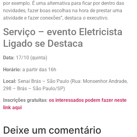
por exemplo. É uma alternativa para ficar por dentro das
novidades, fazer boas escolhas na hora de prestar uma
atividade e fazer conexões”, destaca o executivo.
Serviço – evento Eletricista
Ligado se Destaca
Data:
17/10 (quinta)
Horário:
a partir das 16h
Local:
Senai Brás – São Paulo (Rua: Monsenhor Andrade,
298 – Brás – São Paulo/SP)
Inscrições gratuitas
:
os interessados podem fazer neste
link aqui
Deixe um comentário