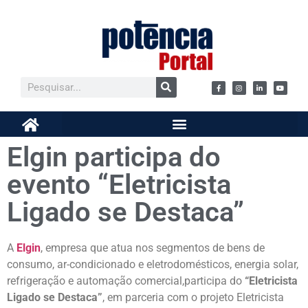
Elgin participa do
evento “Eletricista
Ligado se Destaca”
A
Elgin
, empresa que atua nos segmentos de bens de
consumo, ar-condicionado e eletrodomésticos, energia solar,
refrigeração e automação comercial,participa do
“Eletricista
Ligado se Destaca”
, em parceria com o projeto Eletricista