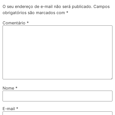
O seu endereço de e-mail não será publicado.
Campos
obrigatórios são marcados com
*
Comentário
*
Nome
*
E-mail
*