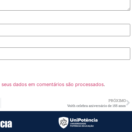
 seus dados em comentários são processados
.
PRÓXIMO
Voith celebra aniversário de 155 anos