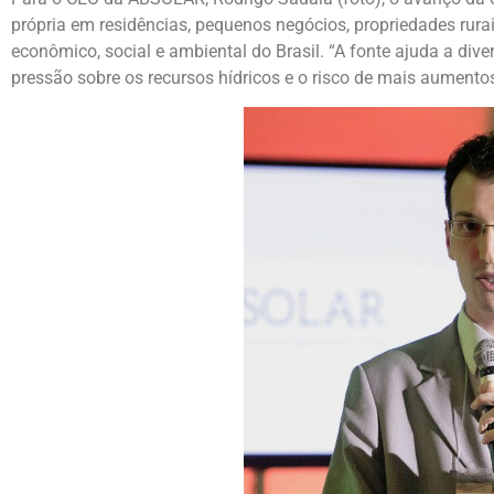
própria em residências, pequenos negócios, propriedades rura
econômico, social e ambiental do Brasil. “A fonte ajuda a diver
pressão sobre os recursos hídricos e o risco de mais aumento