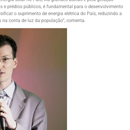
is e prédios públicos, é fundamental para o desenvolvimento
sificar o suprimento de energia elétrica do País, reduzindo a
s na conta de luz da população”, comenta.