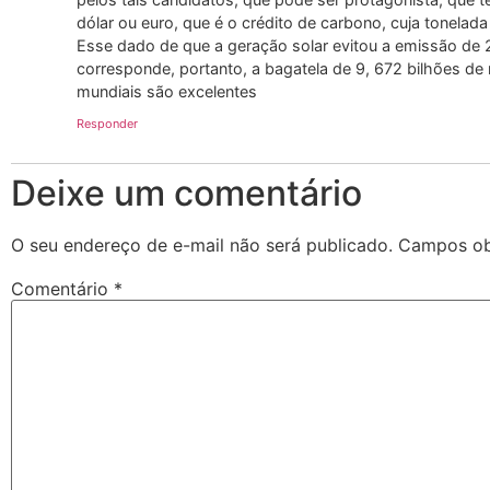
dólar ou euro, que é o crédito de carbono, cuja tonelad
Esse dado de que a geração solar evitou a emissão de 
corresponde, portanto, a bagatela de 9, 672 bilhões de
mundiais são excelentes
Responder
Deixe um comentário
O seu endereço de e-mail não será publicado.
Campos ob
Comentário
*