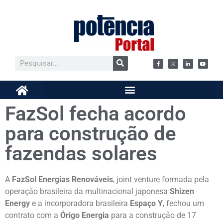
FazSol fecha acordo
para construção de
fazendas solares
A
FazSol Energias Renováveis
, joint venture formada pela
operação brasileira da multinacional japonesa
Shizen
Energy
e a incorporadora brasileira
Espaço Y
, fechou um
contrato com a
Órigo Energia
para a construção de 17