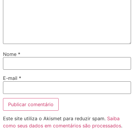
Nome
*
E-mail
*
Este site utiliza o Akismet para reduzir spam.
Saiba
como seus dados em comentários são processados
.