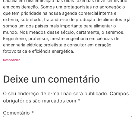
cautela em disseminação das ditas fazendas deve ser levado
em consideração. Somos um protagonistas no agronegócio
que tem prioridade na nossa agenda comercial interna e
externa, sobretudo, tratando-se de produção de alimentos e já
somos um dos países mais importante para alimentar o
mundo. Nos meados desse século, certamente, o seremos.
Engenheiro, professor, mestre engenharia em ciências de
engenharia elétrica; projetista e consultor em geração
fotovoltaica e eficiência energética.
Responder
Deixe um comentário
O seu endereço de e-mail não será publicado.
Campos
obrigatórios são marcados com
*
Comentário
*