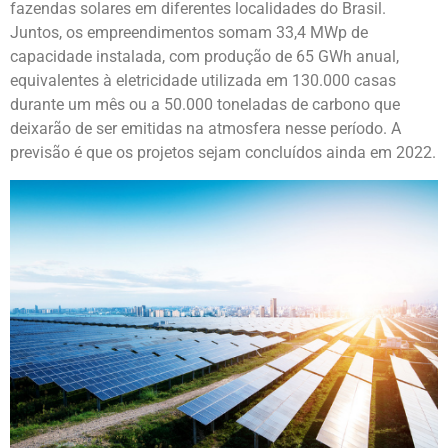
fazendas solares em diferentes localidades do Brasil.
Juntos, os empreendimentos somam 33,4 MWp de
capacidade instalada, com produção de 65 GWh anual,
equivalentes à eletricidade utilizada em 130.000 casas
durante um mês ou a 50.000 toneladas de carbono que
deixarão de ser emitidas na atmosfera nesse período. A
previsão é que os projetos sejam concluídos ainda em 2022.