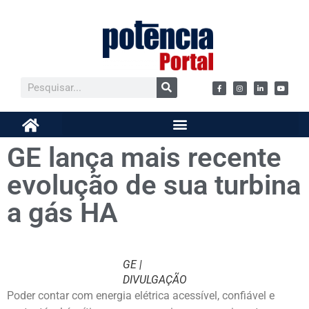
GE lança mais recente
evolução de sua turbina
a gás HA
GE |
DIVULGAÇÃO
Poder contar com energia elétrica acessível, confiável e