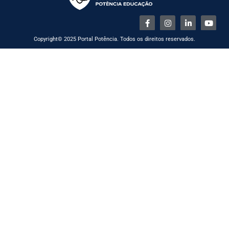
Copyright© 2025 Portal Potência. Todos os direitos reservados.