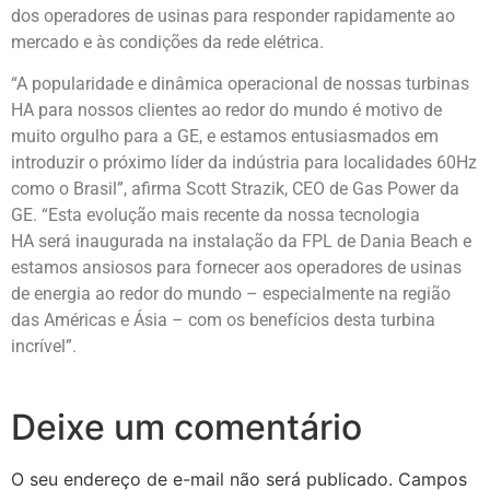
dos operadores de usinas para responder rapidamente ao
mercado e às condições da rede elétrica.
“A popularidade e dinâmica operacional de nossas turbinas
HA para nossos clientes ao redor do mundo é motivo de
muito orgulho para a GE, e estamos entusiasmados em
introduzir o próximo líder da indústria para localidades 60Hz
como o Brasil”, afirma Scott Strazik, CEO de Gas Power da
GE. “Esta evolução mais recente da nossa tecnologia
HA será inaugurada na instalação da FPL de Dania Beach e
estamos ansiosos para fornecer aos operadores de usinas
de energia ao redor do mundo – especialmente na região
das Américas e Ásia – com os benefícios desta turbina
incrível”.
Deixe um comentário
O seu endereço de e-mail não será publicado.
Campos