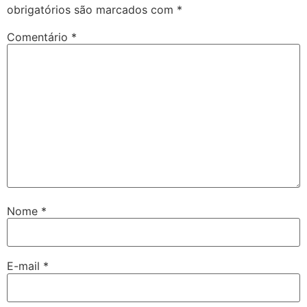
obrigatórios são marcados com
*
Comentário
*
Nome
*
E-mail
*