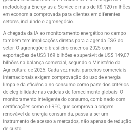
metodologia Energy as a Service e mais de R$ 120 milhões
em economia comprovada para clientes em diferentes
setores, incluindo o agronegócio.
A chegada da IA ao monitoramento energético no campo
também tem implicações diretas para a agenda ESG do
setor. O agronegócio brasileiro encerrou 2025 com
exportações de US$ 169 bilhões e superávit de US$ 149,07
bilhões na balança comercial, segundo o Ministério da
Agricultura de 2025. Cada vez mais, parceiros comerciais
internacionais exigem comprovação do uso de energia
limpa e da eficiência no consumo como parte dos critérios
de elegibilidade nas cadeias de fornecimento globais. O
monitoramento inteligente do consumo, combinado com
certificações como o I-REC, que comprova a origem
renovável da energia consumida, passa a ser um
instrumento de acesso a mercados, não apenas de redução
de custo.