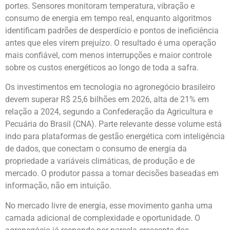
portes. Sensores monitoram temperatura, vibração e
consumo de energia em tempo real, enquanto algoritmos
identificam padrões de desperdício e pontos de ineficiência
antes que eles virem prejuízo. O resultado é uma operação
mais confiável, com menos interrupções e maior controle
sobre os custos energéticos ao longo de toda a safra.
Os investimentos em tecnologia no agronegócio brasileiro
devem superar R$ 25,6 bilhões em 2026, alta de 21% em
relação a 2024, segundo a Confederação da Agricultura e
Pecuária do Brasil (CNA). Parte relevante desse volume está
indo para plataformas de gestão energética com inteligência
de dados, que conectam o consumo de energia da
propriedade a variáveis climáticas, de produção e de
mercado. O produtor passa a tomar decisões baseadas em
informação, não em intuição.
No mercado livre de energia, esse movimento ganha uma
camada adicional de complexidade e oportunidade. O