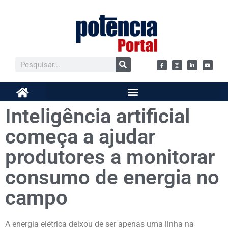
Inteligência artificial
começa a ajudar
produtores a monitorar
consumo de energia no
campo
A energia elétrica deixou de ser apenas uma linha na