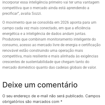
incorporar essa inteligência primeiro vai ter uma vantagem
competitiva que o mercado ainda está aprendendo a
precificar”, avalia Sozzi.
O movimento que se consolida em 2026 aponta para um
campo cada vez mais conectado, em que a eficiência
energética e a inteligência de dados andam juntas.
Produtores que combinam monitoramento inteligente do
consumo, acesso ao mercado livre de energia e certificação
renovável estão construindo uma operação mais
competitiva, mais resiliente e mais alinhada às exigências
crescentes de sustentabilidade que chegam tanto do
mercado doméstico quanto das cadeias globais de valor.
Deixe um comentário
O seu endereço de e-mail não será publicado.
Campos
obrigatórios são marcados com
*