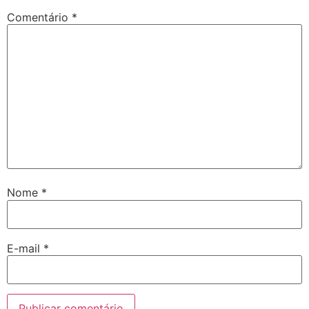
Comentário
*
Nome
*
E-mail
*