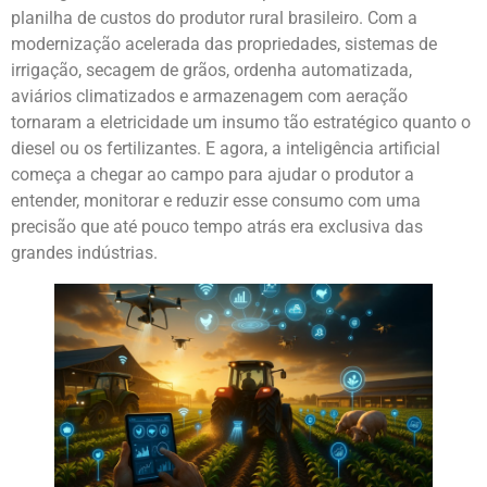
planilha de custos do produtor rural brasileiro. Com a
modernização acelerada das propriedades, sistemas de
irrigação, secagem de grãos, ordenha automatizada,
aviários climatizados e armazenagem com aeração
tornaram a eletricidade um insumo tão estratégico quanto o
diesel ou os fertilizantes. E agora, a inteligência artificial
começa a chegar ao campo para ajudar o produtor a
entender, monitorar e reduzir esse consumo com uma
precisão que até pouco tempo atrás era exclusiva das
grandes indústrias.