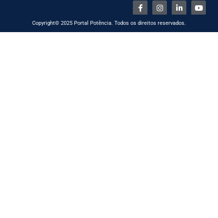
Copyright© 2025 Portal Potência. Todos os direitos reservados.