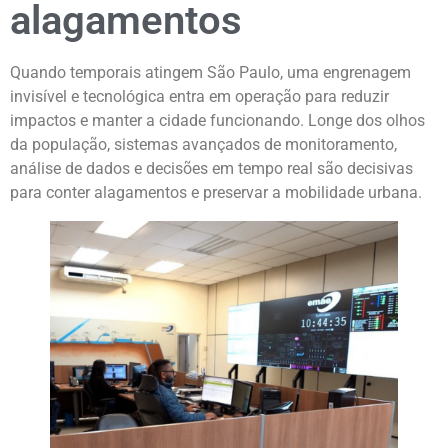
alagamentos
Quando temporais atingem São Paulo, uma engrenagem
invisível e tecnológica entra em operação para reduzir
impactos e manter a cidade funcionando. Longe dos olhos
da população, sistemas avançados de monitoramento,
análise de dados e decisões em tempo real são decisivas
para conter alagamentos e preservar a mobilidade urbana.