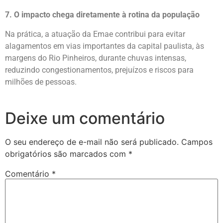
7. O impacto chega diretamente à rotina da população
Na prática, a atuação da Emae contribui para evitar
alagamentos em vias importantes da capital paulista, às
margens do Rio Pinheiros, durante chuvas intensas,
reduzindo congestionamentos, prejuízos e riscos para
milhões de pessoas.
Deixe um comentário
O seu endereço de e-mail não será publicado.
Campos
obrigatórios são marcados com
*
Comentário
*