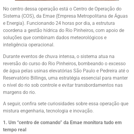
No centro dessa operação está o Centro de Operação do
Sistema (COS), da Emae (Empresa Metropolitana de Águas
e Energia). Funcionando 24 horas por dia, a estrutura
coordena a gestão hídrica do Rio Pinheiros, com apoio de
soluções que combinam dados meteorológicos e
inteligência operacional.
Durante eventos de chuva intensa, o sistema atua na
reversão do curso do Rio Pinheiros, bombeando o excesso
de água pelas usinas elevatórias São Paulo e Pedreira até o
Reservatório Billings, uma estratégia essencial para manter
o nível do rio sob controle e evitar transbordamentos nas
margens do rio.
A seguir, confira sete curiosidades sobre essa operação que
mistura engenharia, tecnologia e inovação.
1. Um “centro de comando” da Emae monitora tudo em
tempo real