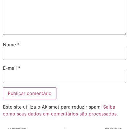
Nome
*
E-mail
*
Este site utiliza o Akismet para reduzir spam.
Saiba
como seus dados em comentários são processados
.