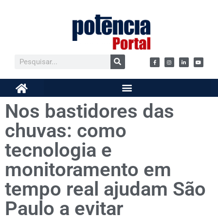
Nos bastidores das
chuvas: como
tecnologia e
monitoramento em
tempo real ajudam São
Paulo a evitar