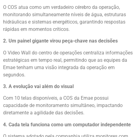
O COS atua como um verdadeiro cérebro da operação,
monitorando simultaneamente níveis de água, estruturas
hidráulicas e sistemas energéticos, garantindo respostas
rápidas em momentos críticos.
2. Um painel gigante virou peça-chave nas decisões
O Video Wall do centro de operações centraliza informações
estratégicas em tempo real, permitindo que as equipes da
Emae tenham uma visão integrada da operação em
segundos.
3. A evolução vai além do visual
Com 10 telas disponíveis, a COS da Emae possui
capacidade de monitoramento simultâneo, impactando
diretamente a agilidade das decisões.
4. Cada tela funciona como um computador independente
O sistema adotado pela companhia utiliza monitores com