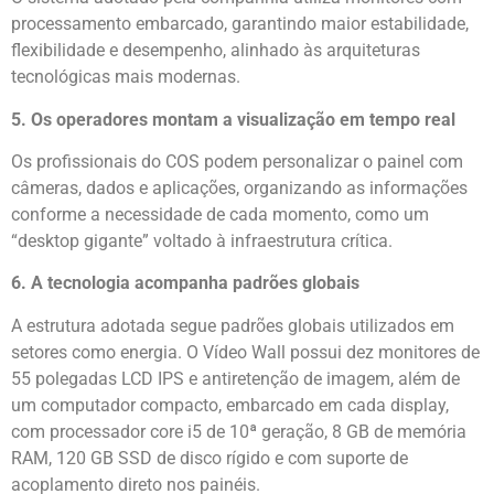
processamento embarcado, garantindo maior estabilidade,
flexibilidade e desempenho, alinhado às arquiteturas
tecnológicas mais modernas.
5. Os operadores montam a visualização em tempo real
Os profissionais do COS podem personalizar o painel com
câmeras, dados e aplicações, organizando as informações
conforme a necessidade de cada momento, como um
“desktop gigante” voltado à infraestrutura crítica.
6. A tecnologia acompanha padrões globais
A estrutura adotada segue padrões globais utilizados em
setores como energia. O Vídeo Wall possui dez monitores de
55 polegadas LCD IPS e antiretenção de imagem, além de
um computador compacto, embarcado em cada display,
com processador core i5 de 10ª geração, 8 GB de memória
RAM, 120 GB SSD de disco rígido e com suporte de
acoplamento direto nos painéis.