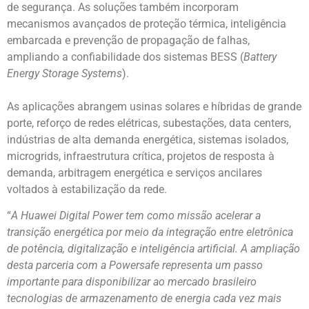
de segurança. As soluções também incorporam
mecanismos avançados de proteção térmica, inteligência
embarcada e prevenção de propagação de falhas,
ampliando a confiabilidade dos sistemas BESS (
Battery
Energy Storage Systems
).
As aplicações abrangem usinas solares e híbridas de grande
porte, reforço de redes elétricas, subestações, data centers,
indústrias de alta demanda energética, sistemas isolados,
microgrids, infraestrutura crítica, projetos de resposta à
demanda, arbitragem energética e serviços ancilares
voltados à estabilização da rede.
“
A Huawei Digital Power tem como missão acelerar a
transição energética por meio da integração entre eletrônica
de potência, digitalização e inteligência artificial. A ampliação
desta parceria com a Powersafe representa um passo
importante para disponibilizar ao mercado brasileiro
tecnologias de armazenamento de energia cada vez mais