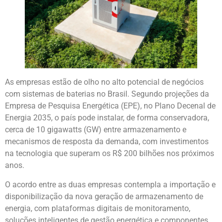
As empresas estão de olho no alto potencial de negócios
com sistemas de baterias no Brasil. Segundo projeções da
Empresa de Pesquisa Energética (EPE), no Plano Decenal de
Energia 2035, o país pode instalar, de forma conservadora,
cerca de 10 gigawatts (GW) entre armazenamento e
mecanismos de resposta da demanda, com investimentos
na tecnologia que superam os R$ 200 bilhões nos próximos
anos.
O acordo entre as duas empresas contempla a importação e
disponibilização da nova geração de armazenamento de
energia, com plataformas digitais de monitoramento,
soluções inteligentes de gestão energética e componentes