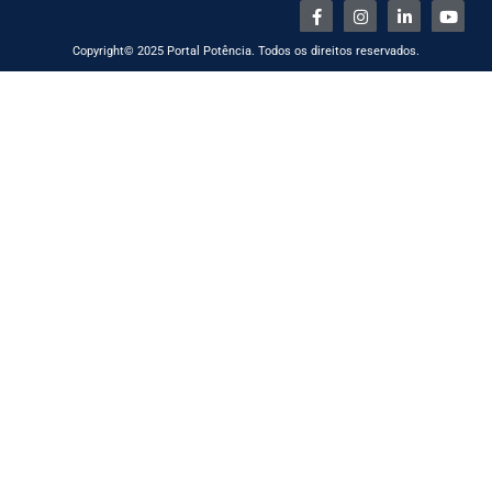
Copyright© 2025 Portal Potência. Todos os direitos reservados.