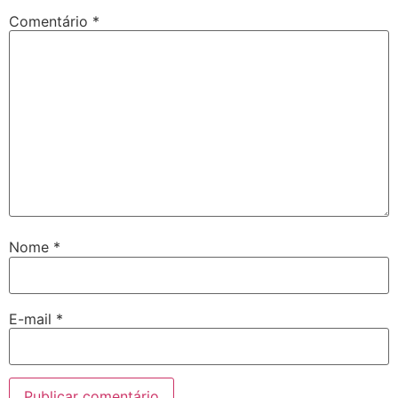
Comentário
*
Nome
*
E-mail
*