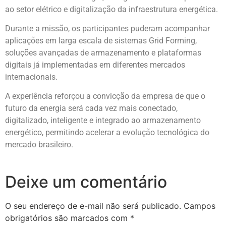
ao setor elétrico e digitalização da infraestrutura energética.
Durante a missão, os participantes puderam acompanhar
aplicações em larga escala de sistemas Grid Forming,
soluções avançadas de armazenamento e plataformas
digitais já implementadas em diferentes mercados
internacionais.
A experiência reforçou a convicção da empresa de que o
futuro da energia será cada vez mais conectado,
digitalizado, inteligente e integrado ao armazenamento
energético, permitindo acelerar a evolução tecnológica do
mercado brasileiro.
Deixe um comentário
O seu endereço de e-mail não será publicado.
Campos
obrigatórios são marcados com
*