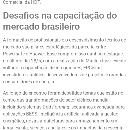
Comercial da HDT.
Desafios na capacitação do
mercado brasileiro
A formação de profissionais e o desenvolvimento técnico do
mercado são pilares estratégicos da parceria entre
Powersafe e Huawei. Esse compromisso ganhou destaque,
no último dia 28/5, com a realização do Masterclass, evento
voltado à capacitação de integradores, EPCistas,
investidores, utilities, desenvolvedores de projetos e grandes
consumidores de energia.
Ao longo do encontro foram debatidos temas que estão no
centro das transformações do setor elétrico mundial,
incluindo sistemas
Grid Forming
, segurança avançada para
aplicações BESS, inteligência artificial aplicada à gestão
energética, novas arquiteturas para armazenamento em
larga escala, serviços ancilares e os impactos da crescente