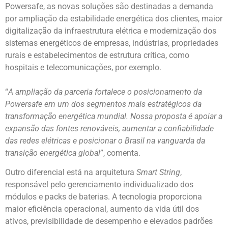
Powersafe, as novas soluções são destinadas a demanda
por ampliação da estabilidade energética dos clientes, maior
digitalização da infraestrutura elétrica e modernização dos
sistemas energéticos de empresas, indústrias, propriedades
rurais e estabelecimentos de estrutura crítica, como
hospitais e telecomunicações, por exemplo.
“
A ampliação da parceria fortalece o posicionamento da
Powersafe em um dos segmentos mais estratégicos da
transformação energética mundial. Nossa proposta é apoiar a
expansão das fontes renováveis, aumentar a confiabilidade
das redes elétricas e posicionar o Brasil na vanguarda da
transição energética global
”, comenta.
Outro diferencial está na arquitetura
Smart String
,
responsável pelo gerenciamento individualizado dos
módulos e packs de baterias. A tecnologia proporciona
maior eficiência operacional, aumento da vida útil dos
ativos, previsibilidade de desempenho e elevados padrões