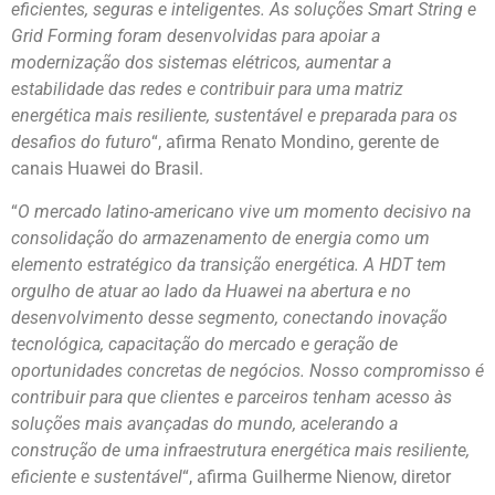
eficientes, seguras e inteligentes. As soluções Smart String e
Grid Forming foram desenvolvidas para apoiar a
modernização dos sistemas elétricos, aumentar a
estabilidade das redes e contribuir para uma matriz
energética mais resiliente, sustentável e preparada para os
desafios do futuro
“, afirma Renato Mondino, gerente de
canais Huawei do Brasil.
“
O mercado latino-americano vive um momento decisivo na
consolidação do armazenamento de energia como um
elemento estratégico da transição energética. A HDT tem
orgulho de atuar ao lado da Huawei na abertura e no
desenvolvimento desse segmento, conectando inovação
tecnológica, capacitação do mercado e geração de
oportunidades concretas de negócios. Nosso compromisso é
contribuir para que clientes e parceiros tenham acesso às
soluções mais avançadas do mundo, acelerando a
construção de uma infraestrutura energética mais resiliente,
eficiente e sustentável
“, afirma Guilherme Nienow, diretor