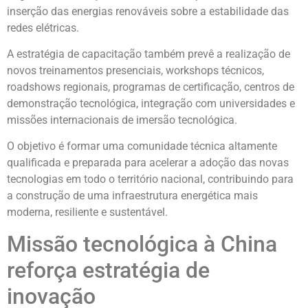
inserção das energias renováveis sobre a estabilidade das
redes elétricas.
A estratégia de capacitação também prevê a realização de
novos treinamentos presenciais, workshops técnicos,
roadshows regionais, programas de certificação, centros de
demonstração tecnológica, integração com universidades e
missões internacionais de imersão tecnológica.
O objetivo é formar uma comunidade técnica altamente
qualificada e preparada para acelerar a adoção das novas
tecnologias em todo o território nacional, contribuindo para
a construção de uma infraestrutura energética mais
moderna, resiliente e sustentável.
Missão tecnológica à China
reforça estratégia de
inovação