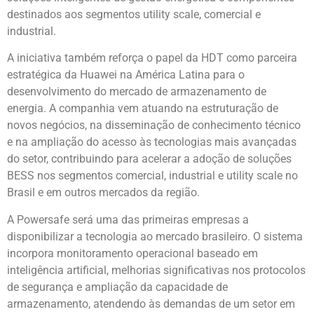
destinados aos segmentos utility scale, comercial e
industrial.
A iniciativa também reforça o papel da HDT como parceira
estratégica da Huawei na América Latina para o
desenvolvimento do mercado de armazenamento de
energia. A companhia vem atuando na estruturação de
novos negócios, na disseminação de conhecimento técnico
e na ampliação do acesso às tecnologias mais avançadas
do setor, contribuindo para acelerar a adoção de soluções
BESS nos segmentos comercial, industrial e utility scale no
Brasil e em outros mercados da região.
A Powersafe será uma das primeiras empresas a
disponibilizar a tecnologia ao mercado brasileiro. O sistema
incorpora monitoramento operacional baseado em
inteligência artificial, melhorias significativas nos protocolos
de segurança e ampliação da capacidade de
armazenamento, atendendo às demandas de um setor em