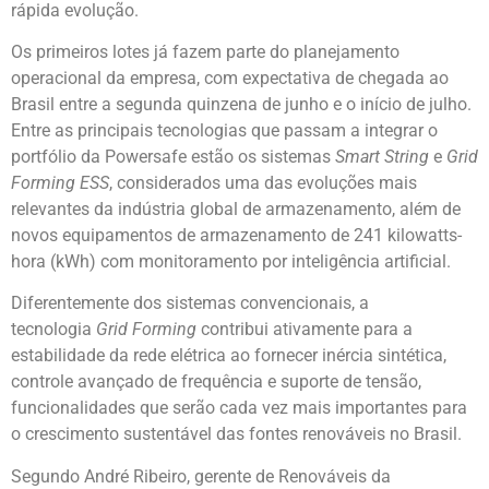
rápida evolução.
Os primeiros lotes já fazem parte do planejamento
operacional da empresa, com expectativa de chegada ao
Brasil entre a segunda quinzena de junho e o início de julho.
Entre as principais tecnologias que passam a integrar o
portfólio da Powersafe estão os sistemas
Smart String
e
Grid
Forming ESS
, considerados uma das evoluções mais
relevantes da indústria global de armazenamento, além de
novos equipamentos de armazenamento de 241 kilowatts-
hora (kWh) com monitoramento por inteligência artificial.
Diferentemente dos sistemas convencionais, a
tecnologia
Grid Forming
contribui ativamente para a
estabilidade da rede elétrica ao fornecer inércia sintética,
controle avançado de frequência e suporte de tensão,
funcionalidades que serão cada vez mais importantes para
o crescimento sustentável das fontes renováveis no Brasil.
Segundo André Ribeiro, gerente de Renováveis da