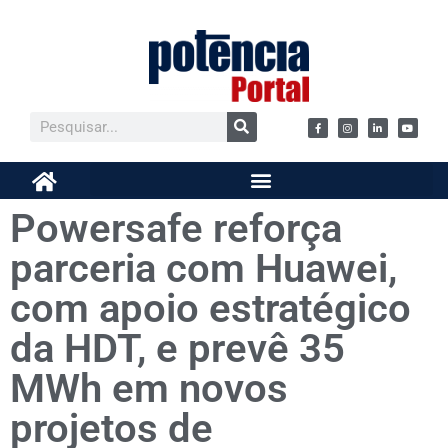
Powersafe reforça
parceria com Huawei,
com apoio estratégico
da HDT, e prevê 35
MWh em novos
projetos de