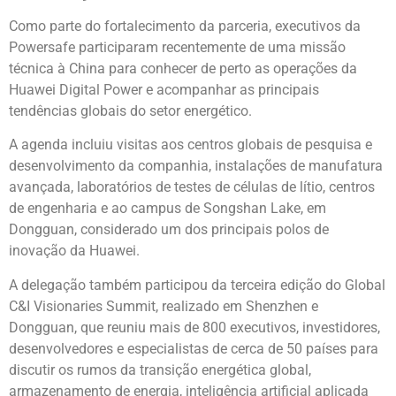
Como parte do fortalecimento da parceria, executivos da
Powersafe participaram recentemente de uma missão
técnica à China para conhecer de perto as operações da
Huawei Digital Power e acompanhar as principais
tendências globais do setor energético.
A agenda incluiu visitas aos centros globais de pesquisa e
desenvolvimento da companhia, instalações de manufatura
avançada, laboratórios de testes de células de lítio, centros
de engenharia e ao campus de Songshan Lake, em
Dongguan, considerado um dos principais polos de
inovação da Huawei.
A delegação também participou da terceira edição do Global
C&I Visionaries Summit, realizado em Shenzhen e
Dongguan, que reuniu mais de 800 executivos, investidores,
desenvolvedores e especialistas de cerca de 50 países para
discutir os rumos da transição energética global,
armazenamento de energia, inteligência artificial aplicada