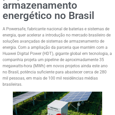
armazenamento
energético no Brasil
A Powersafe, fabricante nacional de baterias e sistemas de
energia, quer acelerar a introdução no mercado brasileiro de
soluções avançadas de sistemas de armazenamento de
energia. Com a ampliação da parceria que mantém com a
Huawei Digital Power (HDT), gigante global em tecnologia, a
companhia projeta um pipeline de aproximadamente 35
megawatts-hora (MWh) em novos projetos ainda este ano
no Brasil, potência suficiente para abastecer cerca de 280
mil pessoas, em mais de 100 mil residências médias
brasileiras.