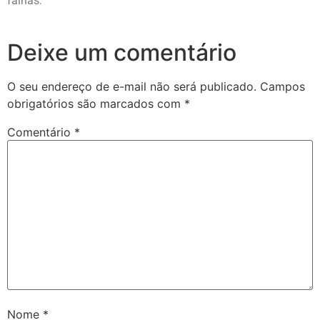
falhas.
Deixe um comentário
O seu endereço de e-mail não será publicado.
Campos
obrigatórios são marcados com
*
Comentário
*
Nome
*