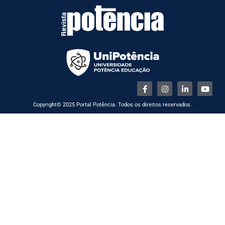
Copyright© 2025 Portal Potência. Todos os direitos reservados.