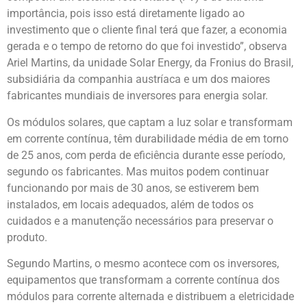
importância, pois isso está diretamente ligado ao
investimento que o cliente final terá que fazer, a economia
gerada e o tempo de retorno do que foi investido”, observa
Ariel Martins, da unidade Solar Energy, da Fronius do Brasil,
subsidiária da companhia austríaca e um dos maiores
fabricantes mundiais de inversores para energia solar.
Os módulos solares, que captam a luz solar e transformam
em corrente contínua, têm durabilidade média de em torno
de 25 anos, com perda de eficiência durante esse período,
segundo os fabricantes. Mas muitos podem continuar
funcionando por mais de 30 anos, se estiverem bem
instalados, em locais adequados, além de todos os
cuidados e a manutenção necessários para preservar o
produto.
Segundo Martins, o mesmo acontece com os inversores,
equipamentos que transformam a corrente contínua dos
módulos para corrente alternada e distribuem a eletricidade