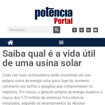
Saiba qual é a vida útil
de uma usina solar
Cada vez mais os brasileiros estão investindo em sua
própria usina de energia solar para fugir do aumento
constante nas tarifas e apagões que comprometem os
negócios. Em março, a geração própria de energia superou a
marca dos 1,73 milhão de sistemas fotovoltaicos
instalados, segundo os levantamentos da Absolar