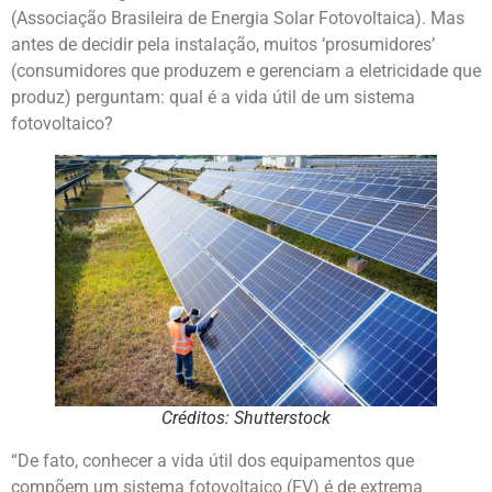
(Associação Brasileira de Energia Solar Fotovoltaica). Mas
antes de decidir pela instalação, muitos ‘prosumidores’
(consumidores que produzem e gerenciam a eletricidade que
produz) perguntam: qual é a vida útil de um sistema
fotovoltaico?
Créditos: Shutterstock
“De fato, conhecer a vida útil dos equipamentos que
compõem um sistema fotovoltaico (FV) é de extrema