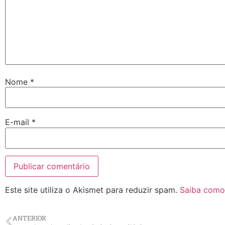
Nome
*
E-mail
*
Este site utiliza o Akismet para reduzir spam.
Saiba como
ANTERIOR