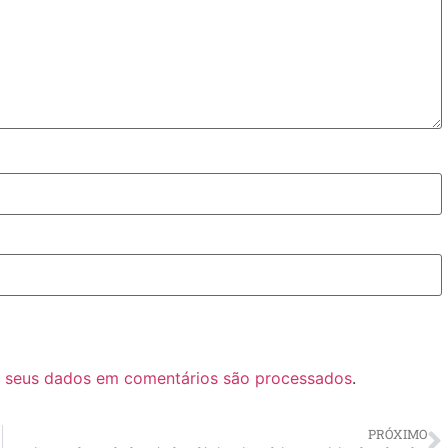
 seus dados em comentários são processados
.
PRÓXIMO