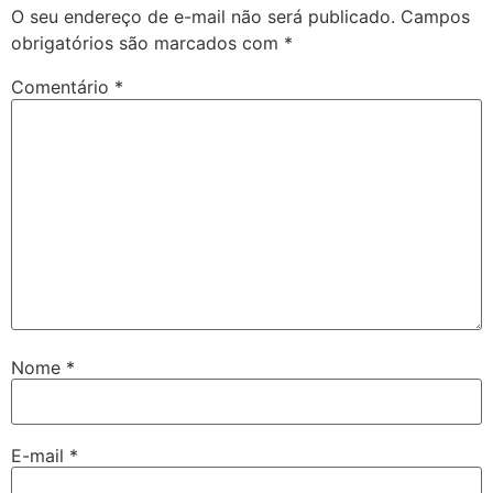
O seu endereço de e-mail não será publicado.
Campos
obrigatórios são marcados com
*
Comentário
*
Nome
*
E-mail
*