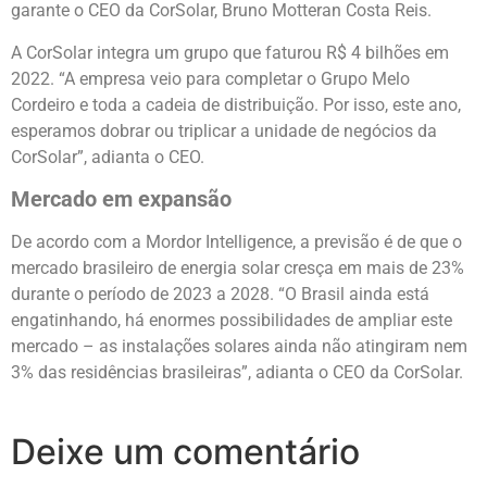
garante o CEO da CorSolar, Bruno Motteran Costa Reis.
A CorSolar integra um grupo que faturou R$ 4 bilhões em
2022. “A empresa veio para completar o Grupo Melo
Cordeiro e toda a cadeia de distribuição. Por isso, este ano,
esperamos dobrar ou triplicar a unidade de negócios da
CorSolar”, adianta o CEO.
Mercado em expansão
De acordo com a Mordor Intelligence, a previsão é de que o
mercado brasileiro de energia solar cresça em mais de 23%
durante o período de 2023 a 2028. “O Brasil ainda está
engatinhando, há enormes possibilidades de ampliar este
mercado – as instalações solares ainda não atingiram nem
3% das residências brasileiras”, adianta o CEO da CorSolar.
Deixe um comentário