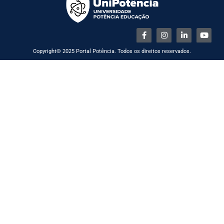
Copyright© 2025 Portal Potência. Todos os direitos reservados.