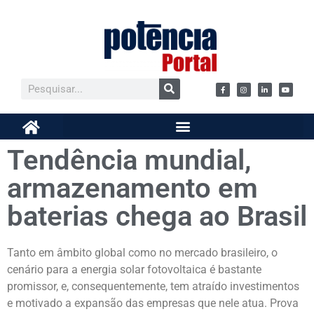
Tendência mundial,
armazenamento em
baterias chega ao Brasil
Tanto em âmbito global como no mercado brasileiro, o
cenário para a energia solar fotovoltaica é bastante
promissor, e, consequentemente, tem atraído investimentos
e motivado a expansão das empresas que nele atua. Prova