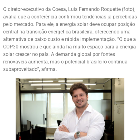
O diretor-executivo da Coesa, Luis Fernando Roquette (foto),
avalia que a conferência confirmou tendências já percebidas
pelo mercado. Para ele, a energia solar deve ocupar posição
central na transição energética brasileira, oferecendo uma
alternativa de baixo custo e rápida implementação. “O que a
COP30 mostrou é que ainda há muito espaço para a energia
solar crescer no país. A demanda global por fontes
renováveis aumenta, mas o potencial brasileiro continua
subaproveitado”, afirma.