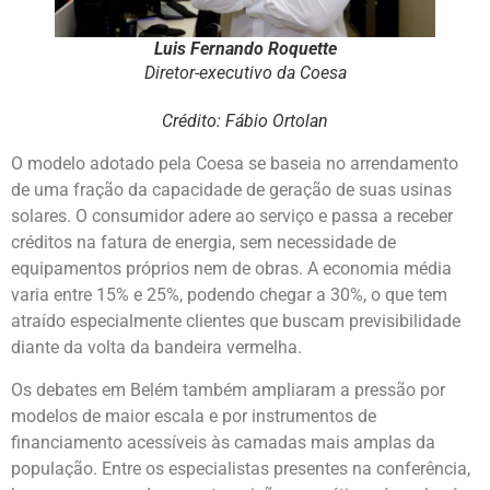
Luis Fernando Roquette
Diretor-executivo da Coesa
Crédito: Fábio Ortolan
O modelo adotado pela Coesa se baseia no arrendamento
de uma fração da capacidade de geração de suas usinas
solares. O consumidor adere ao serviço e passa a receber
créditos na fatura de energia, sem necessidade de
equipamentos próprios nem de obras. A economia média
varia entre 15% e 25%, podendo chegar a 30%, o que tem
atraído especialmente clientes que buscam previsibilidade
diante da volta da bandeira vermelha.
Os debates em Belém também ampliaram a pressão por
modelos de maior escala e por instrumentos de
financiamento acessíveis às camadas mais amplas da
população. Entre os especialistas presentes na conferência,