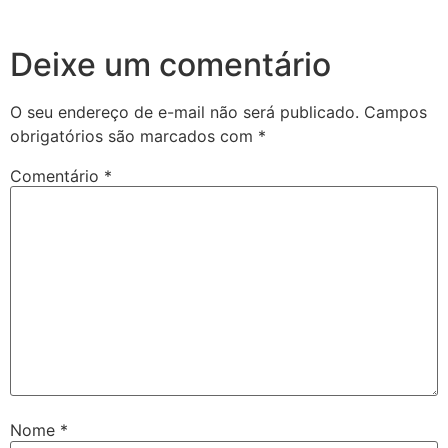
Deixe um comentário
O seu endereço de e-mail não será publicado.
Campos
obrigatórios são marcados com
*
Comentário
*
Nome
*