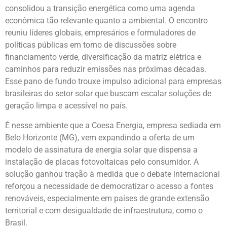
consolidou a transição energética como uma agenda
econômica tão relevante quanto a ambiental. O encontro
reuniu líderes globais, empresários e formuladores de
políticas públicas em torno de discussões sobre
financiamento verde, diversificação da matriz elétrica e
caminhos para reduzir emissões nas próximas décadas.
Esse pano de fundo trouxe impulso adicional para empresas
brasileiras do setor solar que buscam escalar soluções de
geração limpa e acessível no país.
É nesse ambiente que a Coesa Energia, empresa sediada em
Belo Horizonte (MG), vem expandindo a oferta de um
modelo de assinatura de energia solar que dispensa a
instalação de placas fotovoltaicas pelo consumidor. A
solução ganhou tração à medida que o debate internacional
reforçou a necessidade de democratizar o acesso a fontes
renováveis, especialmente em países de grande extensão
territorial e com desigualdade de infraestrutura, como o
Brasil.