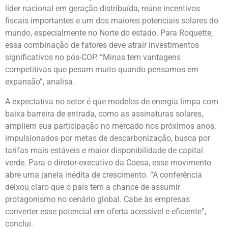
líder nacional em geração distribuída, reúne incentivos
fiscais importantes e um dos maiores potenciais solares do
mundo, especialmente no Norte do estado. Para Roquette,
essa combinação de fatores deve atrair investimentos
significativos no pós-COP. “Minas tem vantagens
competitivas que pesam muito quando pensamos em
expansão”, analisa.
A expectativa no setor é que modelos de energia limpa com
baixa barreira de entrada, como as assinaturas solares,
ampliem sua participação no mercado nos próximos anos,
impulsionados por metas de descarbonização, busca por
tarifas mais estáveis e maior disponibilidade de capital
verde. Para o diretor-executivo da Coesa, esse movimento
abre uma janela inédita de crescimento. “A conferência
deixou claro que o país tem a chance de assumir
protagonismo no cenário global. Cabe às empresas
converter esse potencial em oferta acessível e eficiente”,
conclui.