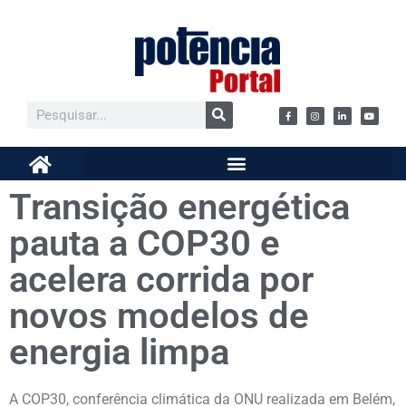
Transição energética
pauta a COP30 e
acelera corrida por
novos modelos de
energia limpa
A COP30, conferência climática da ONU realizada em Belém,