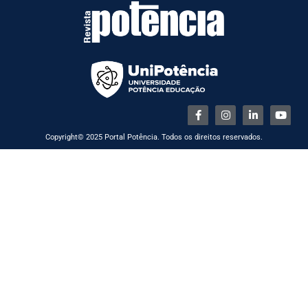
Copyright© 2025 Portal Potência. Todos os direitos reservados.