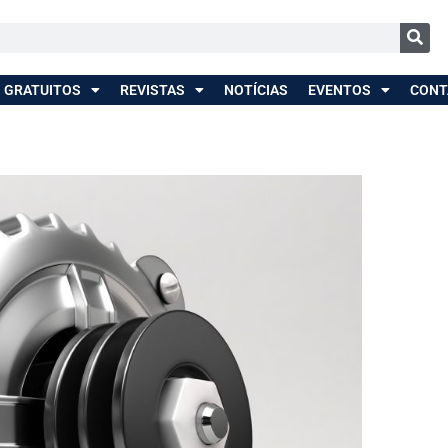
 GRATUITOS
REVISTAS
NOTÍCIAS
EVENTOS
CONT