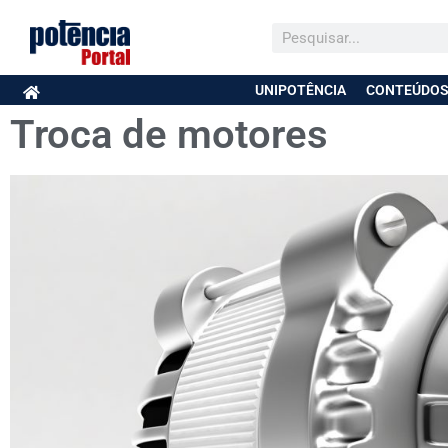
UNIPOTÊNCIA
CONTEÚDOS
Troca de motores