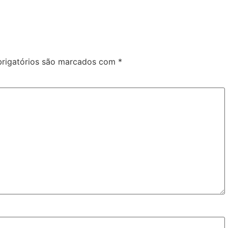
rigatórios são marcados com
*