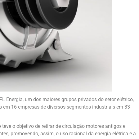
FL Energia, um dos maiores grupos privados do setor elétrico,
icos em 16 empresas de diversos segmentos industriais em 33
 teve o objetivo de retirar de circulação motores antigos e
tes, promovendo, assim, o uso racional da energia elétrica e a