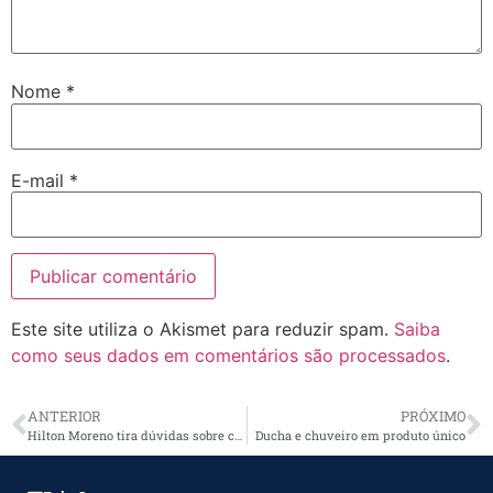
Nome
*
E-mail
*
Este site utiliza o Akismet para reduzir spam.
Saiba
como seus dados em comentários são processados
.
ANTERIOR
PRÓXIMO
Hilton Moreno tira dúvidas sobre choques elétricos
Ducha e chuveiro em produto único