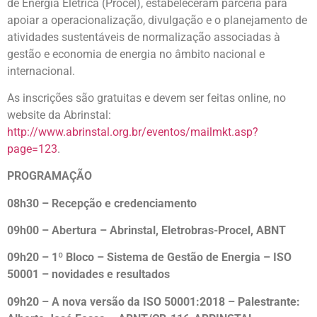
de Energia Elétrica (Procel), estabeleceram parceria para
apoiar a operacionalização, divulgação e o planejamento de
atividades sustentáveis de normalização associadas à
gestão e economia de energia no âmbito nacional e
internacional.
As inscrições são gratuitas e devem ser feitas online, no
website da Abrinstal:
http://www.abrinstal.org.br/eventos/mailmkt.asp?
page=123
.
PROGRAMAÇÃO
08h30 – Recepção e credenciamento
09h00 – Abertura – Abrinstal, Eletrobras-Procel, ABNT
09h20 – 1º Bloco – Sistema de Gestão de Energia – ISO
50001 – novidades e resultados
09h20 – A nova versão da ISO 50001:2018 – Palestrante: