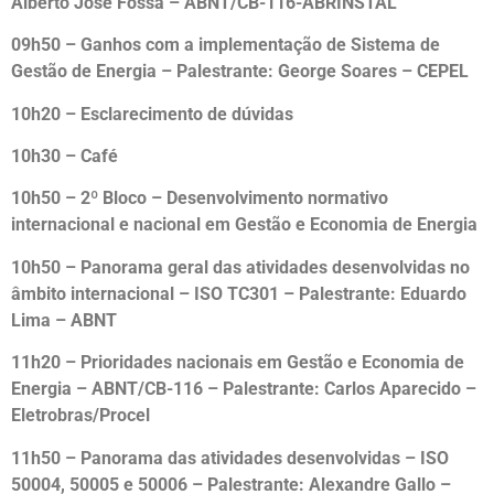
Alberto José Fossa – ABNT/CB-116-ABRINSTAL
09h50 – Ganhos com a implementação de Sistema de
Gestão de Energia – Palestrante: George Soares – CEPEL
10h20 – Esclarecimento de dúvidas
10h30 – Café
10h50 – 2º Bloco – Desenvolvimento normativo
internacional e nacional em Gestão e Economia de Energia
10h50 – Panorama geral das atividades desenvolvidas no
âmbito internacional – ISO TC301 – Palestrante: Eduardo
Lima – ABNT
11h20 – Prioridades nacionais em Gestão e Economia de
Energia – ABNT/CB-116 – Palestrante: Carlos Aparecido –
Eletrobras/Procel
11h50 – Panorama das atividades desenvolvidas – ISO
50004, 50005 e 50006 – Palestrante: Alexandre Gallo –