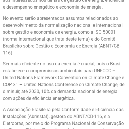
aos interessados nos temas de gestão de energia, eficiência
e desempenho energético e economia de energia.
No evento serão apresentados assuntos relacionados ao
desenvolvimento da normalização nacional e internacional
sobre gestão e economia de energia, como a ISO 50001
(norma internacional que trata deste tema) e do Comitê
Brasileiro sobre Gestão e Economia de Energia (ABNT/CB-
116).
Ser mais eficiente no uso da energia é crucial, pois o Brasil
estabeleceu compromissos ambientais para UNFCCC –
United Nations Framework Convention on Climate Change e
COP 21 – United Nations Conference on Climate Change, de
diminuir, até 2030, 10% da demanda nacional de energia
com ações de eficiência energética.
A Associação Brasileira pela Conformidade e Eficiência das
Instalações (Abrinstal), gestora do ABNT/CB-116, e a
Eletrobras, por meio do Programa Nacional de Conservação