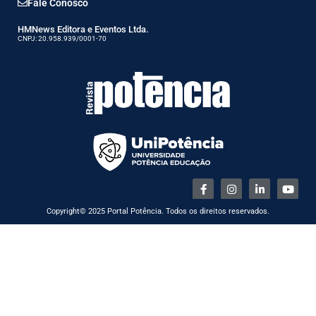
Fale Conosco
HMNews Editora e Eventos Ltda.
CNPJ: 20.958.939/0001-70
Copyright© 2025 Portal Potência. Todos os direitos reservados.