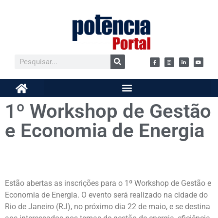
1º Workshop de Gestão
e Economia de Energia
Estão abertas as inscrições para o 1º Workshop de Gestão e
Economia de Energia. O evento será realizado na cidade do
Rio de Janeiro (RJ), no próximo dia 22 de maio, e se destina