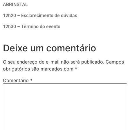
ABRINSTAL
12h20 – Esclarecimento de dúvidas
12h30 – Término do evento
Deixe um comentário
O seu endereço de e-mail não será publicado.
Campos
obrigatórios são marcados com
*
Comentário
*