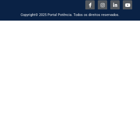
Copyright© 2025 Portal Potência. Todos os direitos reservados.