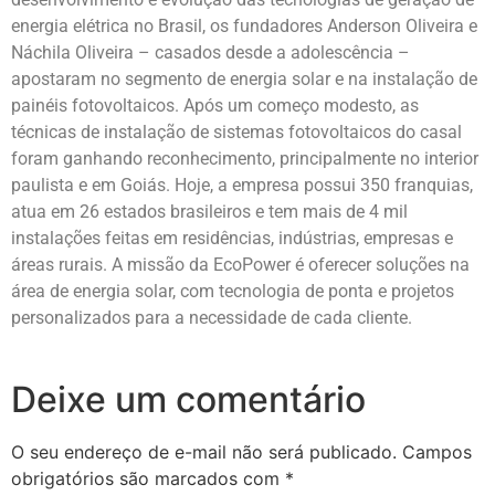
energia elétrica no Brasil, os fundadores Anderson Oliveira e
Náchila Oliveira – casados desde a adolescência –
apostaram no segmento de energia solar e na instalação de
painéis fotovoltaicos. Após um começo modesto, as
técnicas de instalação de sistemas fotovoltaicos do casal
foram ganhando reconhecimento, principalmente no interior
paulista e em Goiás. Hoje, a empresa possui 350 franquias,
atua em 26 estados brasileiros e tem mais de 4 mil
instalações feitas em residências, indústrias, empresas e
áreas rurais. A missão da EcoPower é oferecer soluções na
área de energia solar, com tecnologia de ponta e projetos
personalizados para a necessidade de cada cliente.
Deixe um comentário
O seu endereço de e-mail não será publicado.
Campos
obrigatórios são marcados com
*