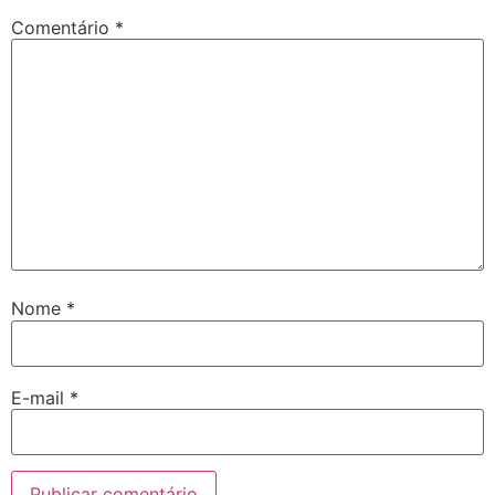
Comentário
*
Nome
*
E-mail
*