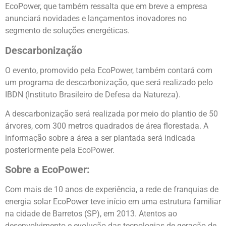
EcoPower, que também ressalta que em breve a empresa
anunciará novidades e lançamentos inovadores no
segmento de soluções energéticas.
Descarbonização
O evento, promovido pela EcoPower, também contará com
um programa de descarbonização, que será realizado pelo
IBDN (Instituto Brasileiro de Defesa da Natureza).
A descarbonização será realizada por meio do plantio de 50
árvores, com 300 metros quadrados de área florestada. A
informação sobre a área a ser plantada será indicada
posteriormente pela EcoPower.
Sobre a EcoPower:
Com mais de 10 anos de experiência, a rede de franquias de
energia solar EcoPower teve início em uma estrutura familiar
na cidade de Barretos (SP), em 2013. Atentos ao
desenvolvimento e evolução das tecnologias de geração de