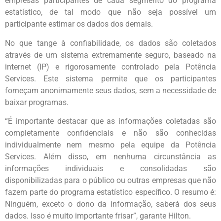
empresas participantes de cada segmento do programa
estatístico, de tal modo que não seja possível um
participante estimar os dados dos demais.
No que tange à confiabilidade, os dados são coletados
através de um sistema extremamente seguro, baseado na
internet (IP) e rigorosamente controlado pela Potência
Services. Este sistema permite que os participantes
forneçam anonimamente seus dados, sem a necessidade de
baixar programas.
“É importante destacar que as informações coletadas são
completamente confidenciais e não são conhecidas
individualmente nem mesmo pela equipe da Potência
Services. Além disso, em nenhuma circunstância as
informações individuais e consolidadas são
disponibilizadas para o público ou outras empresas que não
fazem parte do programa estatístico específico. O resumo é:
Ninguém, exceto o dono da informação, saberá dos seus
dados. Isso é muito importante frisar”, garante Hilton.