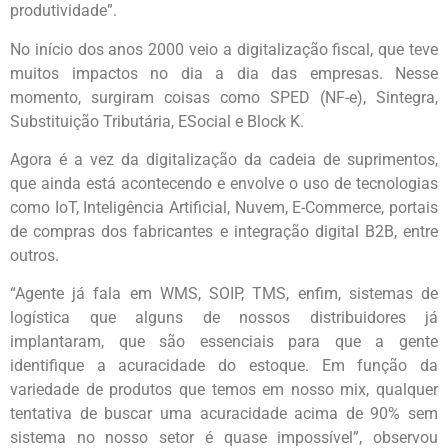
produtividade”.
No início dos anos 2000 veio a digitalização fiscal, que teve
muitos impactos no dia a dia das empresas. Nesse
momento, surgiram coisas como SPED (NF-e), Sintegra,
Substituição Tributária, ESocial e Block K.
Agora é a vez da digitalização da cadeia de suprimentos,
que ainda está acontecendo e envolve o uso de tecnologias
como IoT, Inteligência Artificial, Nuvem, E-Commerce, portais
de compras dos fabricantes e integração digital B2B, entre
outros.
“Agente já fala em WMS, SOIP, TMS, enfim, sistemas de
logística que alguns de nossos distribuidores já
implantaram, que são essenciais para que a gente
identifique a acuracidade do estoque. Em função da
variedade de produtos que temos em nosso mix, qualquer
tentativa de buscar uma acuracidade acima de 90% sem
sistema no nosso setor é quase impossível”, observou