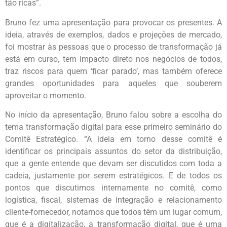
tão ricas”.
Bruno fez uma apresentação para provocar os presentes. A
ideia, através de exemplos, dados e projeções de mercado,
foi mostrar às pessoas que o processo de transformação já
está em curso, tem impacto direto nos negócios de todos,
traz riscos para quem ‘ficar parado’, mas também oferece
grandes oportunidades para aqueles que souberem
aproveitar o momento.
No início da apresentação, Bruno falou sobre a escolha do
tema transformação digital para esse primeiro seminário do
Comitê Estratégico. “A ideia em torno desse comitê é
identificar os principais assuntos do setor da distribuição,
que a gente entende que devam ser discutidos com toda a
cadeia, justamente por serem estratégicos. E de todos os
pontos que discutimos internamente no comitê, como
logística, fiscal, sistemas de integração e relacionamento
cliente-fornecedor, notamos que todos têm um lugar comum,
que é a digitalização, a transformação digital, que é uma