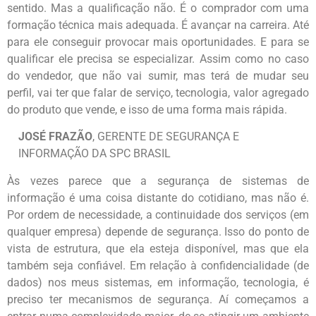
sentido. Mas a qualificação não. É o comprador com uma
formação técnica mais adequada. É avançar na carreira. Até
para ele conseguir provocar mais oportunidades. E para se
qualificar ele precisa se especializar. Assim como no caso
do vendedor, que não vai sumir, mas terá de mudar seu
perfil, vai ter que falar de serviço, tecnologia, valor agregado
do produto que vende, e isso de uma forma mais rápida.
JOSÉ FRAZÃO
, GERENTE DE SEGURANÇA E
INFORMAÇÃO DA SPC BRASIL
Às vezes parece que a segurança de sistemas de
informação é uma coisa distante do cotidiano, mas não é.
Por ordem de necessidade, a continuidade dos serviços (em
qualquer empresa) depende de segurança. Isso do ponto de
vista de estrutura, que ela esteja disponível, mas que ela
também seja confiável. Em relação à confidencialidade (de
dados) nos meus sistemas, em informação, tecnologia, é
preciso ter mecanismos de segurança. Aí começamos a