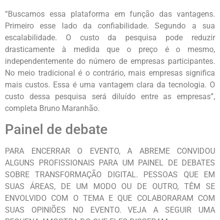
“Buscamos essa plataforma em função das vantagens.
Primeiro esse lado da confiabilidade. Segundo a sua
escalabilidade. O custo da pesquisa pode reduzir
drasticamente à medida que o preço é o mesmo,
independentemente do número de empresas participantes.
No meio tradicional é o contrário, mais empresas significa
mais custos. Essa é uma vantagem clara da tecnologia. O
custo dessa pesquisa será diluído entre as empresas”,
completa Bruno Maranhão.
Painel de debate
PARA ENCERRAR O EVENTO, A ABREME CONVIDOU
ALGUNS PROFISSIONAIS PARA UM PAINEL DE DEBATES
SOBRE TRANSFORMAÇÃO DIGITAL. PESSOAS QUE EM
SUAS ÁREAS, DE UM MODO OU DE OUTRO, TÊM SE
ENVOLVIDO COM O TEMA E QUE COLABORARAM COM
SUAS OPINIÕES NO EVENTO. VEJA A SEGUIR UMA