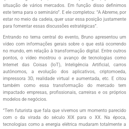
situação de vários mercados. Em função disso definimos
este tema para o seminário”. E ele completou: “A Abreme, por
estar no meio da cadeia, quer usar essa posição justamente
para fomentar essas discussões estratégicas”.
Entrando no tema central do evento, Bruno apresentou um
vídeo com informações gerais sobre o que está ocorrendo
no mundo, em relação à transformação digital. Entre outros
pontos, o vídeo mostrou o avanço de tecnologias como
Internet das Coisas (IoT), Inteligência Artificial, carros
autônomos, a evolução dos aplicativos, criptomoeda,
impressora 3D, realidade virtual e aumentada, etc. E citou
também como essa transformação do mercado tem
impactado empresas, profissionais, carreiras e os próprios
modelos de negócios.
“Tem futurista que fala que vivemos um momento parecido
com o da virada do século XIX para o XX. Na época,
tecnologias como a energia elétrica mudaram totalmente a