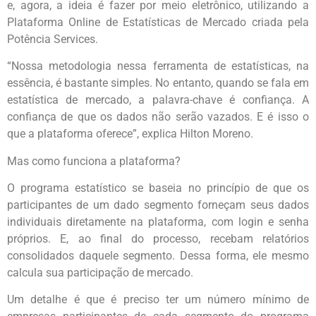
e, agora, a ideia é fazer por meio eletrônico, utilizando a
Plataforma Online de Estatísticas de Mercado criada pela
Potência Services.
“Nossa metodologia nessa ferramenta de estatísticas, na
essência, é bastante simples. No entanto, quando se fala em
estatística de mercado, a palavra-chave é confiança. A
confiança de que os dados não serão vazados. E é isso o
que a plataforma oferece”, explica Hilton Moreno.
Mas como funciona a plataforma?
O programa estatístico se baseia no princípio de que os
participantes de um dado segmento forneçam seus dados
individuais diretamente na plataforma, com login e senha
próprios. E, ao final do processo, recebam relatórios
consolidados daquele segmento. Dessa forma, ele mesmo
calcula sua participação de mercado.
Um detalhe é que é preciso ter um número mínimo de