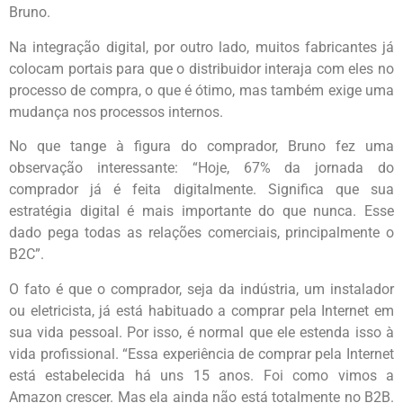
Bruno.
Na integração digital, por outro lado, muitos fabricantes já
colocam portais para que o distribuidor interaja com eles no
processo de compra, o que é ótimo, mas também exige uma
mudança nos processos internos.
No que tange à figura do comprador, Bruno fez uma
observação interessante: “Hoje, 67% da jornada do
comprador já é feita digitalmente. Significa que sua
estratégia digital é mais importante do que nunca. Esse
dado pega todas as relações comerciais, principalmente o
B2C”.
O fato é que o comprador, seja da indústria, um instalador
ou eletricista, já está habituado a comprar pela Internet em
sua vida pessoal. Por isso, é normal que ele estenda isso à
vida profissional. “Essa experiência de comprar pela Internet
está estabelecida há uns 15 anos. Foi como vimos a
Amazon crescer. Mas ela ainda não está totalmente no B2B.