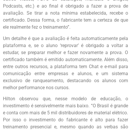
Podcasts, etc.) e ao final é obrigado a fazer a prova de
avaliação. Se tirar a nota mínima estabelecida, recebe o
certificado. Dessa forma, o fabricante tem a certeza de que
ele realmente fez o treinamento”.
Um detalhe é que a avaliação é feita automaticamente pela
plataforma e, se o aluno ‘reprovar’ é obrigado a voltar a
estudar, se preparar melhor e fazer novamente a prova. O
certificado também é emitido automaticamente. Além disso,
entre outros recursos, a plataforma tem Chat e e-mail para
comunicação entre empresas e alunos, e um sistema
exclusivo de ranqueamento, destacando os alunos com
melhor performance nos cursos.
Hilton observou que, nesse modelo de educação, o
investimento é sensivelmente mais baixo. “O Brasil é grande
e conta com mais de 5 mil distribuidores de material elétrico.
Por isso o investimento do fabricante é alto para fazer
treinamento presencial e, mesmo quando as verbas são