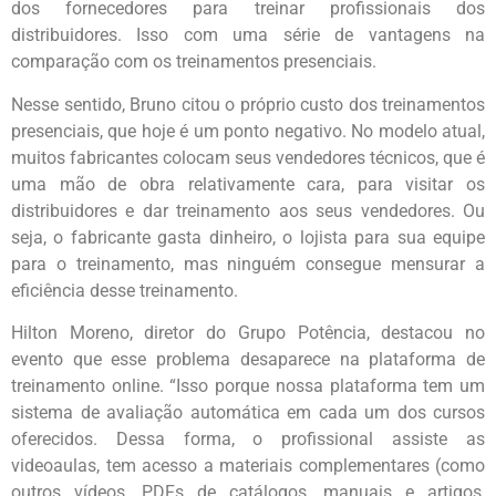
dos fornecedores para treinar profissionais dos
distribuidores. Isso com uma série de vantagens na
comparação com os treinamentos presenciais.
Nesse sentido, Bruno citou o próprio custo dos treinamentos
presenciais, que hoje é um ponto negativo. No modelo atual,
muitos fabricantes colocam seus vendedores técnicos, que é
uma mão de obra relativamente cara, para visitar os
distribuidores e dar treinamento aos seus vendedores. Ou
seja, o fabricante gasta dinheiro, o lojista para sua equipe
para o treinamento, mas ninguém consegue mensurar a
eficiência desse treinamento.
Hilton Moreno, diretor do Grupo Potência, destacou no
evento que esse problema desaparece na plataforma de
treinamento online. “Isso porque nossa plataforma tem um
sistema de avaliação automática em cada um dos cursos
oferecidos. Dessa forma, o profissional assiste as
videoaulas, tem acesso a materiais complementares (como
outros vídeos, PDFs de catálogos, manuais e artigos,