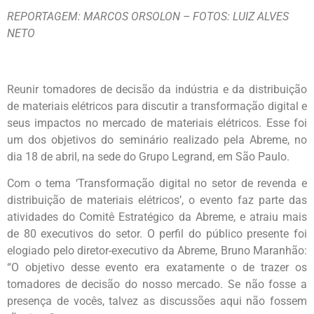
REPORTAGEM: MARCOS ORSOLON – FOTOS: LUIZ ALVES
NETO
Reunir tomadores de decisão da indústria e da distribuição
de materiais elétricos para discutir a transformação digital e
seus impactos no mercado de materiais elétricos. Esse foi
um dos objetivos do seminário realizado pela Abreme, no
dia 18 de abril, na sede do Grupo Legrand, em São Paulo.
Com o tema ‘Transformação digital no setor de revenda e
distribuição de materiais elétricos’, o evento faz parte das
atividades do Comitê Estratégico da Abreme, e atraiu mais
de 80 executivos do setor. O perfil do público presente foi
elogiado pelo diretor-executivo da Abreme, Bruno Maranhão:
“O objetivo desse evento era exatamente o de trazer os
tomadores de decisão do nosso mercado. Se não fosse a
presença de vocês, talvez as discussões aqui não fossem