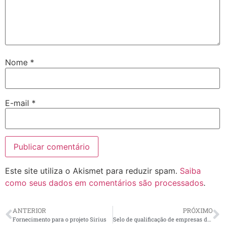
Nome
*
E-mail
*
Este site utiliza o Akismet para reduzir spam.
Saiba
como seus dados em comentários são processados
.
ANTERIOR
PRÓXIMO
Fornecimento para o projeto Sirius
Selo de qualificação de empresas de energia