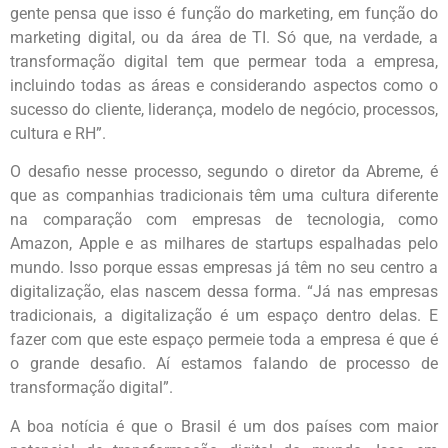
gente pensa que isso é função do marketing, em função do
marketing digital, ou da área de TI. Só que, na verdade, a
transformação digital tem que permear toda a empresa,
incluindo todas as áreas e considerando aspectos como o
sucesso do cliente, liderança, modelo de negócio, processos,
cultura e RH”.
O desafio nesse processo, segundo o diretor da Abreme, é
que as companhias tradicionais têm uma cultura diferente
na comparação com empresas de tecnologia, como
Amazon, Apple e as milhares de startups espalhadas pelo
mundo. Isso porque essas empresas já têm no seu centro a
digitalização, elas nascem dessa forma. “Já nas empresas
tradicionais, a digitalização é um espaço dentro delas. E
fazer com que este espaço permeie toda a empresa é que é
o grande desafio. Aí estamos falando de processo de
transformação digital”.
A boa notícia é que o Brasil é um dos países com maior