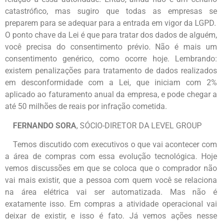
catastrófico, mas sugiro que todas as empresas se
preparem para se adequar para a entrada em vigor da LGPD.
O ponto chave da Lei é que para tratar dos dados de alguém,
você precisa do consentimento prévio. Não é mais um
consentimento genérico, como ocorre hoje. Lembrando:
existem penalizações para tratamento de dados realizados
em desconformidade com a Lei, que iniciam com 2%
aplicado ao faturamento anual da empresa, e pode chegar a
até 50 milhões de reais por infração cometida.
FERNANDO SORA
, SÓCIO-DIRETOR DA LEVEL GROUP
Temos discutido com executivos o que vai acontecer com
a área de compras com essa evolução tecnológica. Hoje
vemos discussões em que se coloca que o comprador não
vai mais existir, que a pessoa com quem você se relaciona
na área elétrica vai ser automatizada. Mas não é
exatamente isso. Em compras a atividade operacional vai
deixar de existir, e isso é fato. Já vemos ações nesse