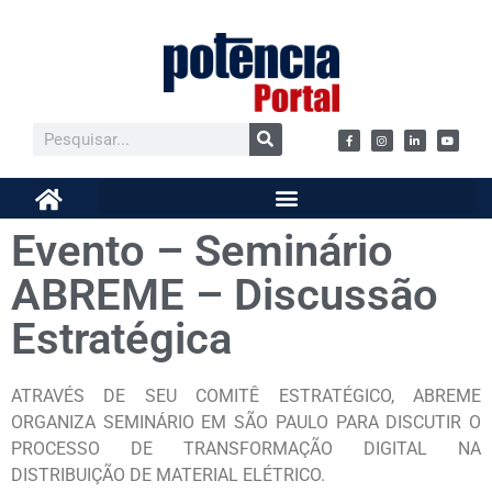
Evento – Seminário
ABREME – Discussão
Estratégica
ATRAVÉS DE SEU COMITÊ ESTRATÉGICO, ABREME
ORGANIZA SEMINÁRIO EM SÃO PAULO PARA DISCUTIR O
PROCESSO DE TRANSFORMAÇÃO DIGITAL NA
DISTRIBUIÇÃO DE MATERIAL ELÉTRICO.