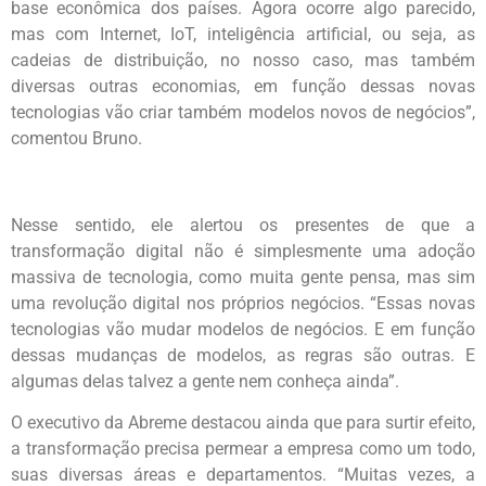
base econômica dos países. Agora ocorre algo parecido,
mas com Internet, IoT, inteligência artificial, ou seja, as
cadeias de distribuição, no nosso caso, mas também
diversas outras economias, em função dessas novas
tecnologias vão criar também modelos novos de negócios”,
comentou Bruno.
Nesse sentido, ele alertou os presentes de que a
transformação digital não é simplesmente uma adoção
massiva de tecnologia, como muita gente pensa, mas sim
uma revolução digital nos próprios negócios. “Essas novas
tecnologias vão mudar modelos de negócios. E em função
dessas mudanças de modelos, as regras são outras. E
algumas delas talvez a gente nem conheça ainda”.
O executivo da Abreme destacou ainda que para surtir efeito,
a transformação precisa permear a empresa como um todo,
suas diversas áreas e departamentos. “Muitas vezes, a