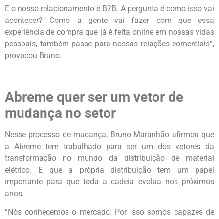
E o nosso relacionamento é B2B. A pergunta é como isso vai
acontecer? Como a gente vai fazer com que essa
experiência de compra que já é feita online em nossas vidas
pessoais, também passe para nossas relações comerciais”,
provocou Bruno.
Abreme quer ser um vetor de
mudança no setor
Nesse processo de mudança, Bruno Maranhão afirmou que
a Abreme tem trabalhado para ser um dos vetores da
transformação no mundo da distribuição de material
elétrico. E que a própria distribuição tem um papel
importante para que toda a cadeia evolua nos próximos
anos.
“Nós conhecemos o mercado. Por isso somos capazes de