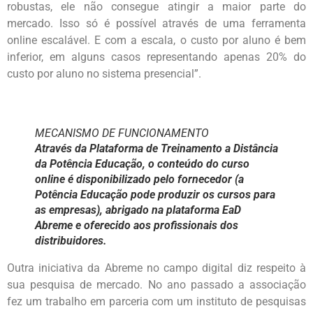
robustas, ele não consegue atingir a maior parte do
mercado. Isso só é possível através de uma ferramenta
online escalável. E com a escala, o custo por aluno é bem
inferior, em alguns casos representando apenas 20% do
custo por aluno no sistema presencial”.
MECANISMO DE FUNCIONAMENTO
Através da Plataforma de Treinamento a Distância
da Potência Educação, o conteúdo do curso
online é disponibilizado pelo fornecedor (a
Potência Educação pode produzir os cursos para
as empresas), abrigado na plataforma EaD
Abreme e oferecido aos profissionais dos
distribuidores.
Outra iniciativa da Abreme no campo digital diz respeito à
sua pesquisa de mercado. No ano passado a associação
fez um trabalho em parceria com um instituto de pesquisas