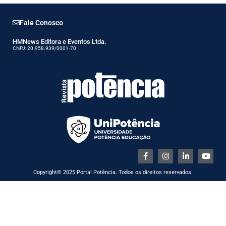
Fale Conosco
HMNews Editora e Eventos Ltda.
CNPJ: 20.958.939/0001-70
Copyright© 2025 Portal Potência. Todos os direitos reservados.