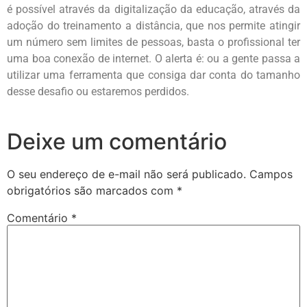
é possível através da digitalização da educação, através da
adoção do treinamento a distância, que nos permite atingir
um número sem limites de pessoas, basta o profissional ter
uma boa conexão de internet. O alerta é: ou a gente passa a
utilizar uma ferramenta que consiga dar conta do tamanho
desse desafio ou estaremos perdidos.
Deixe um comentário
O seu endereço de e-mail não será publicado.
Campos
obrigatórios são marcados com
*
Comentário
*