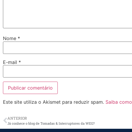
Nome
*
E-mail
*
Este site utiliza o Akismet para reduzir spam.
Saiba como
ANTERIOR
Já conhece o blog de Tomadas & Interruptores da WEG?