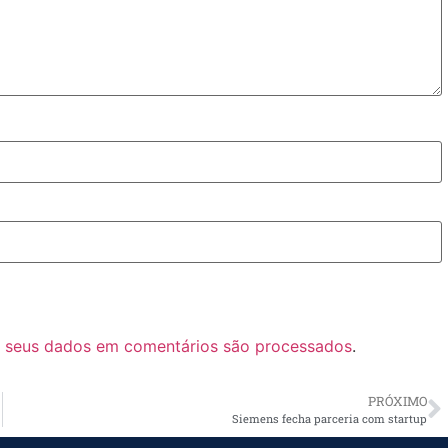
 seus dados em comentários são processados
.
PRÓXIMO
Siemens fecha parceria com startup