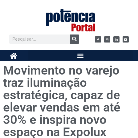
Movimento no varejo
traz iluminação
estratégica, capaz de
elevar vendas em até
30% e inspira novo
espaço na Expolux