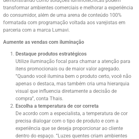
demonstrando como soluções luminotécnicas podem
transformar ambientes comerciais e melhorar a experiência
do consumidor, além de uma arena de conteúdo 100%
formatada com programação voltada aos varejistas em
parceria com a marca Lumavi.
Aumente as vendas com iluminação
Destaque produtos estratégicos
Utilize iluminação focal para chamar a atenção para
itens promocionais ou de maior valor agregado.
“Quando você ilumina bem o produto certo, você não
apenas o destaca, mas também cria uma hierarquia
visual que influencia diretamente a decisão de
compra”, conta Thais.
Escolha a temperatura de cor correta
De acordo com a especialista, a temperatura de cor
precisa dialogar com o tipo de produto e com a
experiência que se deseja proporcionar ao cliente
dentro do espaço. “Luzes quentes criam ambientes