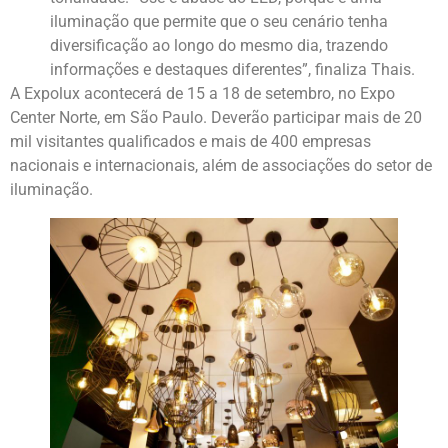
iluminação que permite que o seu cenário tenha
diversificação ao longo do mesmo dia, trazendo
informações e destaques diferentes”, finaliza Thais.
A Expolux acontecerá de 15 a 18 de setembro, no Expo
Center Norte, em São Paulo. Deverão participar mais de 20
mil visitantes qualificados e mais de 400 empresas
nacionais e internacionais, além de associações do setor de
iluminação.