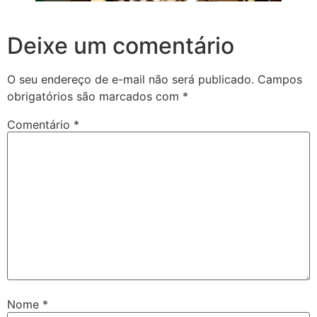
Deixe um comentário
O seu endereço de e-mail não será publicado.
Campos
obrigatórios são marcados com
*
Comentário
*
Nome
*