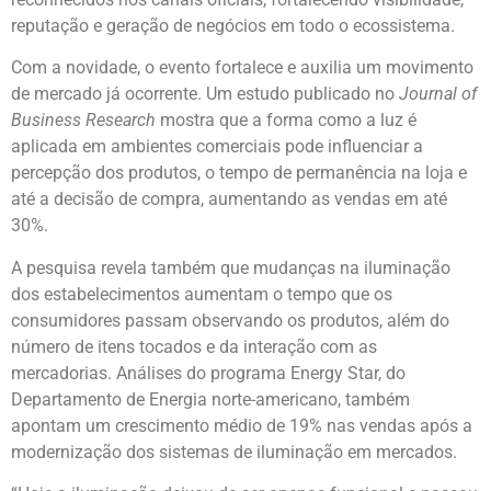
reputação e geração de negócios em todo o ecossistema.
Com a novidade, o evento fortalece e auxilia um movimento
de mercado já ocorrente. Um estudo publicado no
Journal of
Business Research
mostra que a forma como a luz é
aplicada em ambientes comerciais pode influenciar a
percepção dos produtos, o tempo de permanência na loja e
até a decisão de compra, aumentando as vendas em até
30%.
A pesquisa revela também que mudanças na iluminação
dos estabelecimentos aumentam o tempo que os
consumidores passam observando os produtos, além do
número de itens tocados e da interação com as
mercadorias. Análises do programa Energy Star, do
Departamento de Energia norte-americano, também
apontam um crescimento médio de 19% nas vendas após a
modernização dos sistemas de iluminação em mercados.