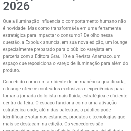
2026
Que a iluminação influencia o comportamento humano não
é novidade. Mas como transformá-la em uma ferramenta
estratégica para impactar o consumo? De olho nessa
questão, a Expolux anuncia, em sua nova edição, um lounge
especialmente preparado para o público varejista em
parceria com a Editora Grau 10 e a Revista Anamaco, um
espaço que reposiciona o varejo de iluminação para além do
produto.
Concebido como um ambiente de permanência qualificada,
o lounge oferece conteúdos exclusivos e experiências para
tornar a jornada do lojista mais fluída, estratégica e eficiente
dentro da feira. O espaço funciona como uma ativação
estratégica onde, além das palestras, o público pode
identificar e votar nos estandes, produtos e tecnologias que
mais se destacam na edição. Os vencedores são
reconhecidos nos canais oficiais, fortalecendo visibilidade,