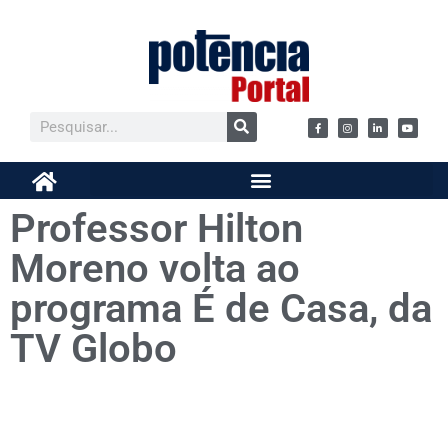
Professor Hilton
Moreno volta ao
programa É de Casa, da
TV Globo