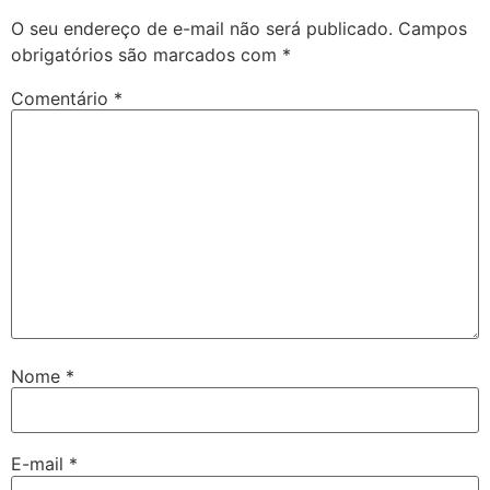
O seu endereço de e-mail não será publicado.
Campos
obrigatórios são marcados com
*
Comentário
*
Nome
*
E-mail
*