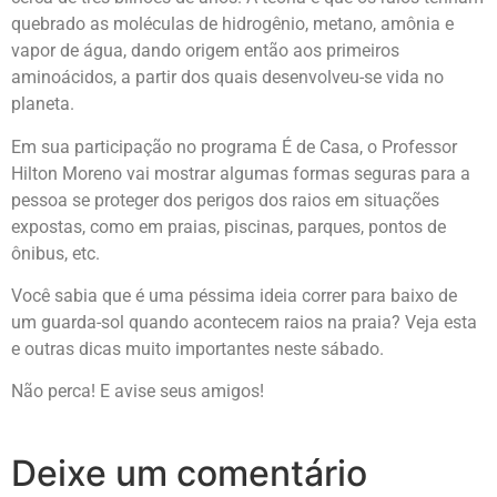
quebrado as moléculas de hidrogênio, metano, amônia e
vapor de água, dando origem então aos primeiros
aminoácidos, a partir dos quais desenvolveu-se vida no
planeta.
Em sua participação no programa É de Casa, o Professor
Hilton Moreno vai mostrar algumas formas seguras para a
pessoa se proteger dos perigos dos raios em situações
expostas, como em praias, piscinas, parques, pontos de
ônibus, etc.
Você sabia que é uma péssima ideia correr para baixo de
um guarda-sol quando acontecem raios na praia? Veja esta
e outras dicas muito importantes neste sábado.
Não perca! E avise seus amigos!
Deixe um comentário