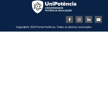
Copyright© 2025 Portal Potência. Todos os direitos reservados.