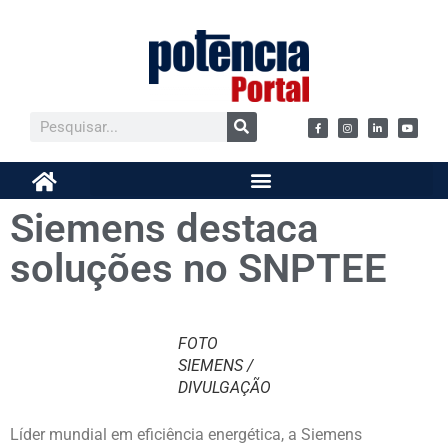
Siemens destaca
soluções no SNPTEE
FOTO
SIEMENS /
DIVULGAÇÃO
Líder mundial em eficiência energética, a Siemens