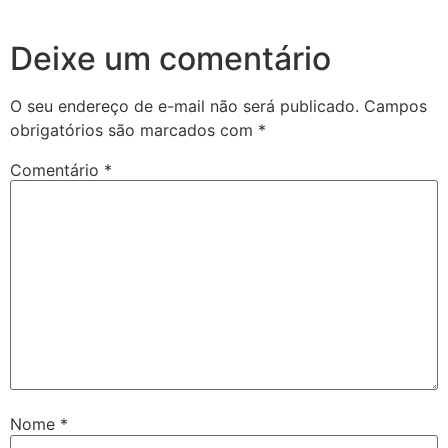
Deixe um comentário
O seu endereço de e-mail não será publicado.
Campos
obrigatórios são marcados com
*
Comentário
*
Nome
*