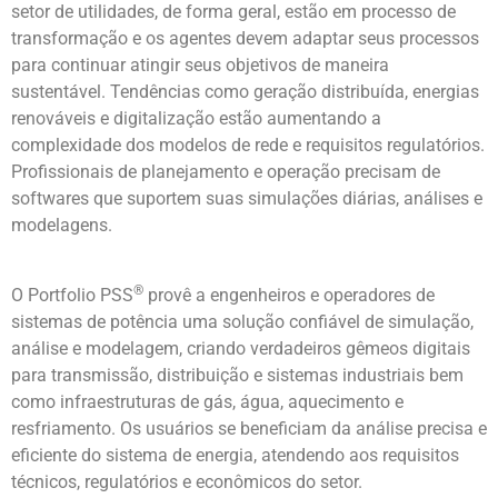
setor de utilidades, de forma geral, estão em processo de
transformação e os agentes devem adaptar seus processos
para continuar atingir seus objetivos de maneira
sustentável. Tendências como geração distribuída, energias
renováveis e digitalização estão aumentando a
complexidade dos modelos de rede e requisitos regulatórios.
Profissionais de planejamento e operação precisam de
softwares que suportem suas simulações diárias, análises e
modelagens.
®
O Portfolio PSS
provê a engenheiros e operadores de
sistemas de potência uma solução confiável de simulação,
análise e modelagem, criando verdadeiros gêmeos digitais
para transmissão, distribuição e sistemas industriais bem
como infraestruturas de gás, água, aquecimento e
resfriamento. Os usuários se beneficiam da análise precisa e
eficiente do sistema de energia, atendendo aos requisitos
técnicos, regulatórios e econômicos do setor.