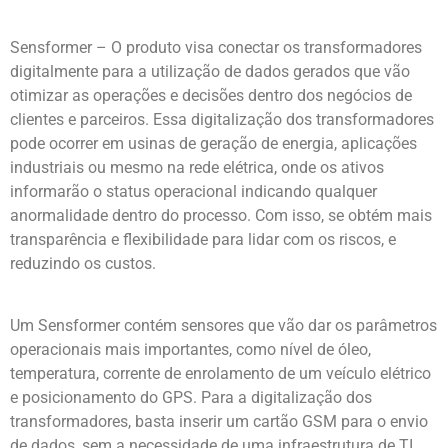
Sensformer – O produto visa conectar os transformadores
digitalmente para a utilização de dados gerados que vão
otimizar as operações e decisões dentro dos negócios de
clientes e parceiros. Essa digitalização dos transformadores
pode ocorrer em usinas de geração de energia, aplicações
industriais ou mesmo na rede elétrica, onde os ativos
informarão o status operacional indicando qualquer
anormalidade dentro do processo. Com isso, se obtém mais
transparência e flexibilidade para lidar com os riscos, e
reduzindo os custos.
Um Sensformer contém sensores que vão dar os parâmetros
operacionais mais importantes, como nível de óleo,
temperatura, corrente de enrolamento de um veículo elétrico
e posicionamento do GPS. Para a digitalização dos
transformadores, basta inserir um cartão GSM para o envio
de dados, sem a necessidade de uma infraestrutura de TI