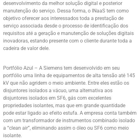
desenvolvimento da melhor solução digital e posterior
manutenção do serviço. Dessa forma, o INaaS tem como
objetivo oferecer aos interessados toda a prestação de
serviço associada desde o processo de identificação dos
requisitos até a geração e manutenção de soluções digitais
inovadoras, estando presente com o cliente durante toda a
cadeira de valor dele.
Portfólio Azul – A Siemens tem desenvolvido em seu
portfólio uma linha de equipamentos de alta tensão até 145
kV que não agridem o meio ambiente. Entre eles estão os
disjuntores isolados a vácuo, uma alternativa aos
disjuntores isolados em SF6, gás com excelentes
propriedades isolantes, mas que em grande quantidade
pode estar ligado ao efeito estufa. A empresa conta também
com um transformador de instrumentos combinado isolado
a “clean air”, eliminando assim o óleo ou SF6 como meio
isolante.