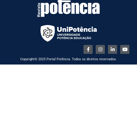
Copyright© 2025 Portal Potência. Todos os direitos reservados.