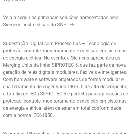
Veja a seguir as principais soluções apresentadas pela
Siemens nesta edição do SNPTEE.
Subestação Digital com Process Bus – Tecnologia de
proteção, controle, monitoramento e medição em sistemas
de energia elétrica. No evento, a Siemens apresentou as
Merging Units da linha SIPROTEC 5, que faz parte da nova
geração de relés digitais modulares, flexíveis e inteligentes.
Com hardware e software projetados de forma modular e
sua ferramenta de engenharia DIGSI 5 de alto desempenho,
a família de IEDs SIPROTEC 5 é perfeita para aplicações de
proteção, controle, monitoramento e medição em sistemas
de energia elétrica, além de estar em total conformidade
com a norma IEC61850.
Segurança Cibernética – A segurança cibernética é um dos