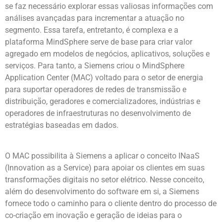
se faz necessário explorar essas valiosas informações com
análises avançadas para incrementar a atuação no
segmento. Essa tarefa, entretanto, é complexa e a
plataforma MindSphere serve de base para criar valor
agregado em modelos de negócios, aplicativos, soluções e
serviços. Para tanto, a Siemens criou o MindSphere
Application Center (MAC) voltado para o setor de energia
para suportar operadores de redes de transmissão e
distribuição, geradores e comercializadores, indústrias e
operadores de infraestruturas no desenvolvimento de
estratégias baseadas em dados.
O MAC possibilita à Siemens a aplicar o conceito INaaS
(Innovation as a Service) para apoiar os clientes em suas
transformações digitais no setor elétrico. Nesse conceito,
além do desenvolvimento do software em si, a Siemens
fornece todo o caminho para o cliente dentro do processo de
co-criação em inovação e geração de ideias para o