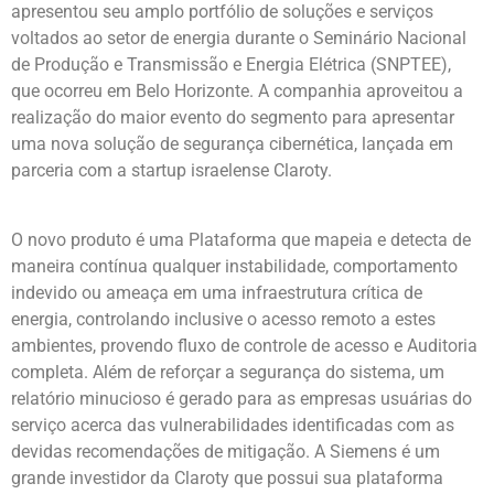
apresentou seu amplo portfólio de soluções e serviços
voltados ao setor de energia durante o Seminário Nacional
de Produção e Transmissão e Energia Elétrica (SNPTEE),
que ocorreu em Belo Horizonte. A companhia aproveitou a
realização do maior evento do segmento para apresentar
uma nova solução de segurança cibernética, lançada em
parceria com a startup israelense Claroty.
O novo produto é uma Plataforma que mapeia e detecta de
maneira contínua qualquer instabilidade, comportamento
indevido ou ameaça em uma infraestrutura crítica de
energia, controlando inclusive o acesso remoto a estes
ambientes, provendo fluxo de controle de acesso e Auditoria
completa. Além de reforçar a segurança do sistema, um
relatório minucioso é gerado para as empresas usuárias do
serviço acerca das vulnerabilidades identificadas com as
devidas recomendações de mitigação. A Siemens é um
grande investidor da Claroty que possui sua plataforma