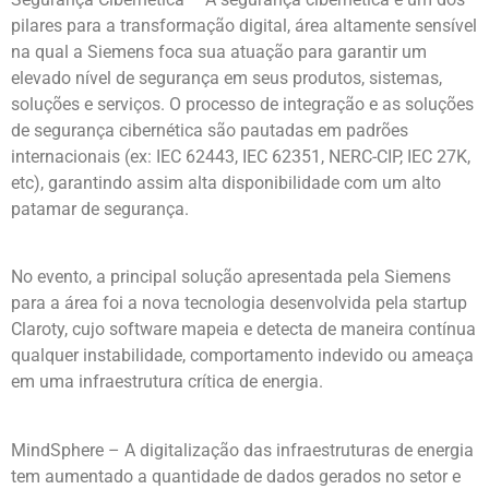
pilares para a transformação digital, área altamente sensível
na qual a Siemens foca sua atuação para garantir um
elevado nível de segurança em seus produtos, sistemas,
soluções e serviços. O processo de integração e as soluções
de segurança cibernética são pautadas em padrões
internacionais (ex: IEC 62443, IEC 62351, NERC-CIP, IEC 27K,
etc), garantindo assim alta disponibilidade com um alto
patamar de segurança.
No evento, a principal solução apresentada pela Siemens
para a área foi a nova tecnologia desenvolvida pela startup
Claroty, cujo software mapeia e detecta de maneira contínua
qualquer instabilidade, comportamento indevido ou ameaça
em uma infraestrutura crítica de energia.
MindSphere – A digitalização das infraestruturas de energia
tem aumentado a quantidade de dados gerados no setor e