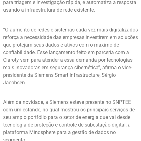
para triagem e investigação rápida, e automatiza a resposta
usando a infraestrutura de rede existente.
“O aumento de redes e sistemas cada vez mais digitalizados
reforça a necessidade das empresas investirem em soluções
que protejam seus dados e ativos com o máximo de
confiabilidade. Esse lançamento feito em parceria com a
Claroty vem para atender a essa demanda por tecnologias
mais inovadoras em segurança cibernética”, afirma o vice-
presidente da Siemens Smart Infrastructure, Sérgio
Jacobsen.
Além da novidade, a Siemens esteve presente no SNPTEE
com um estande, no qual mostrou os principais serviços de
seu amplo portfólio para o setor de energia que vai desde
tecnologia de proteção e controle de subestação digital, à
plataforma Mindsphere para a gestão de dados no
segmento.