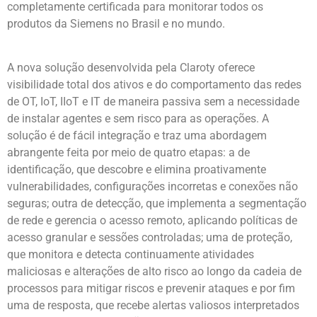
completamente certificada para monitorar todos os
produtos da Siemens no Brasil e no mundo.
A nova solução desenvolvida pela Claroty oferece
visibilidade total dos ativos e do comportamento das redes
de OT, IoT, IIoT e IT de maneira passiva sem a necessidade
de instalar agentes e sem risco para as operações. A
solução é de fácil integração e traz uma abordagem
abrangente feita por meio de quatro etapas: a de
identificação, que descobre e elimina proativamente
vulnerabilidades, configurações incorretas e conexões não
seguras; outra de detecção, que implementa a segmentação
de rede e gerencia o acesso remoto, aplicando políticas de
acesso granular e sessões controladas; uma de proteção,
que monitora e detecta continuamente atividades
maliciosas e alterações de alto risco ao longo da cadeia de
processos para mitigar riscos e prevenir ataques e por fim
uma de resposta, que recebe alertas valiosos interpretados