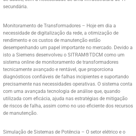
secundária.
Monitoramento de Transformadores – Hoje em dia a
necessidade de digitalização da rede, a otimização de
rendimento e os custos de manutenção estão
desempenhando um papel importante no mercado. Devido a
isto a Siemens desenvolveu o SITRAM®TDCM como um
sistema online de monitoramento de transformadores
tecnicamente avançado e rentável, que proporciona
diagnósticos confiáveis de falhas incipientes e suportando
precisamente nas necessidades operativas. O sistema conta
com uma avançada tecnologia de análise que, quando
utilizada com eficácia, ajuda nas estratégias de mitigação
de riscos de falha, assim como no uso eficiente dos recursos
de manutenção.
Simulação de Sistemas de Potência – O setor elétrico e o