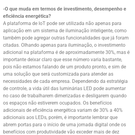
-O que muda em termos de investimento, desempenho e
eficiência energética?
A plataforma de IoT pode ser utilizada não apenas para
aplicação em um sistema de iluminação inteligente, como
também pode agregar outras funcionalidades que já foram
citadas. Olhando apenas para iluminação, o investimento
adicional na plataforma é de aproximadamente 30%, mas é
importante deixar claro que esse número varia bastante,
pois não estamos falando de um produto pronto, e sim de
uma solução que será customizada para atender as
necessidades de cada empresa. Dependendo da estratégia
de controle, a vida útil das luminárias LED pode aumentar
no caso de trabalharem dimerizadas e desligarem quando
os espaços não estiverem ocupados. Os benefícios
adicionais de eficiência energética variam de 30% a 40%
adicionais aos LEDs, porém, é importante lembrar que
abrem portas para o início de uma jornada digital onde os
benefícios com produtividade vão exceder mais de dez