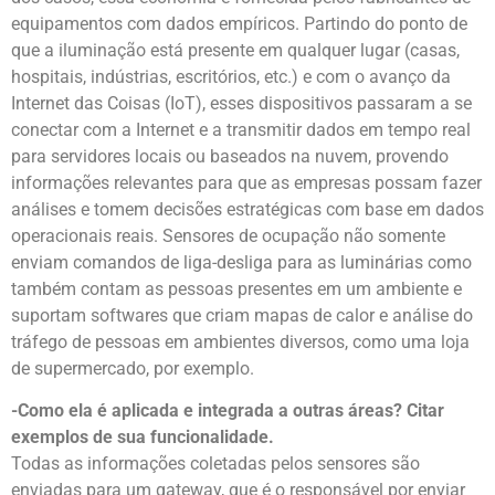
equipamentos com dados empíricos. Partindo do ponto de
que a iluminação está presente em qualquer lugar (casas,
hospitais, indústrias, escritórios, etc.) e com o avanço da
Internet das Coisas (IoT), esses dispositivos passaram a se
conectar com a Internet e a transmitir dados em tempo real
para servidores locais ou baseados na nuvem, provendo
informações relevantes para que as empresas possam fazer
análises e tomem decisões estratégicas com base em dados
operacionais reais. Sensores de ocupação não somente
enviam comandos de liga-desliga para as luminárias como
também contam as pessoas presentes em um ambiente e
suportam softwares que criam mapas de calor e análise do
tráfego de pessoas em ambientes diversos, como uma loja
de supermercado, por exemplo.
-Como ela é aplicada e integrada a outras áreas? Citar
exemplos de sua funcionalidade.
Todas as informações coletadas pelos sensores são
enviadas para um gateway, que é o responsável por enviar