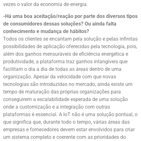
vezes o valor da economia de energia.
-Há uma boa aceitação/reação por parte dos diversos tipos
de consumidores dessas soluções? Ou ainda falta
conhecimento e mudança de hábitos?
Todos os clientes se encantam pela solução e pelas infinitas
possibilidades de aplicação oferecidas pela tecnologia, pois,
além dos ganhos mensuráveis de eficiência energética e
produtividade, a plataforma traz ganhos intangíveis que
facilitam o dia a dia de todas as áreas dentro de uma
organização. Apesar da velocidade com que novas
tecnologias são introduzidas no mercado, ainda existe um
tempo de maturação das próprias organizações para
conseguirem a escalabilidade esperada de uma solução
onde a customização e a integração com outras
plataformas é essencial. A IoT não é uma solução pontual, o
que significa que, durante todo o tempo, várias áreas das
empresas e fornecedores devem estar envolvidos para criar
um sistema completo e coerente com as prioridades do