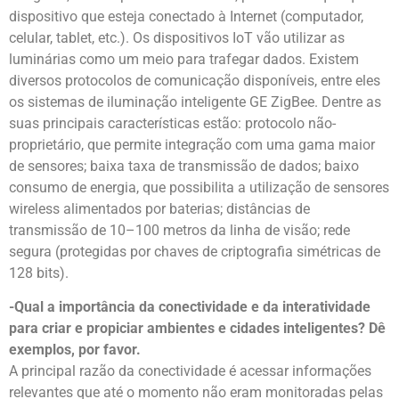
dispositivo que esteja conectado à Internet (computador,
celular, tablet, etc.). Os dispositivos IoT vão utilizar as
luminárias como um meio para trafegar dados. Existem
diversos protocolos de comunicação disponíveis, entre eles
os sistemas de iluminação inteligente GE ZigBee. Dentre as
suas principais características estão: protocolo não-
proprietário, que permite integração com uma gama maior
de sensores; baixa taxa de transmissão de dados; baixo
consumo de energia, que possibilita a utilização de sensores
wireless alimentados por baterias; distâncias de
transmissão de 10–100 metros da linha de visão; rede
segura (protegidas por chaves de criptografia simétricas de
128 bits).
-Qual a importância da conectividade e da interatividade
para criar e propiciar ambientes e cidades inteligentes? Dê
exemplos, por favor.
A principal razão da conectividade é acessar informações
relevantes que até o momento não eram monitoradas pelas