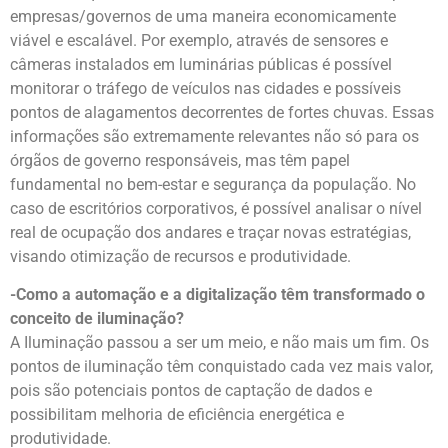
empresas/governos de uma maneira economicamente
viável e escalável. Por exemplo, através de sensores e
câmeras instalados em luminárias públicas é possível
monitorar o tráfego de veículos nas cidades e possíveis
pontos de alagamentos decorrentes de fortes chuvas. Essas
informações são extremamente relevantes não só para os
órgãos de governo responsáveis, mas têm papel
fundamental no bem-estar e segurança da população. No
caso de escritórios corporativos, é possível analisar o nível
real de ocupação dos andares e traçar novas estratégias,
visando otimização de recursos e produtividade.
-Como a automação e a digitalização têm transformado o
conceito de iluminação?
A Iluminação passou a ser um meio, e não mais um fim. Os
pontos de iluminação têm conquistado cada vez mais valor,
pois são potenciais pontos de captação de dados e
possibilitam melhoria de eficiência energética e
produtividade.