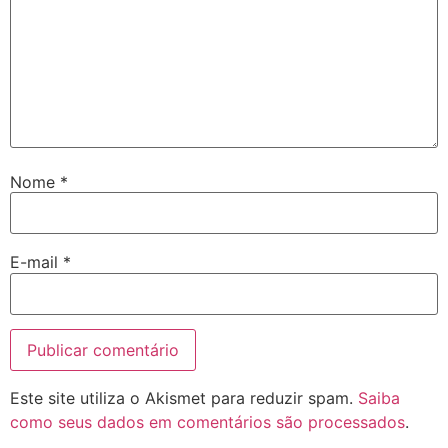
Nome
*
E-mail
*
Este site utiliza o Akismet para reduzir spam.
Saiba
como seus dados em comentários são processados
.