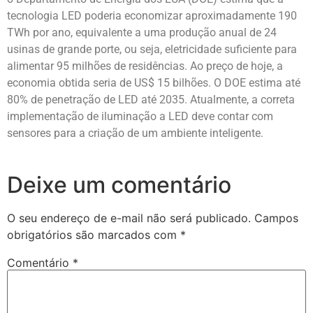
tecnologia LED poderia economizar aproximadamente 190
TWh por ano, equivalente a uma produção anual de 24
usinas de grande porte, ou seja, eletricidade suficiente para
alimentar 95 milhões de residências. Ao preço de hoje, a
economia obtida seria de US$ 15 bilhões. O DOE estima até
80% de penetração de LED até 2035. Atualmente, a correta
implementação de iluminação a LED deve contar com
sensores para a criação de um ambiente inteligente.
Deixe um comentário
O seu endereço de e-mail não será publicado.
Campos
obrigatórios são marcados com
*
Comentário
*