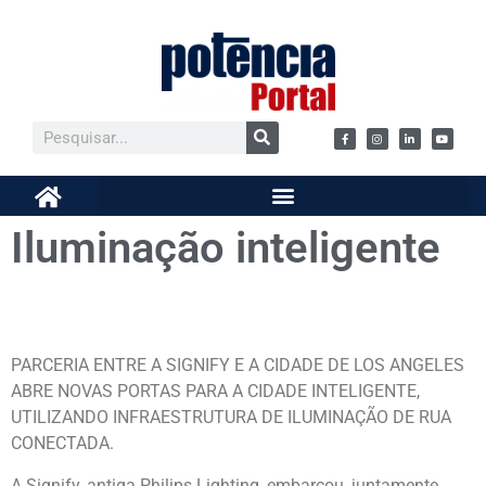
Iluminação inteligente
PARCERIA ENTRE A SIGNIFY E A CIDADE DE LOS ANGELES
ABRE NOVAS PORTAS PARA A CIDADE INTELIGENTE,
UTILIZANDO INFRAESTRUTURA DE ILUMINAÇÃO DE RUA
CONECTADA.
A Signify, antiga Philips Lighting, embarcou, juntamente