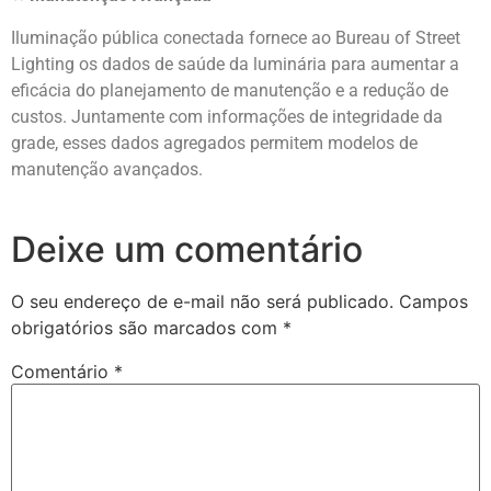
Iluminação pública conectada fornece ao Bureau of Street
Lighting os dados de saúde da luminária para aumentar a
eficácia do planejamento de manutenção e a redução de
custos. Juntamente com informações de integridade da
grade, esses dados agregados permitem modelos de
manutenção avançados.
Deixe um comentário
O seu endereço de e-mail não será publicado.
Campos
obrigatórios são marcados com
*
Comentário
*