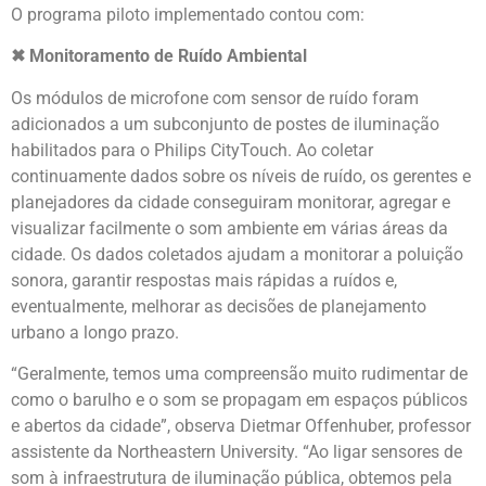
O programa piloto implementado contou com:
✖ Monitoramento de Ruído Ambiental
Os módulos de microfone com sensor de ruído foram
adicionados a um subconjunto de postes de iluminação
habilitados para o Philips CityTouch. Ao coletar
continuamente dados sobre os níveis de ruído, os gerentes e
planejadores da cidade conseguiram monitorar, agregar e
visualizar facilmente o som ambiente em várias áreas da
cidade. Os dados coletados ajudam a monitorar a poluição
sonora, garantir respostas mais rápidas a ruídos e,
eventualmente, melhorar as decisões de planejamento
urbano a longo prazo.
“Geralmente, temos uma compreensão muito rudimentar de
como o barulho e o som se propagam em espaços públicos
e abertos da cidade”, observa Dietmar Offenhuber, professor
assistente da Northeastern University. “Ao ligar sensores de
som à infraestrutura de iluminação pública, obtemos pela