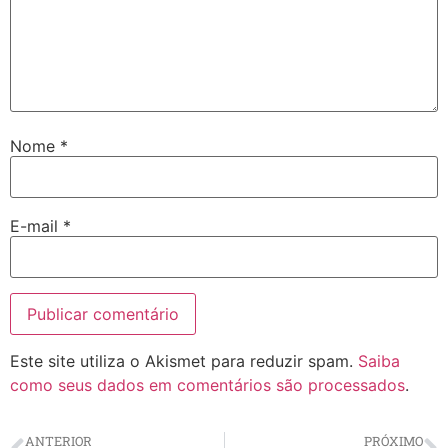
Nome
*
E-mail
*
Este site utiliza o Akismet para reduzir spam.
Saiba
como seus dados em comentários são processados
.
ANTERIOR
PRÓXIMO