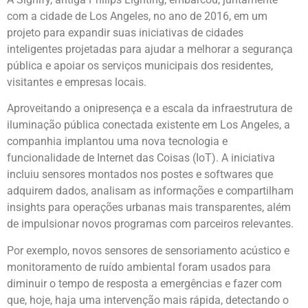
com a cidade de Los Angeles, no ano de 2016, em um
projeto para expandir suas iniciativas de cidades
inteligentes projetadas para ajudar a melhorar a segurança
pública e apoiar os serviços municipais dos residentes,
visitantes e empresas locais.
Aproveitando a onipresença e a escala da infraestrutura de
iluminação pública conectada existente em Los Angeles, a
companhia implantou uma nova tecnologia e
funcionalidade de Internet das Coisas (IoT). A iniciativa
incluiu sensores montados nos postes e softwares que
adquirem dados, analisam as informações e compartilham
insights para operações urbanas mais transparentes, além
de impulsionar novos programas com parceiros relevantes.
Por exemplo, novos sensores de sensoriamento acústico e
monitoramento de ruído ambiental foram usados para
diminuir o tempo de resposta a emergências e fazer com
que, hoje, haja uma intervenção mais rápida, detectando o