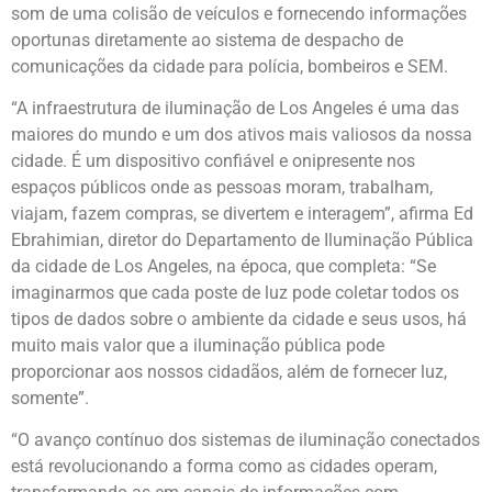
som de uma colisão de veículos e fornecendo informações
oportunas diretamente ao sistema de despacho de
comunicações da cidade para polícia, bombeiros e SEM.
“A infraestrutura de iluminação de Los Angeles é uma das
maiores do mundo e um dos ativos mais valiosos da nossa
cidade. É um dispositivo confiável e onipresente nos
espaços públicos onde as pessoas moram, trabalham,
viajam, fazem compras, se divertem e interagem”, afirma Ed
Ebrahimian, diretor do Departamento de Iluminação Pública
da cidade de Los Angeles, na época, que completa: “Se
imaginarmos que cada poste de luz pode coletar todos os
tipos de dados sobre o ambiente da cidade e seus usos, há
muito mais valor que a iluminação pública pode
proporcionar aos nossos cidadãos, além de fornecer luz,
somente”.
“O avanço contínuo dos sistemas de iluminação conectados
está revolucionando a forma como as cidades operam,