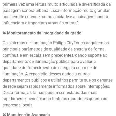
primeira vez uma leitura muito articulada e diversificada da
paisagem sonora urbana. Essa informação muito granular
nos permite entender como a cidade e a paisagem sonora
influenciam e impactam umas às outras”.
✖ Monitoramento da integridade da grade
Os sistemas de iluminação Philips CityTouch adquirem os
principais parâmetros de qualidade de energia de forma
contínua e em escala sem precedentes, dando suporte ao
departamento de iluminação pública para avaliar a
qualidade do fornecimento de energia à sua rede de
iluminação. A exposição desses dados a outros
departamentos públicos e utilitários permite que os gerentes
de rede sejam rapidamente informados sobre interrupções.
Desta forma, as falhas podem ser restauradas mais
rapidamente, beneficiando tanto os moradores quanto as
empresas locais.
✖ Manutenção Avançada