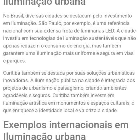
iluminação urbana
No Brasil, diversas cidades se destacam pelo investimento
em iluminação. São Paulo, por exemplo, é uma referência
nacional com sua extensa frota de luminárias LED. A cidade
investiu em tecnologias de iluminação sustentáveis que não
apenas reduzem o consumo de energia, mas também
garantem uma iluminação mais uniforme e segura em vias
e parques.
Curitiba também se destaca por suas soluções urbanísticas
inovadoras. A iluminação pública na cidade é integrada aos
projetos de urbanismo e paisagismo, criando ambientes
agradáveis e seguros. Curitiba também investe em
iluminação artística em monumentos e espaços culturais, o
que enriquece a identidade local e valoriza a cidade.
Exemplos internacionais em
Iluminação urbana