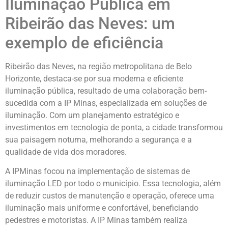
Iluminação Pública em
Ribeirão das Neves: um
exemplo de eficiência
Ribeirão das Neves, na região metropolitana de Belo
Horizonte, destaca-se por sua moderna e eficiente
iluminação pública, resultado de uma colaboração bem-
sucedida com a IP Minas, especializada em soluções de
iluminação. Com um planejamento estratégico e
investimentos em tecnologia de ponta, a cidade transformou
sua paisagem noturna, melhorando a segurança e a
qualidade de vida dos moradores.
A IPMinas focou na implementação de sistemas de
iluminação LED por todo o município. Essa tecnologia, além
de reduzir custos de manutenção e operação, oferece uma
iluminação mais uniforme e confortável, beneficiando
pedestres e motoristas. A IP Minas também realiza