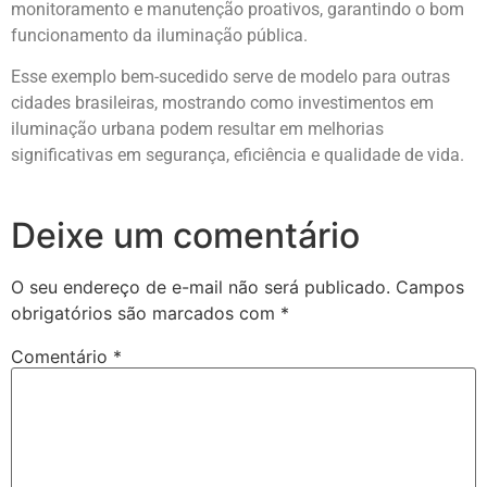
monitoramento e manutenção proativos, garantindo o bom
funcionamento da iluminação pública.
Esse exemplo bem-sucedido serve de modelo para outras
cidades brasileiras, mostrando como investimentos em
iluminação urbana podem resultar em melhorias
significativas em segurança, eficiência e qualidade de vida.
Deixe um comentário
O seu endereço de e-mail não será publicado.
Campos
obrigatórios são marcados com
*
Comentário
*