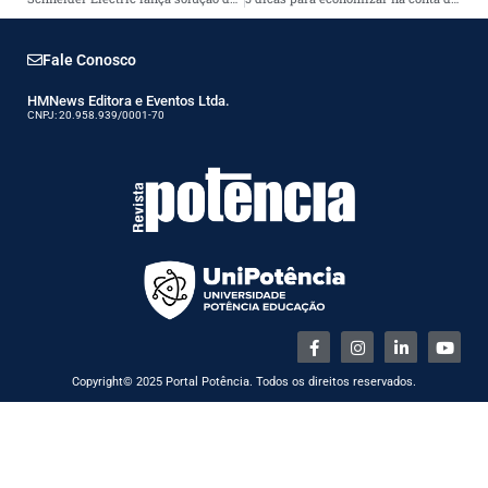
Fale Conosco
HMNews Editora e Eventos Ltda.
CNPJ: 20.958.939/0001-70
Copyright© 2025 Portal Potência. Todos os direitos reservados.