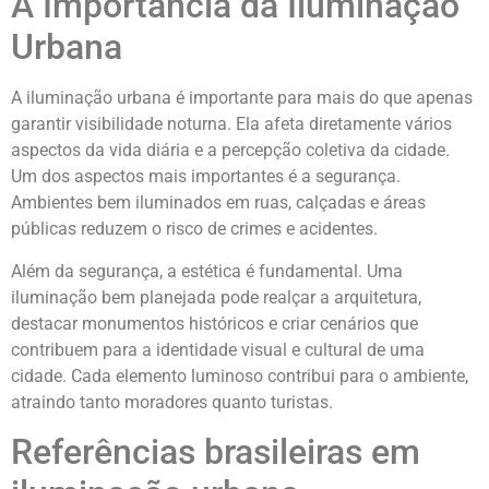
A Importância da Iluminação
Urbana
A iluminação urbana é importante para mais do que apenas
garantir visibilidade noturna. Ela afeta diretamente vários
aspectos da vida diária e a percepção coletiva da cidade.
Um dos aspectos mais importantes é a segurança.
Ambientes bem iluminados em ruas, calçadas e áreas
públicas reduzem o risco de crimes e acidentes.
Além da segurança, a estética é fundamental. Uma
iluminação bem planejada pode realçar a arquitetura,
destacar monumentos históricos e criar cenários que
contribuem para a identidade visual e cultural de uma
cidade. Cada elemento luminoso contribui para o ambiente,
atraindo tanto moradores quanto turistas.
Referências brasileiras em