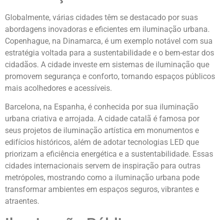
Globalmente, várias cidades têm se destacado por suas
abordagens inovadoras e eficientes em iluminação urbana.
Copenhague, na Dinamarca, é um exemplo notável com sua
estratégia voltada para a sustentabilidade e o bem-estar dos
cidadãos. A cidade investe em sistemas de iluminação que
promovem segurança e conforto, tornando espaços públicos
mais acolhedores e acessíveis.
Barcelona, na Espanha, é conhecida por sua iluminação
urbana criativa e arrojada. A cidade catalã é famosa por
seus projetos de iluminação artística em monumentos e
edifícios históricos, além de adotar tecnologias LED que
priorizam a eficiência energética e a sustentabilidade. Essas
cidades internacionais servem de inspiração para outras
metrópoles, mostrando como a iluminação urbana pode
transformar ambientes em espaços seguros, vibrantes e
atraentes.