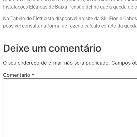
Instalações Elétricas de Baixa Tensão define que a queda de 
Na Tabela do Eletricista disponível no site da SIL Fios e Cabos 
possível consultar a forma de fazer o cálculo correto da queda
Deixe um comentário
O seu endereço de e-mail não será publicado.
Campos ob
Comentário
*