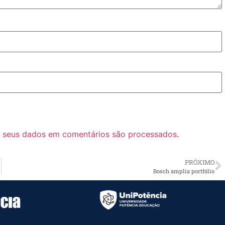
 seus dados em comentários são processados
.
PRÓXIMO
Bosch amplia portfólio