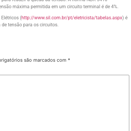
tensão máxima permitida em um circuito terminal é de 4%.
Elétricos (
http://www.sil.com.br/pt/eletricista/tabelas.aspx
) é
 de tensão para os circuitos.
rigatórios são marcados com
*