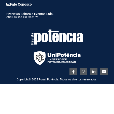
Fale Conosco
HMNews Editora e Eventos Ltda.
CNPJ: 20.958.939/0001-70
Copyright© 2025 Portal Potência. Todos os direitos reservados.