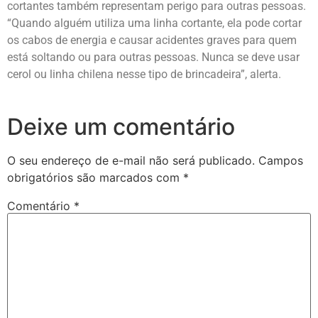
cortantes também representam perigo para outras pessoas.
“Quando alguém utiliza uma linha cortante, ela pode cortar
os cabos de energia e causar acidentes graves para quem
está soltando ou para outras pessoas. Nunca se deve usar
cerol ou linha chilena nesse tipo de brincadeira”, alerta.
Deixe um comentário
O seu endereço de e-mail não será publicado.
Campos
obrigatórios são marcados com
*
Comentário
*