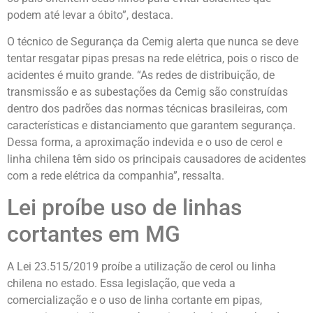
podem até levar a óbito”, destaca.
O técnico de Segurança da Cemig alerta que nunca se deve
tentar resgatar pipas presas na rede elétrica, pois o risco de
acidentes é muito grande. “As redes de distribuição, de
transmissão e as subestações da Cemig são construídas
dentro dos padrões das normas técnicas brasileiras, com
características e distanciamento que garantem segurança.
Dessa forma, a aproximação indevida e o uso de cerol e
linha chilena têm sido os principais causadores de acidentes
com a rede elétrica da companhia”, ressalta.
Lei proíbe uso de linhas
cortantes em MG
A Lei 23.515/2019 proíbe a utilização de cerol ou linha
chilena no estado. Essa legislação, que veda a
comercialização e o uso de linha cortante em pipas,