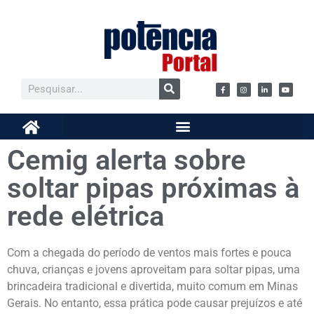
Cemig alerta sobre
soltar pipas próximas à
rede elétrica
Com a chegada do período de ventos mais fortes e pouca
chuva, crianças e jovens aproveitam para soltar pipas, uma
brincadeira tradicional e divertida, muito comum em Minas
Gerais. No entanto, essa prática pode causar prejuízos e até