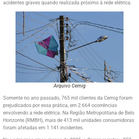
acidentes graves quando realizada próximo à rede elétrica.
Arquivo Cemig
Somente no ano passado, 765 mil clientes da Cemig foram
prejudicados por essa prática, em 2.664 ocorrências
envolvendo a rede elétrica. Na Região Metropolitana de Belo
Horizonte (RMBH), mais de 413 mil unidades consumidoras
foram afetadas em 1.141 incidentes.