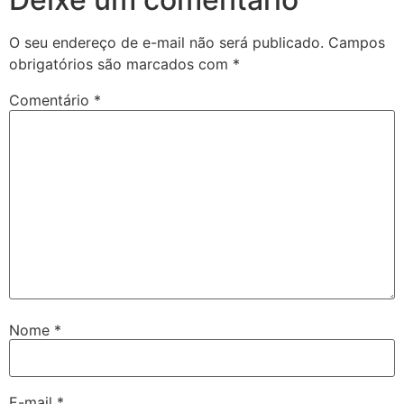
O seu endereço de e-mail não será publicado.
Campos
obrigatórios são marcados com
*
Comentário
*
Nome
*
E-mail
*