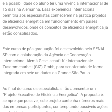
é a possibilidade do aluno ter uma vivência internacional de
15 dias na Alemanha. Essa experiência internacional
permitirá aos especialistas conhecerem na prática projetos
de eficiência energética em funcionamento em países
desenvolvidos, onde os conceitos de eficiência energética já
estão consolidados.
Este curso de pós-graduação foi desenvolvido pelo SENAI-
SP com a colaboração da Agência de Cooperação
Internacional Alemã Gesellschaft für Internazionale
Zusammenarbeit (GIZ) Gmbh, para ser ofertado de forma
integrada em sete unidades da Grande São Paulo.
Ao final do curso os especialistas irão apresentar um
“Projeto Executivo de Eficiência Energética”. A proposta é,
sempre que possível, este projeto contenha números reais
das empresas participantes, contemplando possíveis ações