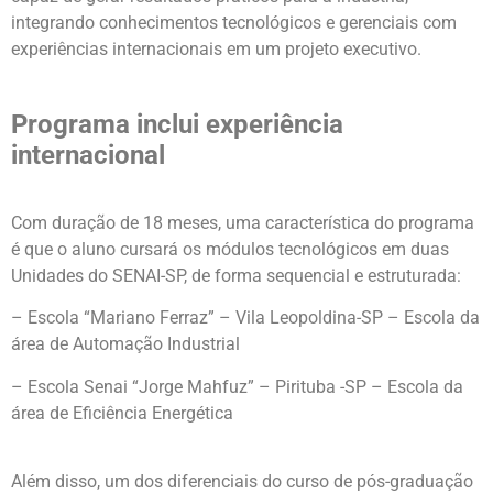
integrando conhecimentos tecnológicos e gerenciais com
experiências internacionais em um projeto executivo.
Programa inclui experiência
internacional
Com duração de 18 meses, uma característica do programa
é que o aluno cursará os módulos tecnológicos em duas
Unidades do SENAI-SP, de forma sequencial e estruturada:
– Escola “Mariano Ferraz” – Vila Leopoldina-SP – Escola da
área de Automação Industrial
– Escola Senai “Jorge Mahfuz” – Pirituba -SP – Escola da
área de Eficiência Energética
Além disso, um dos diferenciais do curso de pós-graduação