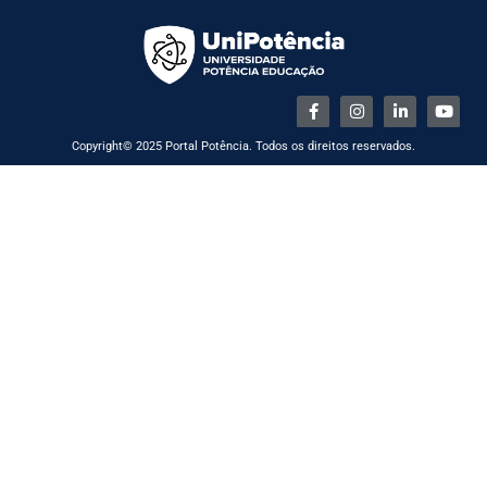
Copyright© 2025 Portal Potência. Todos os direitos reservados.