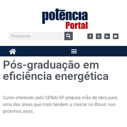
Pós-graduação em
eficiência energética
Curso oferecido pelo SENAI-SP prepara mão de obra para
uma das áreas que mais tendem a crescer no Brasil, nos
próximos anos.