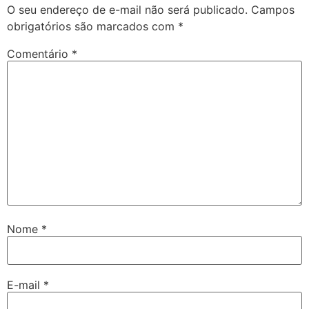
O seu endereço de e-mail não será publicado.
Campos
obrigatórios são marcados com
*
Comentário
*
Nome
*
E-mail
*