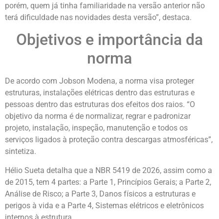
porém, quem já tinha familiaridade na versão anterior não
terá dificuldade nas novidades desta versão”, destaca.
Objetivos e importância da
norma
De acordo com Jobson Modena, a norma visa proteger
estruturas, instalações elétricas dentro das estruturas e
pessoas dentro das estruturas dos efeitos dos raios. “O
objetivo da norma é de normalizar, regrar e padronizar
projeto, instalação, inspeção, manutenção e todos os
serviços ligados à proteção contra descargas atmosféricas”,
sintetiza.
Hélio Sueta detalha que a NBR 5419 de 2026, assim como a
de 2015, tem 4 partes: a Parte 1, Princípios Gerais; a Parte 2,
Análise de Risco; a Parte 3, Danos físicos a estruturas e
perigos à vida e a Parte 4, Sistemas elétricos e eletrônicos
internos à estrutura.