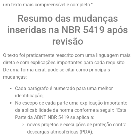
um texto mais compreensível e completo.”
Resumo das mudanças
inseridas na NBR 5419 após
revisão
O texto foi praticamente reescrito com uma linguagem mais
direta e com explicações importantes para cada requisito.
De uma forma geral, pode-se citar como principais
mudanças:
Cada parágrafo é numerado para uma melhor
identificação;
No escopo de cada parte uma explicação importante
da aplicabilidade da norma conforme a seguir: “Esta
Parte da ABNT NBR 5419 se aplica a:
novos projetos e execuções de proteção contra
descargas atmosféricas (PDA);