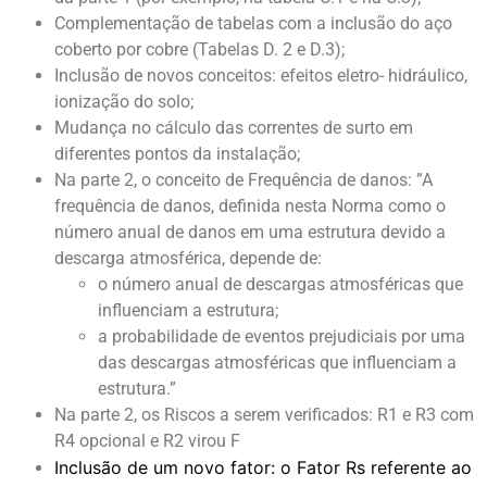
Complementação de tabelas com a inclusão do aço
coberto por cobre (Tabelas D. 2 e D.3);
Inclusão de novos conceitos: efeitos eletro- hidráulico,
ionização do solo;
Mudança no cálculo das correntes de surto em
diferentes pontos da instalação;
Na parte 2, o conceito de Frequência de danos: ”A
frequência de danos, definida nesta Norma como o
número anual de danos em uma estrutura devido a
descarga atmosférica, depende de:
o número anual de descargas atmosféricas que
influenciam a estrutura;
a probabilidade de eventos prejudiciais por uma
das descargas atmosféricas que influenciam a
estrutura.”
Na parte 2, os Riscos a serem verificados: R1 e R3 com
R4 opcional e R2 virou F
Inclusão de um novo fator: o Fator Rs referente ao