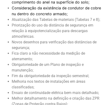
comprimento do anel na superfície do solo;
Consideração da existência de condutor de cobre
nu dentro do concreto armado;
Atualização das Tabelas de materiais (Tabelas 7 e 8);
Priorização do uso da distância de segurança em
relação à equipotencialização para descargas
atmosféricas.
Novos desenhos para verificação das distâncias de
segurança;
Fica claro a não necessidade da medição de
aterramento;
Obrigatoriedade de um Plano de inspeção e
manutenção;
Fim da obrigatoriedade da inspeção semestral;
Melhoria nos textos de instalações em áreas
classificadas;
Ensaio de continuidade elétrica bem mais detalhado;
Melhor detalhamento na definição e criação das ZPR
(Zonas de Proteção contra Raios);