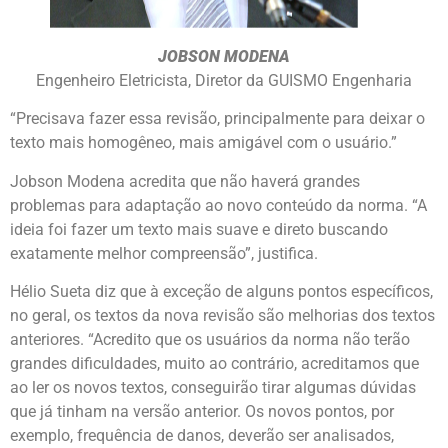
JOBSON MODENA
Engenheiro Eletricista, Diretor da GUISMO Engenharia
“Precisava fazer essa revisão, principalmente para deixar o
texto mais homogêneo, mais amigável com o usuário.”
Jobson Modena acredita que não haverá grandes
problemas para adaptação ao novo conteúdo da norma. “A
ideia foi fazer um texto mais suave e direto buscando
exatamente melhor compreensão”, justifica.
Hélio Sueta diz que à exceção de alguns pontos específicos,
no geral, os textos da nova revisão são melhorias dos textos
anteriores. “Acredito que os usuários da norma não terão
grandes dificuldades, muito ao contrário, acreditamos que
ao ler os novos textos, conseguirão tirar algumas dúvidas
que já tinham na versão anterior. Os novos pontos, por
exemplo, frequência de danos, deverão ser analisados,