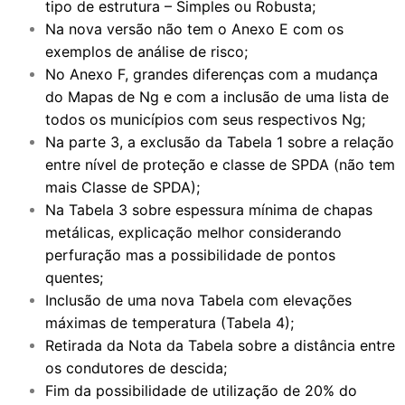
tipo de estrutura – Simples ou Robusta;
Na nova versão não tem o Anexo E com os
exemplos de análise de risco;
No Anexo F, grandes diferenças com a mudança
do Mapas de Ng e com a inclusão de uma lista de
todos os municípios com seus respectivos Ng;
Na parte 3, a exclusão da Tabela 1 sobre a relação
entre nível de proteção e classe de SPDA (não tem
mais Classe de SPDA);
Na Tabela 3 sobre espessura mínima de chapas
metálicas, explicação melhor considerando
perfuração mas a possibilidade de pontos
quentes;
Inclusão de uma nova Tabela com elevações
máximas de temperatura (Tabela 4);
Retirada da Nota da Tabela sobre a distância entre
os condutores de descida;
Fim da possibilidade de utilização de 20% do