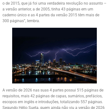
o de 2015, que já foi uma verdadeira revolução no assunto –
a versão anterior, a de 2005, tinha 43 páginas em um
caderno único e as 4 partes da versão 2015 têm mais de
300 páginas”, lembra.
A versão de 2026 nas suas 4 partes possui 515 páginas de
requisitos, mais 42 páginas de capas, sumários, prefácios,
escopos em inglês e introduções, totalizando 557 páginas.
Segundo Hélio Sueta, quem ainda não viu a versão de 2026