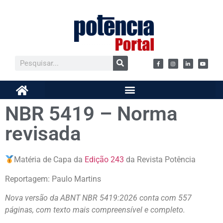
NBR 5419 – Norma
revisada
Matéria de Capa da
Edição 243
da Revista Potência
Reportagem: Paulo Martins
Nova versão da ABNT NBR 5419:2026 conta com 557
páginas, com texto mais compreensível e completo.