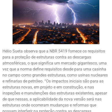
Hélio Sueta observa que a NBR 5419 fornece os requisitos
para a proteção de estruturas contra as descargas
atmosféricas, o que significa um mercado gigantesco, uma
vez que a norma define requisitos desde para uma casinha
no campo como grandes estruturas, como usinas nucleares
e refinarias de petróleo. “Os impactos iniciais são para as
estruturas novas, em projeto e em construção, e nas
inspeções e manutenções das estruturas existentes, apesar
de que nessas, a aplicabilidade da nova versão será nas
estruturas onde ocorreram mudanças e reformas que
possam interferir na proteção contra as descargas