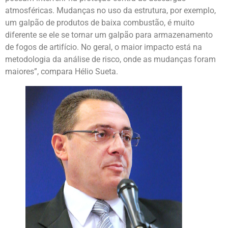
atmosféricas. Mudanças no uso da estrutura, por exemplo,
um galpão de produtos de baixa combustão, é muito
diferente se ele se tornar um galpão para armazenamento
de fogos de artifício. No geral, o maior impacto está na
metodologia da análise de risco, onde as mudanças foram
maiores”, compara Hélio Sueta.