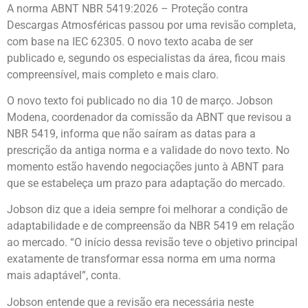
A norma ABNT NBR 5419:2026 – Proteção contra
Descargas Atmosféricas passou por uma revisão completa,
com base na IEC 62305. O novo texto acaba de ser
publicado e, segundo os especialistas da área, ficou mais
compreensível, mais completo e mais claro.
O novo texto foi publicado no dia 10 de março. Jobson
Modena, coordenador da comissão da ABNT que revisou a
NBR 5419, informa que não saíram as datas para a
prescrição da antiga norma e a validade do novo texto. No
momento estão havendo negociações junto à ABNT para
que se estabeleça um prazo para adaptação do mercado.
Jobson diz que a ideia sempre foi melhorar a condição de
adaptabilidade e de compreensão da NBR 5419 em relação
ao mercado. “O início dessa revisão teve o objetivo principal
exatamente de transformar essa norma em uma norma
mais adaptável”, conta.
Jobson entende que a revisão era necessária neste