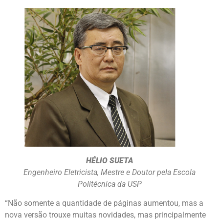
HÉLIO SUETA
Engenheiro Eletricista, Mestre e Doutor pela Escola
Politécnica da USP
“Não somente a quantidade de páginas aumentou, mas a
nova versão trouxe muitas novidades, mas principalmente