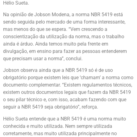
Hélio Sueta.
Na opinião de Jobson Modena, a norma NBR 5419 está
sendo seguida pelo mercado de uma forma interessante,
mas menos do que se espera. “Vem crescendo a
conscientização da utilização da norma, mas o trabalho
ainda é árduo. Ainda temos muito pela frente em
divulgação, em ensino para fazer as pessoas entenderem
que precisam usar a norma”, conclui.
Jobson observa ainda que a NBR 5419 só é de uso
obrigatório porque existem leis que ‘chamam’ a norma como
documento complementar. “Existem regulamentos técnicos,
existem outros documentos legais que fazem da NBR 5419
o seu pilar técnico e, com isso, acabam fazendo com que
seguir a NBR 5419 seja obrigatório”, reforça.
Hélio Sueta entende que a NBR 5419 é uma norma muito
conhecida e muito utilizada. Nem sempre utilizada
corretamente, mas muito utilizada principalmente no