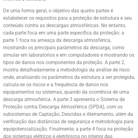
De uma forma geral, o objetivo das quatro partes é
estabelecer os requisitos para a proteção de estrutura e seu
conteúdo contra as descargas atmosféricas. No entanto,
cada parte foca em uma parte específica da proteção: a
parte 1 foca na ameaça da descarga atmosférica,
mostrando os principais parâmetros da descarga, como
simular em laboratórios e em computadores e mostrando os
tipos de danos nos componentes da proteção. A parte 2,
mostra detalhadamente a metodologia da análise de risco
onde, analisando os parâmetros da estrutura a ser protegida,
calcula-se os riscos e a frequência de danos nos
equipamentos ou sistemas, quando da ocorrência de uma
descarga atmosférica. A parte 3 apresenta o Sistema de
Proteção contra Descarga Atmosférica (SPDA), com os
subsistemas de Captação, Descidas e Aterramento, além da
verificação das distâncias de segurança e metodologia para
equipotencialização. Finalmente, a parte 4 foca na proteção
dos sistemas elétricos e eletrônicos no interior das