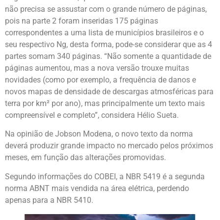
não precisa se assustar com o grande número de páginas,
pois na parte 2 foram inseridas 175 páginas
correspondentes a uma lista de municípios brasileiros e o
seu respectivo Ng, desta forma, pode-se considerar que as 4
partes somam 340 páginas. “Não somente a quantidade de
páginas aumentou, mas a nova versão trouxe muitas
novidades (como por exemplo, a frequência de danos e
novos mapas de densidade de descargas atmosféricas para
terra por km² por ano), mas principalmente um texto mais
compreensível e completo”, considera Hélio Sueta.
Na opinião de Jobson Modena, o novo texto da norma
deverá produzir grande impacto no mercado pelos próximos
meses, em função das alterações promovidas.
Segundo informações do COBEI, a NBR 5419 é a segunda
norma ABNT mais vendida na área elétrica, perdendo
apenas para a NBR 5410.