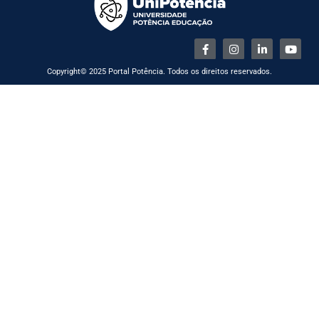
Copyright© 2025 Portal Potência. Todos os direitos reservados.