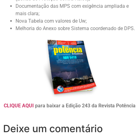
Documentação das MPS com exigência ampliada e
mais clara;
Nova Tabela com valores de Uw;
Melhoria do Anexo sobre Sistema coordenado de DPS.
CLIQUE AQUI
para baixar a Edição 243 da Revista Potência
Deixe um comentário