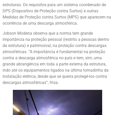
estruturas. Os requisitos para um sistema coordenado de
DPS (Dispositivo de Proteção contra Surtos) e outras
Medidas de Proteção contra Surtos (MPS) que aparecem na
ocorrência de uma descarga atmosférica.
Jobson Modena observa que a norma tem grande
importância na proteção pessoal (restrito a pessoas dentro
da estrutura) e patrimonial, na proteção contra descargas
atmosféricas. “A importância é fundamental na proteção
contra a descarga atmosférica no país e tem, sim, uma
grande abrangência em toda a parte externa da estrutura,
indo até os equipamentos ligados na última tomadinha da
instalação elétrica, desde que se queira protegê-los contra
descargas atmosféricas”, frisa.