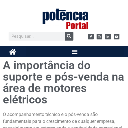
A importância do
suporte e pós-venda na
área de motores
elétricos
O acompanhamento técnico e o pós-venda são
fundamentais para o crescimento de qualquer empresa,