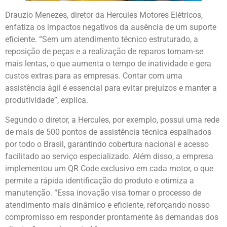
Drauzio Menezes, diretor da Hercules Motores Elétricos,
enfatiza os impactos negativos da ausência de um suporte
eficiente. “Sem um atendimento técnico estruturado, a
reposição de peças e a realização de reparos tornam-se
mais lentas, o que aumenta o tempo de inatividade e gera
custos extras para as empresas. Contar com uma
assistência ágil é essencial para evitar prejuízos e manter a
produtividade”, explica.
Segundo o diretor, a Hercules, por exemplo, possui uma rede
de mais de 500 pontos de assistência técnica espalhados
por todo o Brasil, garantindo cobertura nacional e acesso
facilitado ao serviço especializado. Além disso, a empresa
implementou um QR Code exclusivo em cada motor, o que
permite a rápida identificação do produto e otimiza a
manutenção. “Essa inovação visa tornar o processo de
atendimento mais dinâmico e eficiente, reforçando nosso
compromisso em responder prontamente às demandas dos