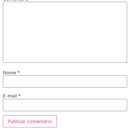
Nome
*
E-mail
*