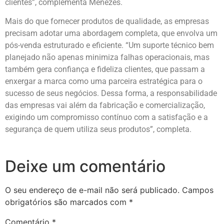
clientes”, complementa Menezes.
Mais do que fornecer produtos de qualidade, as empresas
precisam adotar uma abordagem completa, que envolva um
pós-venda estruturado e eficiente. “Um suporte técnico bem
planejado não apenas minimiza falhas operacionais, mas
também gera confiança e fideliza clientes, que passam a
enxergar a marca como uma parceira estratégica para o
sucesso de seus negócios. Dessa forma, a responsabilidade
das empresas vai além da fabricação e comercialização,
exigindo um compromisso contínuo com a satisfação e a
segurança de quem utiliza seus produtos”, completa.
Deixe um comentário
O seu endereço de e-mail não será publicado.
Campos
obrigatórios são marcados com
*
Comentário
*