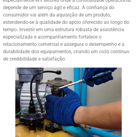
especialmente em setores onde a continuidade operacional
depende de um serviço ágil e eficaz. A confiança do
consumidor vai além da aquisição de um produto,
estendendo-se à qualidade do apoio oferecido ao longo do
tempo. Investir em uma estrutura robusta de assistência
especializada e acompanhamento fortalece o
relacionamento comercial e assegura o desempenho e a
durabilidade dos equipamentos, criando um ciclo contínuo
de credibilidade e satisfação.