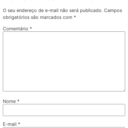
O seu endereço de e-mail não será publicado.
Campos
obrigatórios são marcados com
*
Comentário
*
Nome
*
E-mail
*