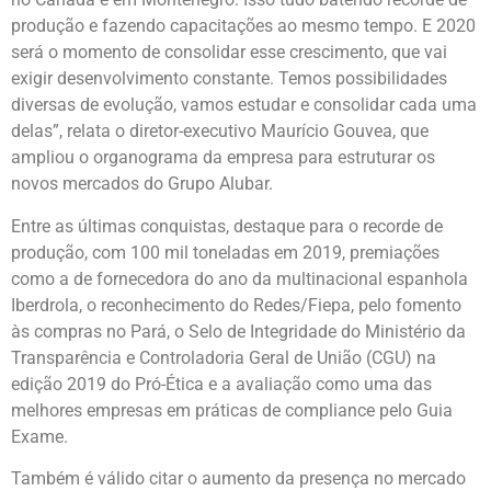
produção e fazendo capacitações ao mesmo tempo. E 2020
será o momento de consolidar esse crescimento, que vai
exigir desenvolvimento constante. Temos possibilidades
diversas de evolução, vamos estudar e consolidar cada uma
delas”, relata o diretor-executivo Maurício Gouvea, que
ampliou o organograma da empresa para estruturar os
novos mercados do Grupo Alubar.
Entre as últimas conquistas, destaque para o recorde de
produção, com 100 mil toneladas em 2019, premiações
como a de fornecedora do ano da multinacional espanhola
Iberdrola, o reconhecimento do Redes/Fiepa, pelo fomento
às compras no Pará, o Selo de Integridade do Ministério da
Transparência e Controladoria Geral de União (CGU) na
edição 2019 do Pró-Ética e a avaliação como uma das
melhores empresas em práticas de compliance pelo Guia
Exame.
Também é válido citar o aumento da presença no mercado