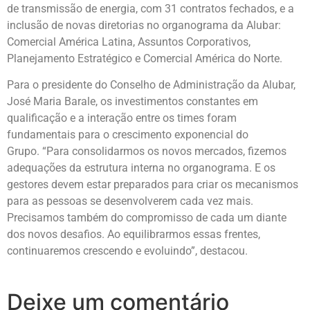
de transmissão de energia, com 31 contratos fechados, e a
inclusão de novas diretorias no organograma da Alubar:
Comercial América Latina, Assuntos Corporativos,
Planejamento Estratégico e Comercial América do Norte.
Para o presidente do Conselho de Administração da Alubar,
José Maria Barale, os investimentos constantes em
qualificação e a interação entre os times foram
fundamentais para o crescimento exponencial do
Grupo. “Para consolidarmos os novos mercados, fizemos
adequações da estrutura interna no organograma. E os
gestores devem estar preparados para criar os mecanismos
para as pessoas se desenvolverem cada vez mais.
Precisamos também do compromisso de cada um diante
dos novos desafios. Ao equilibrarmos essas frentes,
continuaremos crescendo e evoluindo”, destacou.
Deixe um comentário