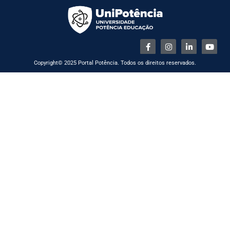
Copyright© 2025 Portal Potência. Todos os direitos reservados.