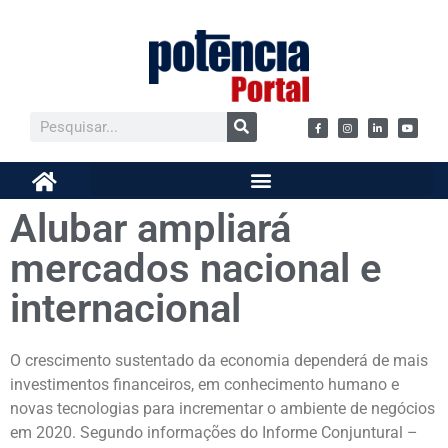
Alubar ampliará
mercados nacional e
internacional
O crescimento sustentado da economia dependerá de mais
investimentos financeiros, em conhecimento humano e
novas tecnologias para incrementar o ambiente de negócios
em 2020. Segundo informações do Informe Conjuntural –