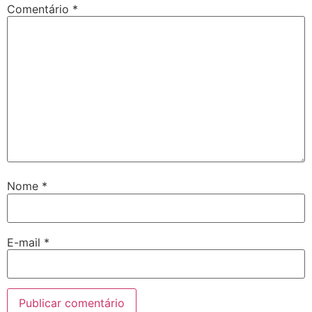
Comentário
*
Nome
*
E-mail
*