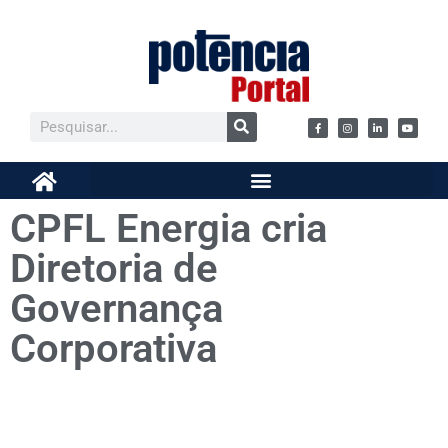
CPFL Energia cria
Diretoria de
Governança
Corporativa