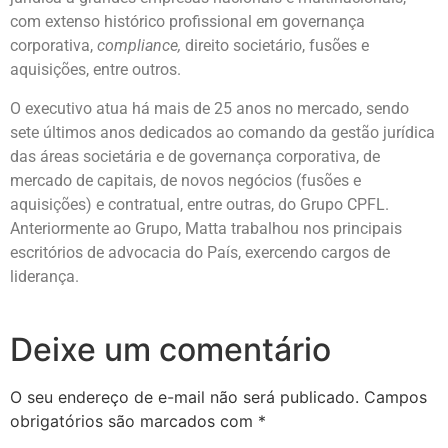
com extenso histórico profissional em governança
corporativa,
compliance,
direito societário, fusões e
aquisições, entre outros.
O executivo atua há mais de 25 anos no mercado, sendo
sete últimos anos dedicados ao comando da gestão jurídica
das áreas societária e de governança corporativa, de
mercado de capitais, de novos negócios (fusões e
aquisições) e contratual, entre outras, do Grupo CPFL.
Anteriormente ao Grupo, Matta trabalhou nos principais
escritórios de advocacia do País, exercendo cargos de
liderança.
Deixe um comentário
O seu endereço de e-mail não será publicado.
Campos
obrigatórios são marcados com
*