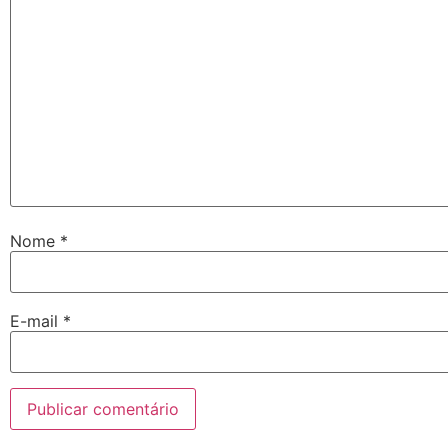
Nome
*
E-mail
*