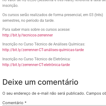
inscrição.
Os cursos serão realizados de forma presencial, em 03 (três)
semestres, no período da tarde.
Para saber mais sobre os cursos acesse:
http://bit.ly/tecnicos-zerrenner
Inscrição no Curso Técnico de Análises Químicas:
http://bit.ly/zerrenner-CT-análises-químicas-tarde
Inscrição no Curso Técnico de Eletrônica:
http://bit.ly/zerrenner-CT-eletrônica-tarde
Deixe um comentário
O seu endereço de e-mail não será publicado.
Campos ob
Comentário
*