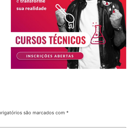
rigatórios são marcados com
*