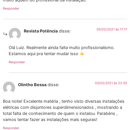
Responder
05/02/2021 às 17:17
Revista Potência
disse:
Olá Luiz. Realmente ainda falta muito profissionalismo.
Estamos aqui pra tentar mudar isso
Responder
03/02/2021 às 22:30
Olintho Bessa
disse:
Boa noite! Excelente matéria , tenho visto diversas instalações
elétricas com disjuntores superdimensionados , mostrando a
total falta de conhecimento de quem o instalou. Parabéns ,
vamos tentar fazer as instalações mais seguras!
Responder