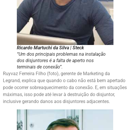
Ricardo Martuchi da Silva | Steck
“Um dos principais problemas na instalação
dos disjuntores é a falta de aperto nos
terminais de conexão”.
Ruyvaz Ferreira Filho (foto), gerente de Marketing da
Legrand, explica que quando o cabo não está bem apertado
pode ocorrer sobreaquecimento da conexão. E, em situações
máximas, isso pode até levar à destruição do disjuntor,
inclusive gerando danos aos disjuntores adjacentes.