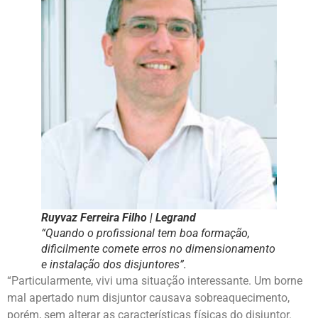
Ruyvaz Ferreira Filho | Legrand
“Quando o profissional tem boa formação,
dificilmente comete erros no dimensionamento
e instalação dos disjuntores”.
“Particularmente, vivi uma situação interessante. Um borne
mal apertado num disjuntor causava sobreaquecimento,
porém, sem alterar as características físicas do disjuntor.