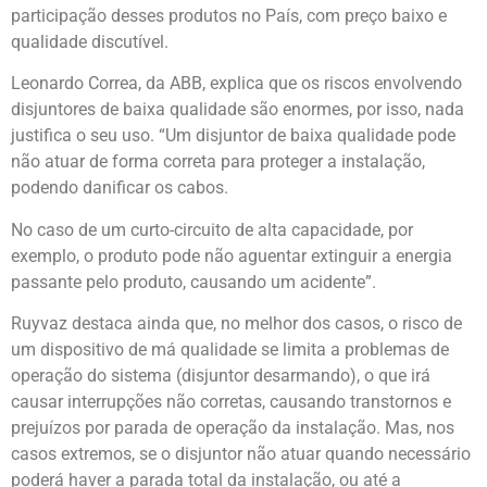
participação desses produtos no País, com preço baixo e
qualidade discutível.
Leonardo Correa, da ABB, explica que os riscos envolvendo
disjuntores de baixa qualidade são enormes, por isso, nada
justifica o seu uso. “Um disjuntor de baixa qualidade pode
não atuar de forma correta para proteger a instalação,
podendo danificar os cabos.
No caso de um curto-circuito de alta capacidade, por
exemplo, o produto pode não aguentar extinguir a energia
passante pelo produto, causando um acidente”.
Ruyvaz destaca ainda que, no melhor dos casos, o risco de
um dispositivo de má qualidade se limita a problemas de
operação do sistema (disjuntor desarmando), o que irá
causar interrupções não corretas, causando transtornos e
prejuízos por parada de operação da instalação. Mas, nos
casos extremos, se o disjuntor não atuar quando necessário
poderá haver a parada total da instalação, ou até a