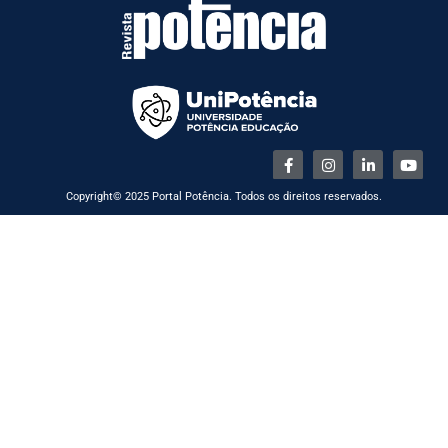
Copyright© 2025 Portal Potência. Todos os direitos reservados.