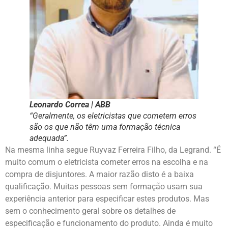
Leonardo Correa | ABB
“Geralmente, os eletricistas que cometem erros
são os que não têm uma formação técnica
adequada”.
Na mesma linha segue Ruyvaz Ferreira Filho, da Legrand. “É
muito comum o eletricista cometer erros na escolha e na
compra de disjuntores. A maior razão disto é a baixa
qualificação. Muitas pessoas sem formação usam sua
experiência anterior para especificar estes produtos. Mas
sem o conhecimento geral sobre os detalhes de
especificação e funcionamento do produto. Ainda é muito