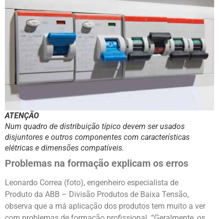
ATENÇÃO
Num quadro de distribuição típico devem ser usados
disjuntores e outros componentes com características
elétricas e dimensões compatíveis.
Problemas na formação explicam os erros
Leonardo Correa (foto), engenheiro especialista de
Produto da ABB – Divisão Produtos de Baixa Tensão,
observa que a má aplicação dos produtos tem muito a ver
com problemas de formação profissional. “Geralmente, os