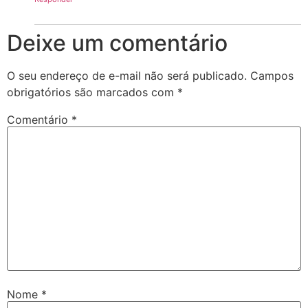
Deixe um comentário
O seu endereço de e-mail não será publicado.
Campos
obrigatórios são marcados com
*
Comentário
*
Nome
*