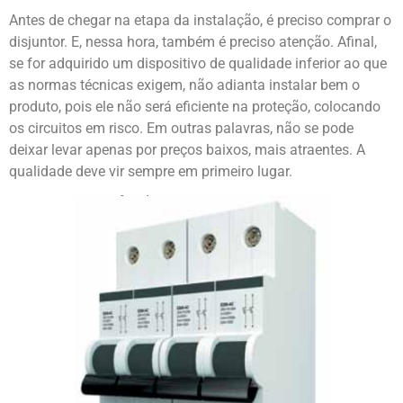
Antes de chegar na etapa da instalação, é preciso comprar o
disjuntor. E, nessa hora, também é preciso atenção. Afinal,
se for adquirido um dispositivo de qualidade inferior ao que
as normas técnicas exigem, não adianta instalar bem o
produto, pois ele não será eficiente na proteção, colocando
os circuitos em risco. Em outras palavras, não se pode
deixar levar apenas por preços baixos, mais atraentes. A
qualidade deve vir sempre em primeiro lugar.