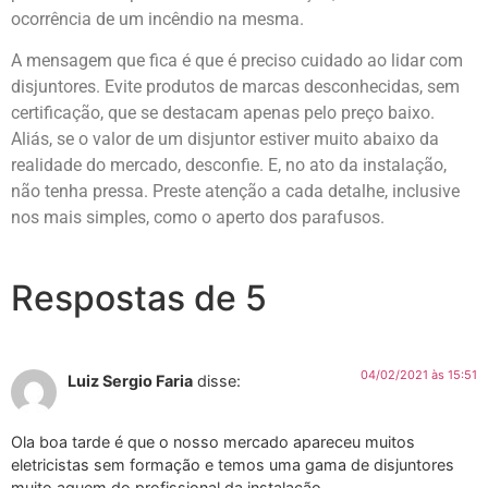
ocorrência de um incêndio na mesma.
A mensagem que fica é que é preciso cuidado ao lidar com
disjuntores. Evite produtos de marcas desconhecidas, sem
certificação, que se destacam apenas pelo preço baixo.
Aliás, se o valor de um disjuntor estiver muito abaixo da
realidade do mercado, desconfie. E, no ato da instalação,
não tenha pressa. Preste atenção a cada detalhe, inclusive
nos mais simples, como o aperto dos parafusos.
Respostas de 5
04/02/2021 às 15:51
Luiz Sergio Faria
disse:
Ola boa tarde é que o nosso mercado apareceu muitos
eletricistas sem formação e temos uma gama de disjuntores
muito aquem do profissional da instalação.