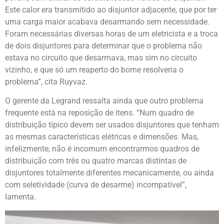
Este calor era transmitido ao disjuntor adjacente, que por ter
uma carga maior acabava desarmando sem necessidade.
Foram necessárias diversas horas de um eletricista e a troca
de dois disjuntores para determinar que o problema não
estava no circuito que desarmava, mas sim no circuito
vizinho, e que só um reaperto do borne resolveria o
problema”, cita Ruyvaz.
O gerente da Legrand ressalta ainda que outro problema
frequente está na reposição de itens. “Num quadro de
distribuição típico devem ser usados disjuntores que tenham
as mesmas características elétricas e dimensões. Mas,
infelizmente, não é incomum encontrarmos quadros de
distribuição com três ou quatro marcas distintas de
disjuntores totalmente diferentes mecanicamente, ou ainda
com seletividade (curva de desarme) incompatível”,
lamenta.