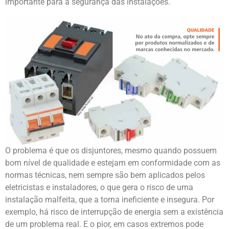
importante para a segurança das instalações.
O problema é que os disjuntores, mesmo quando possuem
bom nível de qualidade e estejam em conformidade com as
normas técnicas, nem sempre são bem aplicados pelos
eletricistas e instaladores, o que gera o risco de uma
instalação malfeita, que a torna ineficiente e insegura. Por
exemplo, há risco de interrupção de energia sem a existência
de um problema real. E o pior, em casos extremos pode