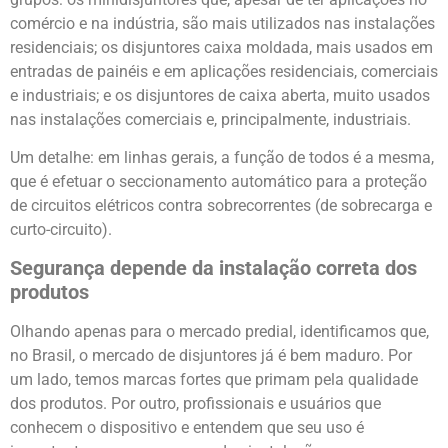
comércio e na indústria, são mais utilizados nas instalações
residenciais; os disjuntores caixa moldada, mais usados em
entradas de painéis e em aplicações residenciais, comerciais
e industriais; e os disjuntores de caixa aberta, muito usados
nas instalações comerciais e, principalmente, industriais.
Um detalhe: em linhas gerais, a função de todos é a mesma,
que é efetuar o seccionamento automático para a proteção
de circuitos elétricos contra sobrecorrentes (de sobrecarga e
curto-circuito).
Segurança depende da instalação correta dos
produtos
Olhando apenas para o mercado predial, identificamos que,
no Brasil, o mercado de disjuntores já é bem maduro. Por
um lado, temos marcas fortes que primam pela qualidade
dos produtos. Por outro, profissionais e usuários que
conhecem o dispositivo e entendem que seu uso é