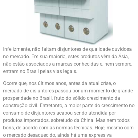
Infelizmente, não faltam disjuntores de qualidade duvidosa
no mercado. Em sua maioria, estes produtos vêm da Ásia,
não estão associados a marcas conhecidas e, nem sempre,
entram no Brasil pelas vias legais.
Ocorre que, nos últimos anos, antes da atual crise, o
mercado de disjuntores passou por um momento de grande
prosperidade no Brasil, fruto do sólido crescimento da
construção civil. Entretanto, a maior parte do crescimento no
consumo de disjuntores acabou sendo atendida por
produtos importados, sobretudo da China. Mas nem todos
bons, de acordo com as normas técnicas. Hoje, mesmo com
o mercado desaquecido, ainda há uma expressiva