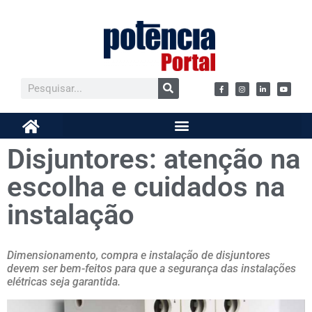
Disjuntores: atenção na
escolha e cuidados na
instalação
Dimensionamento, compra e instalação de disjuntores
devem ser bem-feitos para que a segurança das instalações
elétricas seja garantida.