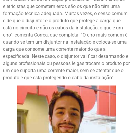
eletricistas que cometem erros são os que não têm uma
formação técnica adequada. Muitas vezes, o senso comum
é de que o disjuntor é o produto que protege a carga que
está no circuito e não os cabos da instalação, o que é um
erro”, comenta Correa, que completa: “O erro mais comum é
quando se tem um disjuntor na instalação e coloca-se uma
carga que consome uma corrente maior do que a
especificada. Neste caso, o disjuntor vai ficar desarmando e
alguns profissionais ou pessoas leigas trocam o produto por
um que suporta uma corrente maior, sem se atentar que o
produto é que está protegendo o cabo da instalação”.