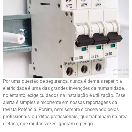
Por uma questão de segurança, nunca é demais repetir: a
eletricidade é uma das grandes invenções da humanidade,
no entanto, exige cuidados na instalação e utilização. Esse
alerta é simples e recorrente em nossas reportagens da
revista Potência. Porém, nem sempre é observado pelos
profissionais, ou ‘ditos profissionais’, que trabalham na área
elétrica, que muitas vezes ignoram o perigo.