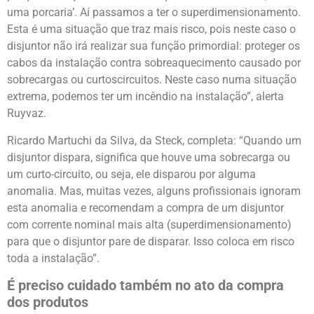
uma porcaria’. Aí passamos a ter o superdimensionamento.
Esta é uma situação que traz mais risco, pois neste caso o
disjuntor não irá realizar sua função primordial: proteger os
cabos da instalação contra sobreaquecimento causado por
sobrecargas ou curtoscircuitos. Neste caso numa situação
extrema, podemos ter um incêndio na instalação”, alerta
Ruyvaz.
Ricardo Martuchi da Silva, da Steck, completa: “Quando um
disjuntor dispara, significa que houve uma sobrecarga ou
um curto-circuito, ou seja, ele disparou por alguma
anomalia. Mas, muitas vezes, alguns profissionais ignoram
esta anomalia e recomendam a compra de um disjuntor
com corrente nominal mais alta (superdimensionamento)
para que o disjuntor pare de disparar. Isso coloca em risco
toda a instalação”.
É preciso cuidado também no ato da compra
dos produtos