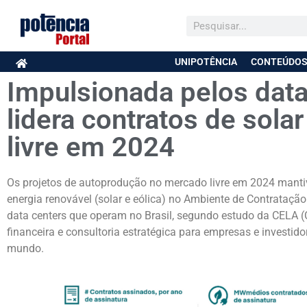
UNIPOTÊNCIA
CONTEÚDOS
Impulsionada pelos data
lidera contratos de sola
livre em 2024
Os projetos de autoprodução no mercado livre em 2024 manti
energia renovável (solar e eólica) no Ambiente de Contrataçã
data centers que operam no Brasil, segundo estudo da CELA (
financeira e consultoria estratégica para empresas e investid
mundo.