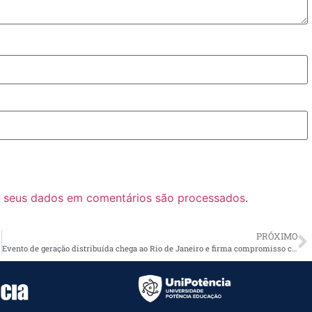
 seus dados em comentários são processados
.
PRÓXIMO
Evento de geração distribuída chega ao Rio de Janeiro e firma compromisso com a energia limpa