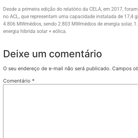
Desde a primeira edição do relatório da CELA, em 2017, fora
no ACL, que representam uma capacidade instalada de 17,4 g
4.806 MWmédios, sendo 2.803 MWmédios de energia solar, 1
energia híbrida solar + eólica.
Deixe um comentário
O seu endereço de e-mail não será publicado.
Campos ob
Comentário
*