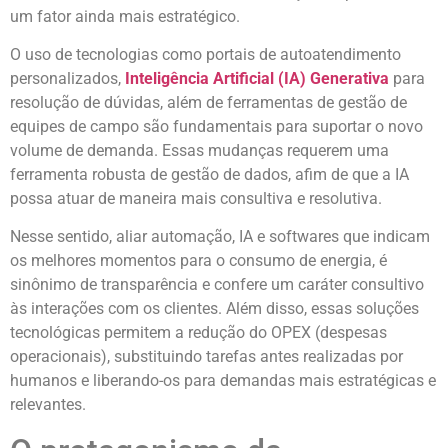
um fator ainda mais estratégico.
O uso de tecnologias como portais de autoatendimento
personalizados,
Inteligência Artificial (IA) Generativa
para
resolução de dúvidas, além de ferramentas de gestão de
equipes de campo são fundamentais para suportar o novo
volume de demanda. Essas mudanças requerem uma
ferramenta robusta de gestão de dados, afim de que a IA
possa atuar de maneira mais consultiva e resolutiva.
Nesse sentido, aliar automação, IA e softwares que indicam
os melhores momentos para o consumo de energia, é
sinônimo de transparência e confere um caráter consultivo
às interações com os clientes. Além disso, essas soluções
tecnológicas permitem a redução do OPEX (despesas
operacionais), substituindo tarefas antes realizadas por
humanos e liberando-os para demandas mais estratégicas e
relevantes.