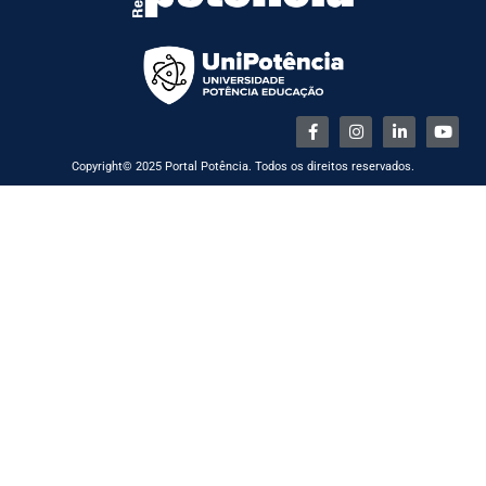
Copyright© 2025 Portal Potência. Todos os direitos reservados.