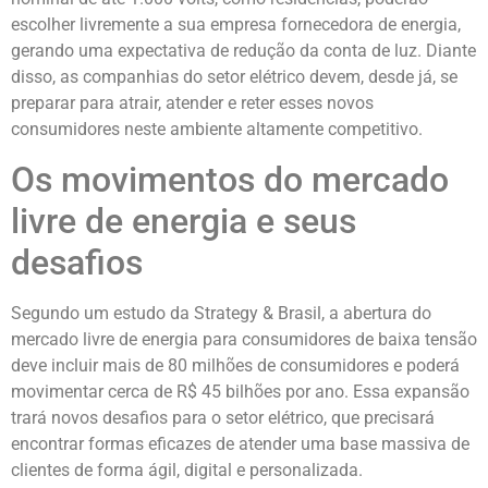
escolher livremente a sua empresa fornecedora de energia,
gerando uma expectativa de redução da conta de luz. Diante
disso, as companhias do setor elétrico devem, desde já, se
preparar para atrair, atender e reter esses novos
consumidores neste ambiente altamente competitivo.
Os movimentos do mercado
livre de energia e seus
desafios
Segundo um estudo da Strategy & Brasil, a abertura do
mercado livre de energia para consumidores de baixa tensão
deve incluir mais de 80 milhões de consumidores e poderá
movimentar cerca de R$ 45 bilhões por ano. Essa expansão
trará novos desafios para o setor elétrico, que precisará
encontrar formas eficazes de atender uma base massiva de
clientes de forma ágil, digital e personalizada.