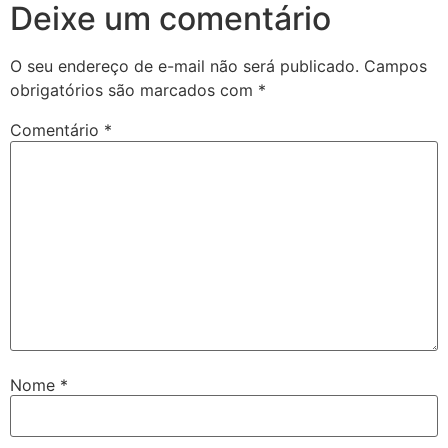
Deixe um comentário
O seu endereço de e-mail não será publicado.
Campos
obrigatórios são marcados com
*
Comentário
*
Nome
*