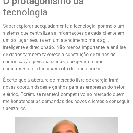
O protagonismo da
tecnologia
Saber explorar adequadamente a tecnologia, por meio um
sistema que centralize as informações de cada cliente em
um só lugar, resulta em um atendimento mais ágil,
inteligente e direcionado. Não menos importante, a análise
de dados também favorece a construção de trilhas de
comunicação personalizadas, que geram maior
engajamento e relacionamento de longo prazo.
É certo que a abertura do mercado livre de energia trará
novas oportunidades e ganhos para as empresas do setor
elétrico. Porém, se manterá competitivo no mercado quem
melhor atender as demandas dos novos clientes e conseguir
fidelizá-los.