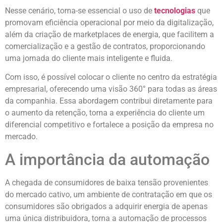
Nesse cenário, torna-se essencial o uso de
tecnologias
que
promovam eficiência operacional por meio da digitalização,
além da criação de marketplaces de energia, que facilitem a
comercialização e a gestão de contratos, proporcionando
uma jornada do cliente mais inteligente e fluida.
Com isso, é possível colocar o cliente no centro da estratégia
empresarial, oferecendo uma visão 360° para todas as áreas
da companhia. Essa abordagem contribui diretamente para
o aumento da retenção, torna a experiência do cliente um
diferencial competitivo e fortalece a posição da empresa no
mercado.
A importância da automação
A chegada de consumidores de baixa tensão provenientes
do mercado cativo, um ambiente de contratação em que os
consumidores são obrigados a adquirir energia de apenas
uma única distribuidora, torna a automação de processos