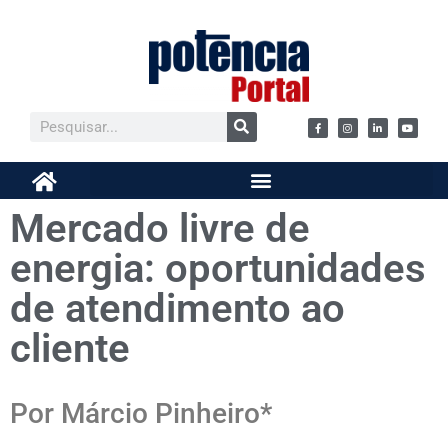
Mercado livre de
energia: oportunidades
de atendimento ao
cliente
Por Márcio Pinheiro*