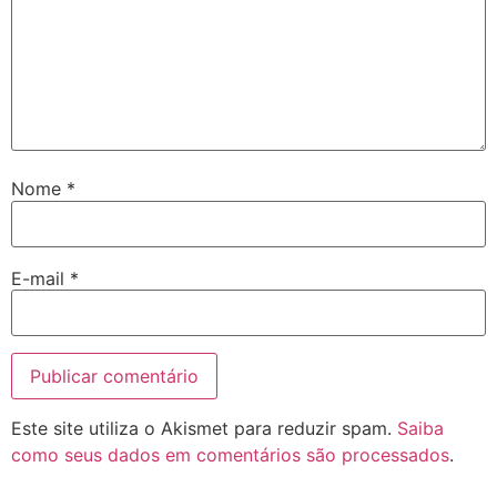
Nome
*
E-mail
*
Este site utiliza o Akismet para reduzir spam.
Saiba
como seus dados em comentários são processados
.