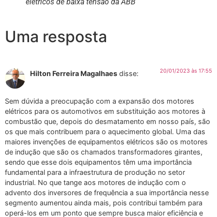
elétricos de baixa tensão da ABB
Uma resposta
20/01/2023 às 17:55
Hilton Ferreira Magalhaes
disse:
Sem dúvida a preocupação com a expansão dos motores
elétricos para os automotivos em substituição aos motores à
combustão que, depois do desmatamento em nosso país, são
os que mais contribuem para o aquecimento global. Uma das
maiores invenções de equipamentos elétricos são os motores
de indução que são os chamados transformadores girantes,
sendo que esse dois equipamentos têm uma importância
fundamental para a infraestrutura de produção no setor
industrial. No que tange aos motores de indução com o
advento dos inversores de frequência a sua importância nesse
segmento aumentou ainda mais, pois contribui também para
operá-los em um ponto que sempre busca maior eficiência e