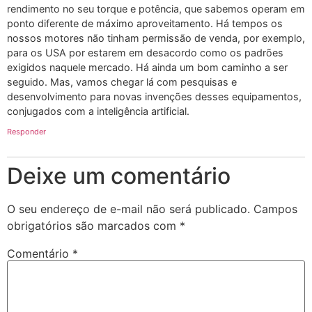
rendimento no seu torque e potência, que sabemos operam em
ponto diferente de máximo aproveitamento. Há tempos os
nossos motores não tinham permissão de venda, por exemplo,
para os USA por estarem em desacordo como os padrões
exigidos naquele mercado. Há ainda um bom caminho a ser
seguido. Mas, vamos chegar lá com pesquisas e
desenvolvimento para novas invenções desses equipamentos,
conjugados com a inteligência artificial.
Responder
Deixe um comentário
O seu endereço de e-mail não será publicado.
Campos
obrigatórios são marcados com
*
Comentário
*