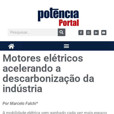
Motores elétricos
acelerando a
descarbonização da
indústria
Por Marcelo Falchi*
A mobilidade elétrica vem ganhado cada vez mais espaço