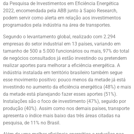
da Pesquisa de Investimentos em Eficiência Energética
2022, encomendada pela ABB junto à Sapio Research,
podem servir como alerta em relação aos investimentos
programados pela indústria na área de transportes.
Segundo o levantamento global, realizado com 2.294
empresas do setor industrial em 13 países, variando em
tamanho de 500 a 5.000 funcionários ou mais, 97% do total
de negócios consultados já estão investindo ou pretendem
realizar aportes para melhorar a eficiência energética. A
indústria instalada em território brasileiro também segue
esse movimento positivo: pouco menos da metade já está
investindo no aumento da eficiência energética (48%) e mais
da metade está planejando fazer esses aportes (51%).
Instalações são o foco de investimento (47%), seguido por
produção (40%). Assim como nos demais países, transporte
apresenta o índice mais baixo das três áreas citadas na
pesquisa, de 11% no Brasil.