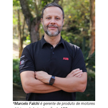
*Marcelo Falchi
é gerente de produto de motores