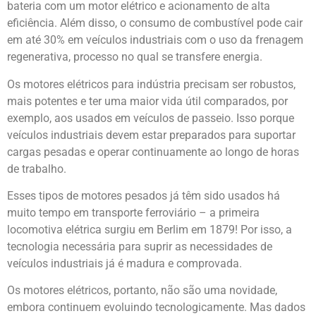
bateria com um motor elétrico e acionamento de alta
eficiência. Além disso, o consumo de combustível pode cair
em até 30% em veículos industriais com o uso da frenagem
regenerativa, processo no qual se transfere energia.
Os motores elétricos para indústria precisam ser robustos,
mais potentes e ter uma maior vida útil comparados, por
exemplo, aos usados em veículos de passeio. Isso porque
veículos industriais devem estar preparados para suportar
cargas pesadas e operar continuamente ao longo de horas
de trabalho.
Esses tipos de motores pesados já têm sido usados há
muito tempo em transporte ferroviário – a primeira
locomotiva elétrica surgiu em Berlim em 1879! Por isso, a
tecnologia necessária para suprir as necessidades de
veículos industriais já é madura e comprovada.
Os motores elétricos, portanto, não são uma novidade,
embora continuem evoluindo tecnologicamente. Mas dados