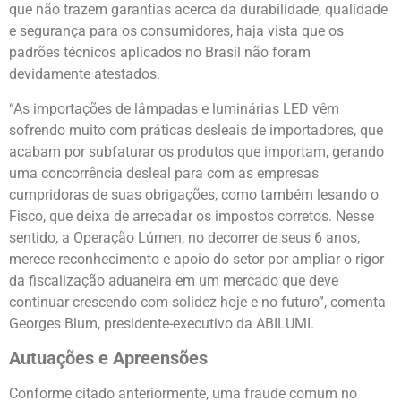
que não trazem garantias acerca da durabilidade, qualidade
e segurança para os consumidores, haja vista que os
padrões técnicos aplicados no Brasil não foram
devidamente atestados.
“As importações de lâmpadas e luminárias LED vêm
sofrendo muito com práticas desleais de importadores, que
acabam por subfaturar os produtos que importam, gerando
uma concorrência desleal para com as empresas
cumpridoras de suas obrigações, como também lesando o
Fisco, que deixa de arrecadar os impostos corretos. Nesse
sentido, a Operação Lúmen, no decorrer de seus 6 anos,
merece reconhecimento e apoio do setor por ampliar o rigor
da fiscalização aduaneira em um mercado que deve
continuar crescendo com solidez hoje e no futuro”, comenta
Georges Blum, presidente-executivo da ABILUMI.
Autuações e Apreensões
Conforme citado anteriormente, uma fraude comum no