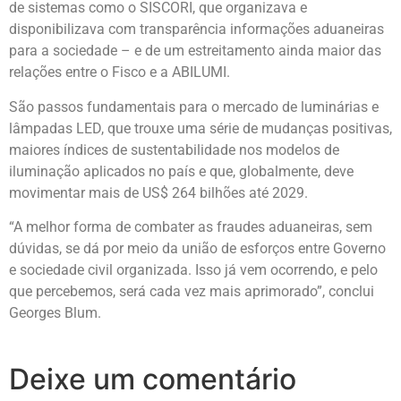
de sistemas como o SISCORI, que organizava e
disponibilizava com transparência informações aduaneiras
para a sociedade – e de um estreitamento ainda maior das
relações entre o Fisco e a ABILUMI.
São passos fundamentais para o mercado de luminárias e
lâmpadas LED, que trouxe uma série de mudanças positivas,
maiores índices de sustentabilidade nos modelos de
iluminação aplicados no país e que, globalmente, deve
movimentar mais de US$ 264 bilhões até 2029.
“A melhor forma de combater as fraudes aduaneiras, sem
dúvidas, se dá por meio da união de esforços entre Governo
e sociedade civil organizada. Isso já vem ocorrendo, e pelo
que percebemos, será cada vez mais aprimorado”, conclui
Georges Blum.
Deixe um comentário