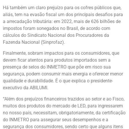
Há também um claro prejuízo para os cofres públicos que,
aliás, tem na evasão fiscal um dos principais desafios para
a arrecadação tributária: em 2022, mais de 626 bilhões de
impostos foram sonegados no Brasil, de acordo com
cálculos do Sindicato Nacional dos Procuradores da
Fazenda Nacional (Sinprofaz).
Finalmente, sobram impactos para os consumidores, que
devem ficar atentos para produtos importados sem a
presença de selos do INMETRO que põe em risco sua
segurança, podem consumir mais energia e oferecer menor
qualidade e durabilidade. É o que explica o presidente-
executivo da ABILUMI.
“Além dos prejuízos financeiros trazidos ao setor e ao Fisco,
muitos dos produtos do mercado de LED, para ingressarem
no nosso país, necessitam, obrigatoriamente, da certificação
do INMETRO para assegurar seus desempenhos e a
segurança dos consumidores, sendo certo que alguns itens