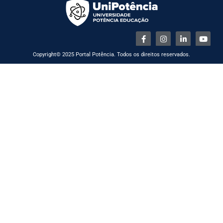
Copyright© 2025 Portal Potência. Todos os direitos reservados.