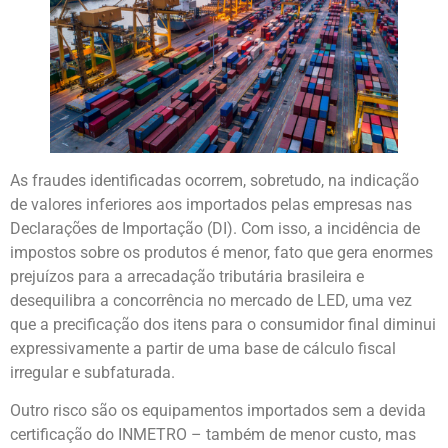
As fraudes identificadas ocorrem, sobretudo, na indicação
de valores inferiores aos importados pelas empresas nas
Declarações de Importação (DI). Com isso, a incidência de
impostos sobre os produtos é menor, fato que gera enormes
prejuízos para a arrecadação tributária brasileira e
desequilibra a concorrência no mercado de LED, uma vez
que a precificação dos itens para o consumidor final diminui
expressivamente a partir de uma base de cálculo fiscal
irregular e subfaturada.
Outro risco são os equipamentos importados sem a devida
certificação do INMETRO – também de menor custo, mas