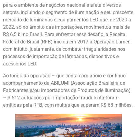
para o ambiente de negócios nacional e afeta diversos
setores, incluindo o segmento de iluminação e seu crescente
mercado de luminárias e equipamentos LED que, de 2020 a
2022, só no âmbito das importações, movimentou mais de
R$ 6,5 bi no Brasil. Para enfrentar esse desafio, a Receita
Federal do Brasil (RFB) iniciou em 2017 a Operação Lúmen,
com intuito, justamente, de combater irregularidades nos
processos de importação de lâmpadas, dispositivos e
acessórios LED.
Ao longo da operação – que conta com apoio e contínuo
acompanhamento da ABILUMI (Associação Brasileira de
Fabricantes e/ou Importadores de Produtos de Iluminação)
– 3.512 autuações por importação fraudulenta foram
emitidas pela RFB, com multas que superam R$ 68 milhões.