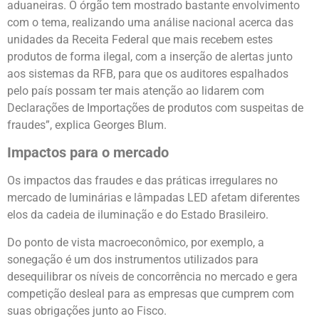
aduaneiras. O órgão tem mostrado bastante envolvimento
com o tema, realizando uma análise nacional acerca das
unidades da Receita Federal que mais recebem estes
produtos de forma ilegal, com a inserção de alertas junto
aos sistemas da RFB, para que os auditores espalhados
pelo país possam ter mais atenção ao lidarem com
Declarações de Importações de produtos com suspeitas de
fraudes”, explica Georges Blum.
Impactos para o mercado
Os impactos das fraudes e das práticas irregulares no
mercado de luminárias e lâmpadas LED afetam diferentes
elos da cadeia de iluminação e do Estado Brasileiro.
Do ponto de vista macroeconômico, por exemplo, a
sonegação é um dos instrumentos utilizados para
desequilibrar os níveis de concorrência no mercado e gera
competição desleal para as empresas que cumprem com
suas obrigações junto ao Fisco.