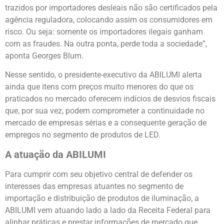
trazidos por importadores desleais não são certificados pela
agência reguladora, colocando assim os consumidores em
risco. Ou seja: somente os importadores ilegais ganham
com as fraudes. Na outra ponta, perde toda a sociedade”,
aponta Georges Blum.
Nesse sentido, o presidente-executivo da ABILUMI alerta
ainda que itens com preços muito menores do que os
praticados no mercado oferecem indícios de desvios fiscais
que, por sua vez, podem comprometer a continuidade no
mercado de empresas sérias e a consequente geração de
empregos no segmento de produtos de LED.
A atuação da ABILUMI
Para cumprir com seu objetivo central de defender os
interesses das empresas atuantes no segmento de
importação e distribuição de produtos de iluminação, a
ABILUMI vem atuando lado a lado da Receita Federal para
alinhar práticas e prestar informações de mercado que