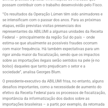
possam contribuir com o trabalho desenvolvido pelo Fisco.
“Os resultados da Operação Lúmen têm sido animadores e
se intensificam com o passar dos anos. Para as próximas
etapas, estão previstas visitas presenciais dos
representantes da ABILUMI a algumas unidades da Receita
Federal – principalmente da região Sul do país – onde
estima-se que atualmente as possíveis fraudes ocorram
com maior frequência. Há também expectativas para um
rigor ainda maior da fiscalização, sendo que os impactos
sobre as importações ilegais serão sentidos na pele (e no
bolso) daqueles que tanto prejudicam o setor e a
sociedade”, analisa Georges Blum.
O presidente-executivo da ABILUMI frisa, no entanto, alguns
desafios importantes, como a necessidade de aumento do
efetivo da Receita Federal para os processos de fiscalização,
importância da informatização dos dados sobre as
importações brasileiras – a partir, por exemplo, da retomada