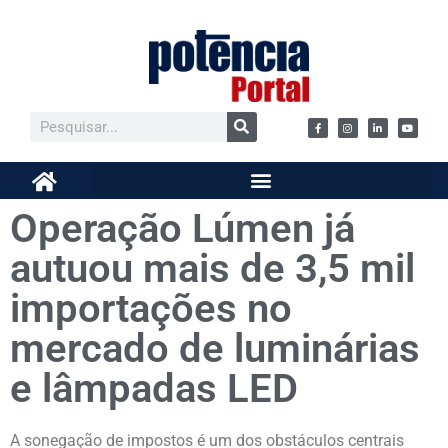
Operação Lúmen já
autuou mais de 3,5 mil
importações no
mercado de luminárias
e lâmpadas LED
A sonegação de impostos é um dos obstáculos centrais