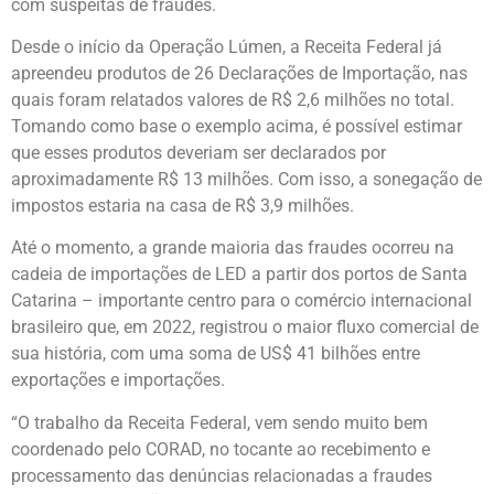
com suspeitas de fraudes.
Desde o início da Operação Lúmen, a Receita Federal já
apreendeu produtos de 26 Declarações de Importação, nas
quais foram relatados valores de R$ 2,6 milhões no total.
Tomando como base o exemplo acima, é possível estimar
que esses produtos deveriam ser declarados por
aproximadamente R$ 13 milhões. Com isso, a sonegação de
impostos estaria na casa de R$ 3,9 milhões.
Até o momento, a grande maioria das fraudes ocorreu na
cadeia de importações de LED a partir dos portos de Santa
Catarina – importante centro para o comércio internacional
brasileiro que, em 2022, registrou o maior fluxo comercial de
sua história, com uma soma de US$ 41 bilhões entre
exportações e importações.
“O trabalho da Receita Federal, vem sendo muito bem
coordenado pelo CORAD, no tocante ao recebimento e
processamento das denúncias relacionadas a fraudes