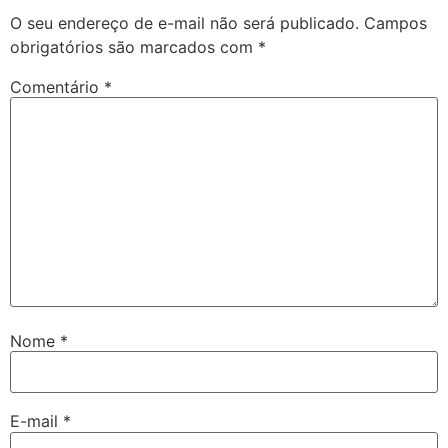
O seu endereço de e-mail não será publicado.
Campos
obrigatórios são marcados com
*
Comentário
*
Nome
*
E-mail
*