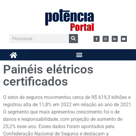
Painéis elétricos
certificados
O setor de seguros movimentou cerca de R$ 619,3 bilhões e
registrou alta de 11,8% em 2022 em relação ao ano de 2021.
O segmento que mais apresentou crescimento foi o de
danos e responsabilidade, com projeção de aumento de
25,2% esse ano. Esses dados foram apontados pela
Confederação Nacional de Seguros e destacam a