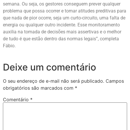
semana. Ou seja, os gestores conseguem prever qualquer
problema que possa ocorrer e tomar atitudes preditivas para
que nada de pior ocorre, seja um curto-circuito, uma falta de
energia ou qualquer outro incidente. Esse monitoramento
auxilia na tomada de decisões mais assertivas e o melhor
de tudo é que estão dentro das normas legais”, completa
Fábio.
Deixe um comentário
O seu endereço de e-mail não será publicado.
Campos
obrigatórios são marcados com
*
Comentário
*