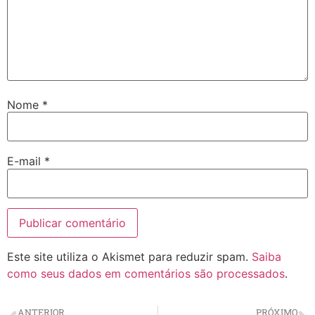
Nome
*
E-mail
*
Este site utiliza o Akismet para reduzir spam.
Saiba
como seus dados em comentários são processados
.
ANTERIOR
PRÓXIMO