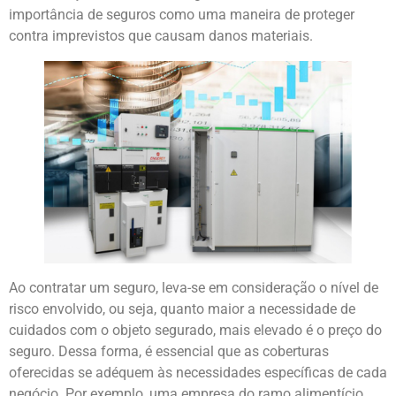
importância de seguros como uma maneira de proteger
contra imprevistos que causam danos materiais.
Ao contratar um seguro, leva-se em consideração o nível de
risco envolvido, ou seja, quanto maior a necessidade de
cuidados com o objeto segurado, mais elevado é o preço do
seguro. Dessa forma, é essencial que as coberturas
oferecidas se adéquem às necessidades específicas de cada
negócio. Por exemplo, uma empresa do ramo alimentício