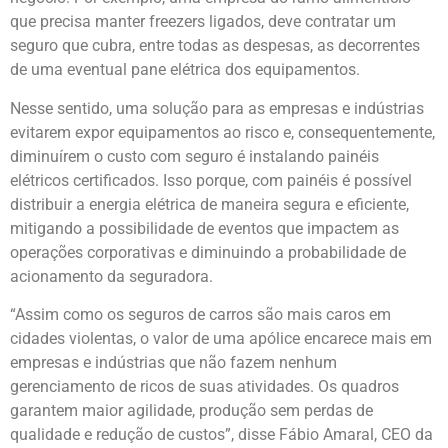
que precisa manter freezers ligados, deve contratar um
seguro que cubra, entre todas as despesas, as decorrentes
de uma eventual pane elétrica dos equipamentos.
Nesse sentido, uma solução para as empresas e indústrias
evitarem expor equipamentos ao risco e, consequentemente,
diminuírem o custo com seguro é instalando painéis
elétricos certificados. Isso porque, com painéis é possível
distribuir a energia elétrica de maneira segura e eficiente,
mitigando a possibilidade de eventos que impactem as
operações corporativas e diminuindo a probabilidade de
acionamento da seguradora.
“Assim como os seguros de carros são mais caros em
cidades violentas, o valor de uma apólice encarece mais em
empresas e indústrias que não fazem nenhum
gerenciamento de ricos de suas atividades. Os quadros
garantem maior agilidade, produção sem perdas de
qualidade e redução de custos”, disse Fábio Amaral, CEO da