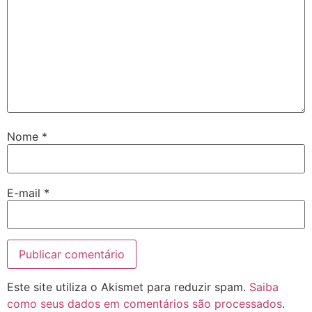
Nome
*
E-mail
*
Este site utiliza o Akismet para reduzir spam.
Saiba
como seus dados em comentários são processados
.