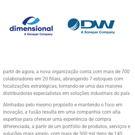
partir de agora, a nova organização conta com mais de 700
colaboradores em 20 filiais, abrangendo 7 estoques com
localizações estratégicas, tornando-se uma das maiores
distribuidoras especialistas em soluções industriais do país.
Alinhadas pelo mesmo propósito e mantendo o foco em
inovação, a fusão resulta em uma companhia com alta
expertise para oferecer uma experiência de compra
diferenciada, a partir de um portfólio de produtos, serviços e
soluções mais amplo, com mais de 300 mil itens de 140