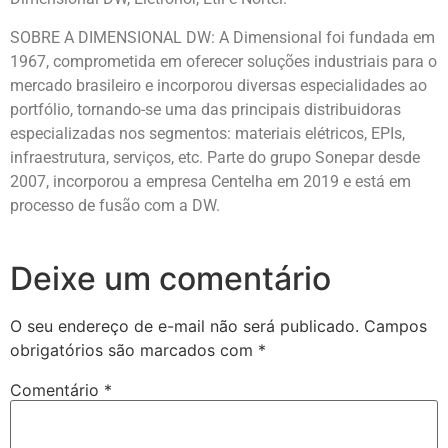
SOBRE A DIMENSIONAL DW: A Dimensional foi fundada em
1967, comprometida em oferecer soluções industriais para o
mercado brasileiro e incorporou diversas especialidades ao
portfólio, tornando-se uma das principais distribuidoras
especializadas nos segmentos: materiais elétricos, EPIs,
infraestrutura, serviços, etc. Parte do grupo Sonepar desde
2007, incorporou a empresa Centelha em 2019 e está em
processo de fusão com a DW.
Deixe um comentário
O seu endereço de e-mail não será publicado.
Campos
obrigatórios são marcados com
*
Comentário
*