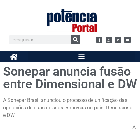
Sonepar anuncia fusão
entre Dimensional e DW
A Sonepar Brasil anunciou o processo de unificação das
operações de duas de suas empresas no país: Dimensional
e DW.
A