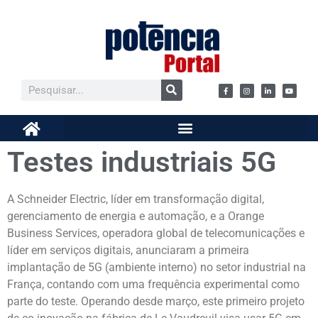
Testes industriais 5G
A Schneider Electric, líder em transformação digital,
gerenciamento de energia e automação, e a Orange
Business Services, operadora global de telecomunicações e
líder em serviços digitais, anunciaram a primeira
implantação de 5G (ambiente interno) no setor industrial na
França, contando com uma frequência experimental como
parte do teste. Operando desde março, este primeiro projeto