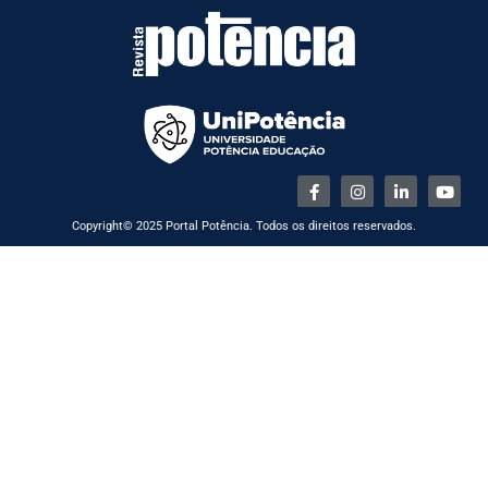
Copyright© 2025 Portal Potência. Todos os direitos reservados.