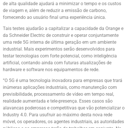
de alta qualidade ajudará a minimizar o tempo e os custos
de viagem e, além de reduzir a emissão de carbono,
fornecendo ao usuário final uma experiência única.
Tais testes ajudarão a capitalizar a capacidade da Orange e
da Schneider Electric de construir e operar conjuntamente
uma rede 5G interna de última geração em um ambiente
industrial. Mais experimentos serão desenvolvidos para
testar tecnologias com forte potencial, como inteligência
artificial, contando ainda com futuras atualizações de
hardware e software nos equipamentos de rede.
“O 5G é uma tecnologia inovadora para empresas que trará
inúmeras aplicações industriais, como manutenção com
previsibilidade, processamento de vídeo em tempo real,
realidade aumentada e tele-presença. Esses casos são
alavancas poderosas e competitivas que vão potencializar o
Industry 4.0. Para usufruir ao máximo desta nova rede
móvel, os operadores, os agentes industriais, as autoridades