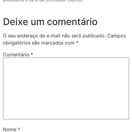
Deixe um comentário
O seu endereço de e-mail não será publicado.
Campos
obrigatórios são marcados com
*
Comentário
*
Nome
*