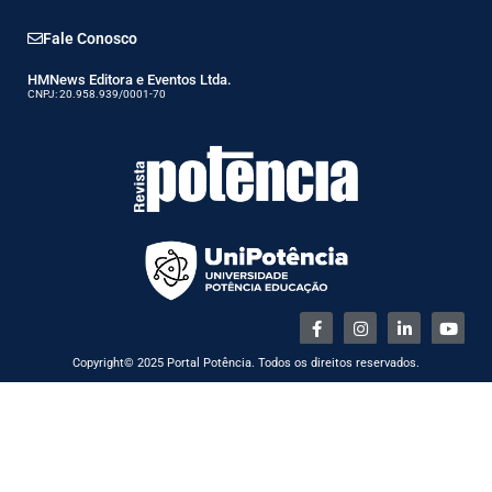
Fale Conosco
HMNews Editora e Eventos Ltda.
CNPJ: 20.958.939/0001-70
Copyright© 2025 Portal Potência. Todos os direitos reservados.