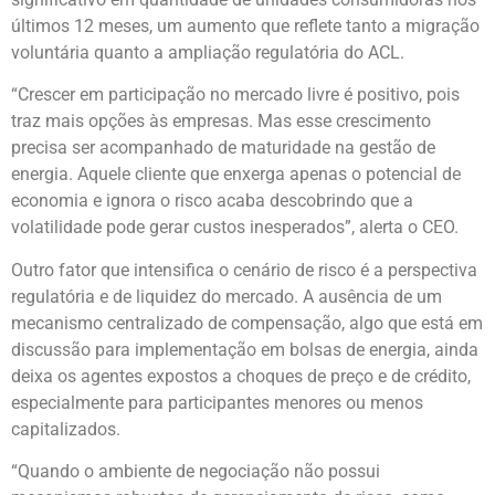
últimos 12 meses, um aumento que reflete tanto a migração
voluntária quanto a ampliação regulatória do ACL.
“Crescer em participação no mercado livre é positivo, pois
traz mais opções às empresas. Mas esse crescimento
precisa ser acompanhado de maturidade na gestão de
energia. Aquele cliente que enxerga apenas o potencial de
economia e ignora o risco acaba descobrindo que a
volatilidade pode gerar custos inesperados”, alerta o CEO.
Outro fator que intensifica o cenário de risco é a perspectiva
regulatória e de liquidez do mercado. A ausência de um
mecanismo centralizado de compensação, algo que está em
discussão para implementação em bolsas de energia, ainda
deixa os agentes expostos a choques de preço e de crédito,
especialmente para participantes menores ou menos
capitalizados.
“Quando o ambiente de negociação não possui