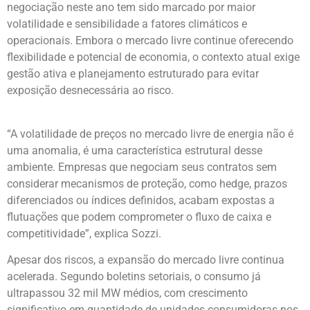
negociação neste ano tem sido marcado por maior
volatilidade e sensibilidade a fatores climáticos e
operacionais. Embora o mercado livre continue oferecendo
flexibilidade e potencial de economia, o contexto atual exige
gestão ativa e planejamento estruturado para evitar
exposição desnecessária ao risco.
“A volatilidade de preços no mercado livre de energia não é
uma anomalia, é uma característica estrutural desse
ambiente. Empresas que negociam seus contratos sem
considerar mecanismos de proteção, como hedge, prazos
diferenciados ou índices definidos, acabam expostas a
flutuações que podem comprometer o fluxo de caixa e
competitividade”, explica Sozzi.
Apesar dos riscos, a expansão do mercado livre continua
acelerada. Segundo boletins setoriais, o consumo já
ultrapassou 32 mil MW médios, com crescimento
significativo em quantidade de unidades consumidoras nos