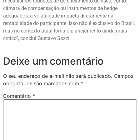
mecanismos robustos de gerenciamento de risco, como
câmara de compensação ou instrumentos de hedge
adequados, a volatilidade impacta diretamente na
rentabilidade do participante. Isso não é exclusivo do Brasil,
mas no contexto atual torna o planejamento ainda mais
crítico”, conclui Gustavo Sozzi.
Deixe um comentário
O seu endereço de e-mail não será publicado.
Campos
obrigatórios são marcados com
*
Comentário
*