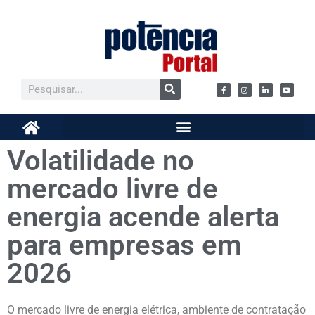
Volatilidade no
mercado livre de
energia acende alerta
para empresas em
2026
O mercado livre de energia elétrica, ambiente de contratação