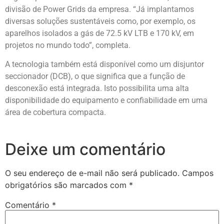
divisão de Power Grids da empresa. “Já implantamos
diversas soluções sustentáveis como, por exemplo, os
aparelhos isolados a gás de 72.5 kV LTB e 170 kV, em
projetos no mundo todo”, completa.
A tecnologia também está disponível como um disjuntor
seccionador (DCB), o que significa que a função de
desconexão está integrada. Isto possibilita uma alta
disponibilidade do equipamento e confiabilidade em uma
área de cobertura compacta.
Deixe um comentário
O seu endereço de e-mail não será publicado.
Campos
obrigatórios são marcados com
*
Comentário
*