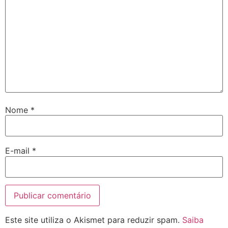
Nome
*
E-mail
*
Este site utiliza o Akismet para reduzir spam.
Saiba