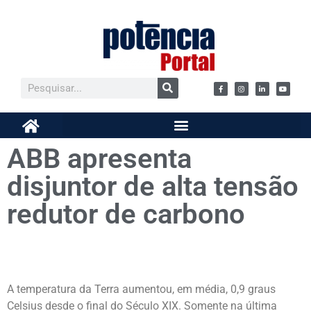
ABB apresenta
disjuntor de alta tensão
redutor de carbono
A temperatura da Terra aumentou, em média, 0,9 graus
Celsius desde o final do Século XIX. Somente na última