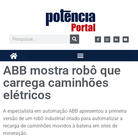
ABB mostra robô que
carrega caminhões
elétricos
A especialista em automação ABB apresentou a primeira
versão de um robô industrial criado para automatizar a
recarga de caminhões movidos à bateria em sites de
mineração.