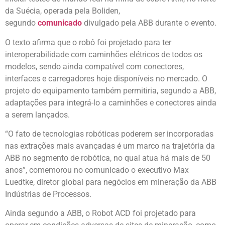
da Suécia, operada pela Boliden,
segundo
comunicado
divulgado pela ABB durante o evento.
O texto afirma que o robô foi projetado para ter
interoperabilidade com caminhões elétricos de todos os
modelos, sendo ainda compatível com conectores,
interfaces e carregadores hoje disponíveis no mercado. O
projeto do equipamento também permitiria, segundo a ABB,
adaptações para integrá-lo a caminhões e conectores ainda
a serem lançados.
“O fato de tecnologias robóticas poderem ser incorporadas
nas extrações mais avançadas é um marco na trajetória da
ABB no segmento de robótica, no qual atua há mais de 50
anos”, comemorou no comunicado o executivo Max
Luedtke, diretor global para negócios em mineração da ABB
Indústrias de Processos.
Ainda segundo a ABB, o Robot ACD foi projetado para