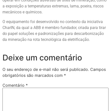
operar em condições adversas de sites de mineração, como
a exposição a temperaturas extremas, lama, poeira, riscos
mecânicos e químicos.
O equipamento foi desenvolvido no contexto da iniciativa
CharIN, da qual a ABB é membro fundador, criada para tirar
do papel soluções e padronizações para descarbonização
da mineração na rota tecnológica da eletrificação.
Deixe um comentário
O seu endereço de e-mail não será publicado.
Campos
obrigatórios são marcados com
*
Comentário
*