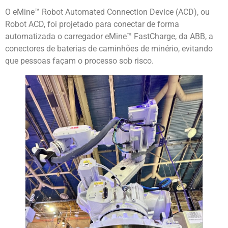
O eMine™ Robot Automated Connection Device (ACD), ou
Robot ACD, foi projetado para conectar de forma
automatizada o carregador eMine™ FastCharge, da ABB, a
conectores de baterias de caminhões de minério, evitando
que pessoas façam o processo sob risco.