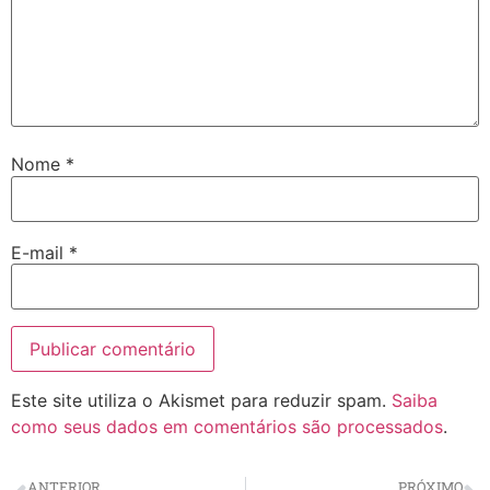
Nome
*
E-mail
*
Este site utiliza o Akismet para reduzir spam.
Saiba
como seus dados em comentários são processados
.
ANTERIOR
PRÓXIMO