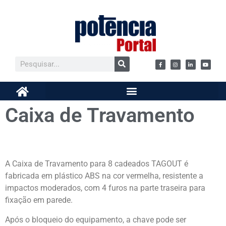
Caixa de Travamento
A Caixa de Travamento para 8 cadeados TAGOUT é
fabricada em plástico ABS na cor vermelha, resistente a
impactos moderados, com 4 furos na parte traseira para
fixação em parede.
Após o bloqueio do equipamento, a chave pode ser