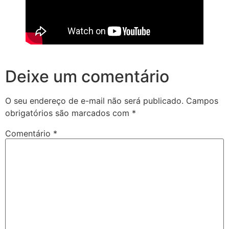
Deixe um comentário
O seu endereço de e-mail não será publicado.
Campos
obrigatórios são marcados com
*
Comentário
*