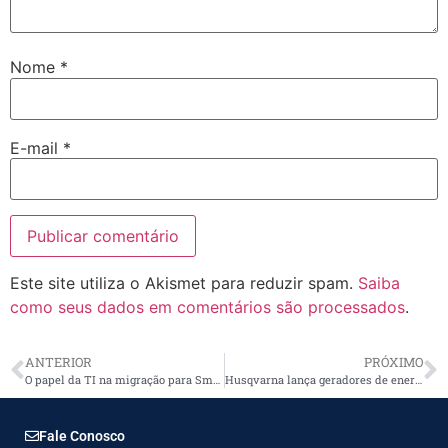
Nome
*
E-mail
*
Este site utiliza o Akismet para reduzir spam.
Saiba
como seus dados em comentários são processados
.
ANTERIOR
PRÓXIMO
O papel da TI na migração para Smart Grid
Husqvarna lança geradores de energia
Fale Conosco