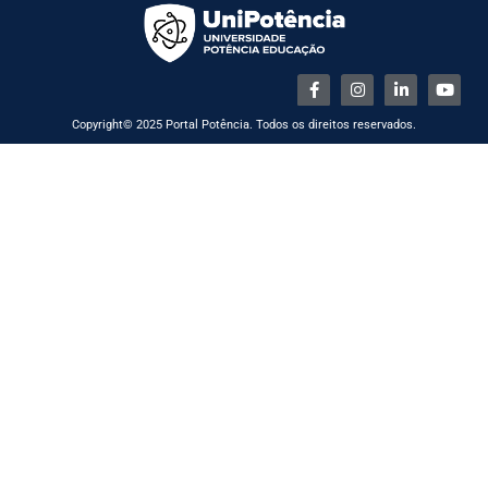
Copyright© 2025 Portal Potência. Todos os direitos reservados.