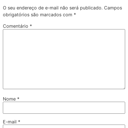
O seu endereço de e-mail não será publicado.
Campos
obrigatórios são marcados com
*
Comentário
*
Nome
*
E-mail
*