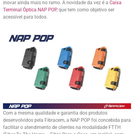
inovar ainda mais no ramo. A novidade da vez é a
Caixa
Terminal Óptica NAP POP
, que tem como objetivo ser
acessível para todos.
Com a mesma qualidade e garantia dos produtos
desenvolvidos pela Fibracem, a NAP POP foi concebida para
facilitar o atendimento de clientes na modalidade FTTH