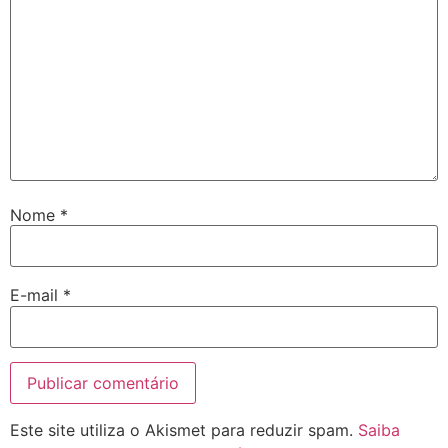
Nome
*
E-mail
*
Este site utiliza o Akismet para reduzir spam.
Saiba