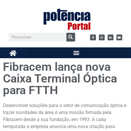
Fibracem lança nova
Caixa Terminal Óptica
para FTTH
Desenvolver soluções para o setor de comunicação óptica e
trazer novidades da área é uma missão firmada pela
Fibracem desde a sua fundação, em 1993. A cada
temporada a empresa anuncia uma nova criação para