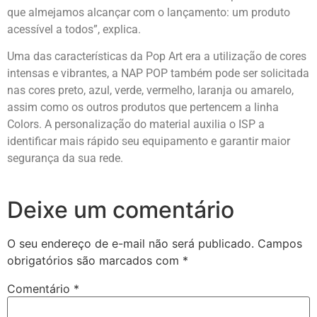
que almejamos alcançar com o lançamento: um produto
acessível a todos”, explica.
Uma das características da Pop Art era a utilização de cores
intensas e vibrantes, a NAP POP também pode ser solicitada
nas cores preto, azul, verde, vermelho, laranja ou amarelo,
assim como os outros produtos que pertencem a linha
Colors. A personalização do material auxilia o ISP a
identificar mais rápido seu equipamento e garantir maior
segurança da sua rede.
Deixe um comentário
O seu endereço de e-mail não será publicado.
Campos
obrigatórios são marcados com
*
Comentário
*