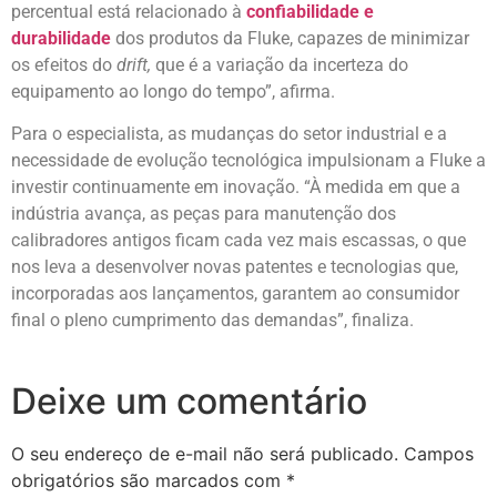
percentual está relacionado à
confiabilidade e
durabilidade
dos produtos da Fluke, capazes de minimizar
os efeitos do
drift,
que é a variação da incerteza do
equipamento ao longo do tempo”, afirma.
Para o especialista, as mudanças do setor industrial e a
necessidade de evolução tecnológica impulsionam a Fluke a
investir continuamente em inovação. “À medida em que a
indústria avança, as peças para manutenção dos
calibradores antigos ficam cada vez mais escassas, o que
nos leva a desenvolver novas patentes e tecnologias que,
incorporadas aos lançamentos, garantem ao consumidor
final o pleno cumprimento das demandas”, finaliza.
Deixe um comentário
O seu endereço de e-mail não será publicado.
Campos
obrigatórios são marcados com
*