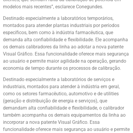
modelos mais recentes”, esclarece Conegundes.
Destinado especialmente a laboratórios temporários,
montados para atender plantas industriais por períodos
específicos, bem como à indústria farmacêutica, que
demanda alta confiabilidade e flexibilidade. Ele acompanha
os demais calibradores da linha ao adotar a nova patente
Visual Gráfico. Essa funcionalidade oferece mais segurança
ao usuário e permite maior agilidade na operação, gerando
economia de tempo durante os processos de calibração.
Destinado especialmente a laboratórios de serviços e
industriais, montados para atender à indústria em geral,
como os setores farmacêutico, automotivo e de utilities
(geração e distribuição de energia e serviços), que
demandam alta confiabilidade e flexibilidade, o calibrador
também acompanha os demais equipamentos da linha ao
incorporar a nova patente Visual Gráfico. Essa
funcionalidade oferece mais segurança ao usuário e permite