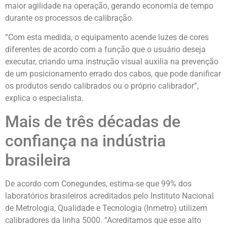
maior agilidade na operação, gerando economia de tempo
durante os processos de calibração.
“Com esta medida, o equipamento acende luzes de cores
diferentes de acordo com a função que o usuário deseja
executar, criando uma instrução visual auxilia na prevenção
de um posicionamento errado dos cabos, que pode danificar
os produtos sendo calibrados ou o próprio calibrador”,
explica o especialista.
Mais de três décadas de
confiança na indústria
brasileira
De acordo com Conegundes, estima-se que 99% dos
laboratórios brasileiros acreditados pelo Instituto Nacional
de Metrologia, Qualidade e Tecnologia (Inmetro) utilizem
calibradores da linha 5000. “Acreditamos que esse alto