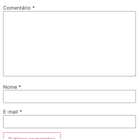
Comentário
*
Nome
*
E-mail
*