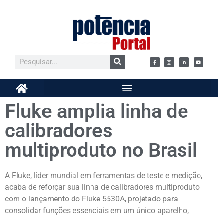
Fluke amplia linha de
calibradores
multiproduto no Brasil
A Fluke, líder mundial em ferramentas de teste e medição,
acaba de reforçar sua linha de calibradores multiproduto
com o lançamento do Fluke 5530A, projetado para
consolidar funções essenciais em um único aparelho,