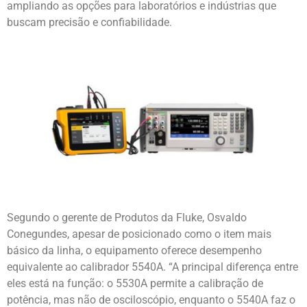
ampliando as opções para laboratórios e indústrias que
buscam precisão e confiabilidade.
Segundo o gerente de Produtos da Fluke, Osvaldo
Conegundes, apesar de posicionado como o item mais
básico da linha, o equipamento oferece desempenho
equivalente ao calibrador 5540A. “A principal diferença entre
eles está na função: o 5530A permite a calibração de
potência, mas não de osciloscópio, enquanto o 5540A faz o