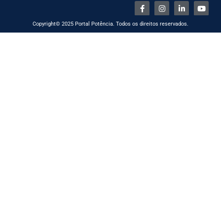
Copyright© 2025 Portal Potência. Todos os direitos reservados.