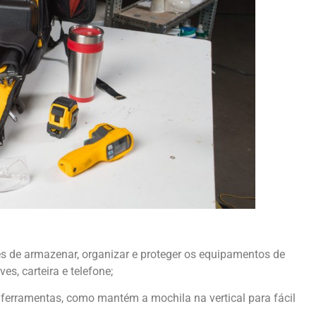
s de armazenar, organizar e proteger os equipamentos de
es, carteira e telefone;
s ferramentas, como mantém a mochila na vertical para fácil