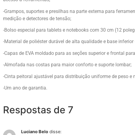
-Grampos, suportes e presilhas na parte externa para ferrament
medição e detectores de tensão;
-Bolso especial para tablets e notebooks com 30 cm (12 pole
-Material de poliéster durável de alta qualidade e base inferior
-Capas de EVA moldado para as seções superior e frontal para
-Almofada nas costas para maior conforto e suporte lombar;
-Cinta peitoral ajustável para distribuição uniforme de peso e 
-Um ano de garantia.
Respostas de 7
Luciano Belo
disse: