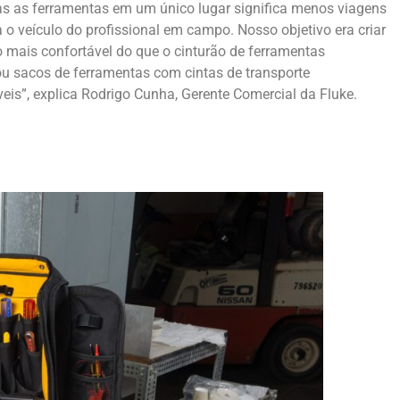
as as ferramentas em um único lugar significa menos viagens
a o veículo do profissional em campo. Nosso objetivo era criar
 mais confortável do que o cinturão de ferramentas
 ou sacos de ferramentas com cintas de transporte
eis”, explica Rodrigo Cunha, Gerente Comercial da Fluke.